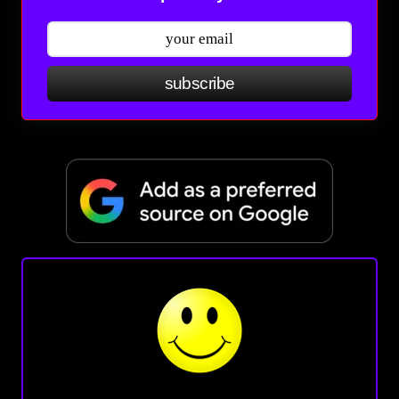
subscribe