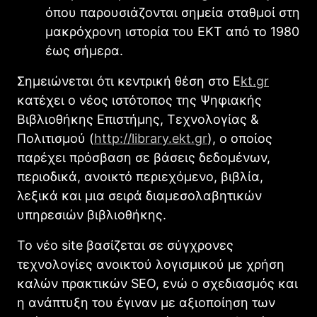
όπου παρουσιάζονται σημεία σταθμοί στη
μακρόχρονη ιστορία του ΕΚΤ από το 1980
έως σήμερα.
Σημειώνεται ότι κεντρική θέση στο Ε
kt.gr
κατέχει ο νέος ιστότοπος της Ψηφιακής
Βιβλιοθήκης Επιστήμης, Τεχνολογίας &
Πολιτισμού (
http://library.ekt.gr
), ο οποίος
παρέχει πρόσβαση σε βάσεις δεδομένων,
περιοδικά, ανοικτό περιεχόμενο, βιβλία,
λεξικά και μια σειρά διαμεσολαβητικών
υπηρεσιών βιβλιοθήκης.
Το νέο site βασίζεται σε σύγχρονες
τεχνολογίες ανοικτού λογισμικού με χρήση
καλών πρακτικών SEO, ενώ ο σχεδιασμός και
η ανάπτυξη του έγιναν με αξιοποίηση των