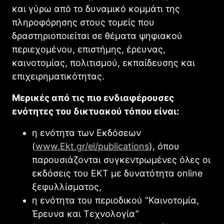
και γύρω από το δυναμικό κομμάτι της
πληροφόρησης στους τομείς που
δραστηριοποιείται σε θέματα ψηφιακού
περιεχομένου, επιστήμης, έρευνας,
καινοτομίας, πολιτισμού, εκπαίδευσης και
επιχειρηματικότητας.
Μερικές από τις πιο ενδιαφέρουσες
ενότητες του δικτυακού τόπου είναι:
η ενότητα των Εκδόσεων
(
www.Εkt.gr/el/publications
), όπου
παρουσιάζονται συγκεντρωμένες όλες οι
εκδόσεις του ΕΚΤ με δυνατότητα online
ξεφυλλίσματος,
η ενότητα του περιοδικού “Καινοτομία,
Έρευνα και Τεχνολογία”