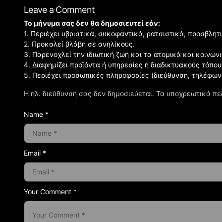
Leave a Comment
Το μήνυμα σας δεν θα δημοσιευτεί εάν:
1. Περιέχει υβριστικά, συκοφαντικά, ρατσιστικά, προσβλητ
2. Προκαλεί βλάβη σε ανηλίκους.
3. Παρενοχλεί την ιδιωτική ζωή και τα ατομικά και κοινω
4. Διαφημίζει προϊόντα ή υπηρεσίες ή διαδικτυακούς τόπου
5. Περιέχει προσωπικές πληροφορίες (διεύθυνση, τηλέφων
Η ηλ. διεύθυνση σας δεν δημοσιεύεται.
Τα υποχρεωτικά πε
Name *
Email *
Your Comment *