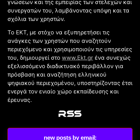
γνώσεων και της εμπειρίας των στελεχών και
συνεργατών του, λαμβάνοντας υπόψη και τα
σχόλια των χρηστών.
Το ΕΚΤ, με στόχο να εξυπηρετήσει τις
ανάγκες των χρηστών που αναζητούν
περιεχόμενο και χρησιμοποιούν τις υπηρεσίες
του, δημιουργεί στο
www.Εkt.gr
ένα συνεχώς
εξελισσόμενο διαδικτυακό περιβάλλον για
πρόσβαση και αναζήτηση ελληνικού
ψηφιακού περιεχομένου, υποστηρίζοντας έτσι
ενεργά τον ενιαίο χώρο εκπαίδευσης και
έρευνας.
new posts by email: