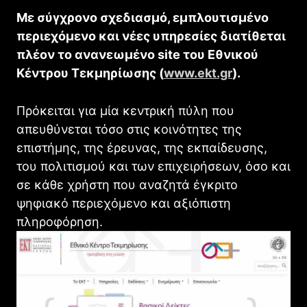
Με σύγχρονο σχεδιασμό, εμπλουτισμένο
περιεχόμενο και νέες υπηρεσίες διατίθεται
πλέον το ανανεωμένο site του Εθνικού
Κέντρου Τεκμηρίωσης (
www.ekt.gr
).
Πρόκειται για μία κεντρική πύλη που
απευθύνεται τόσο στις κοινότητες της
επιστήμης, της έρευνας, της εκπαίδευσης,
του πολιτισμού και των επιχειρήσεων, όσο και
σε κάθε χρήστη που αναζητά έγκριτο
ψηφιακό περιεχόμενο και αξιόπιστη
πληροφόρηση.