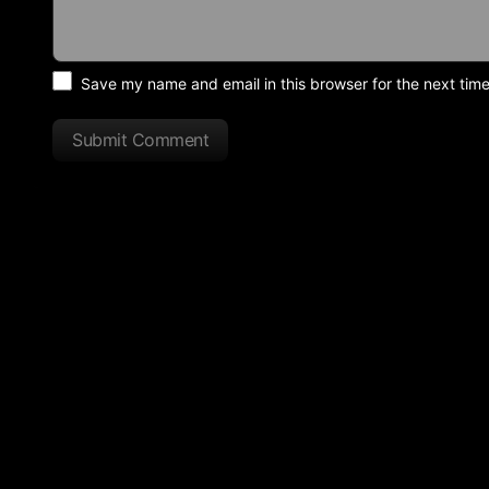
Save my name and email in this browser for the next tim
Submit Comment