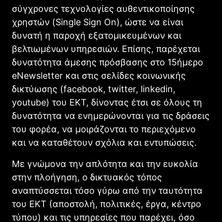
σύγχρονες τεχνολογίες αυθεντικοποίησης
χρηστών (Single Sign On), ώστε να είναι
δυνατή η παροχή εξατομικευμένων και
βελτιωμένων υπηρεσιών. Επίσης, παρέχεται
δυνατότητα άμεσης πρόσβασης στο 15ήμερο
eNewsletter και στις σελίδες κοινωνικής
δικτύωσης (facebook, twitter, linkedin,
youtube) του ΕΚΤ, δίνοντας έτσι σε όλους τη
δυνατότητα να ενημερώνονται για τις δράσεις
του φορέα, να μοιράζονται το περιεχόμενο
και να καταθέτουν σχόλια και εντυπώσεις.
Με γνώμονα την απλότητα και την ευκολία
στην πλοήγηση, ο δικτυακός τόπος
αναπτύσσεται τόσο γύρω από την ταυτότητα
του ΕKT (αποστολή, πολιτικές, έργα, κέντρο
τύπου) και τις υπηρεσίες που παρέχει, όσο