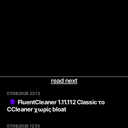
read next
07/08/2026 23:13
FluentCleaner 1.11.112 Classic το
CCleaner χωρίς bloat
07/08/2026 12:50