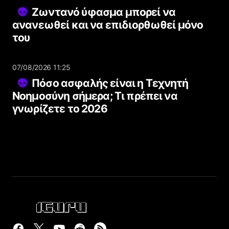
Ζωντανό ύφασμα μπορεί να
ανανεωθεί και να επιδιορθωθεί μόνο
του
07/08/2026 11:25
Πόσο ασφαλής είναι η Τεχνητή
Νοημοσύνη σήμερα; Τι πρέπει να
γνωρίζετε το 2026