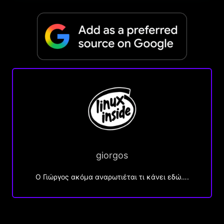
giorgos
Ο Γιώργος ακόμα αναρωτιέται τι κάνει εδώ….