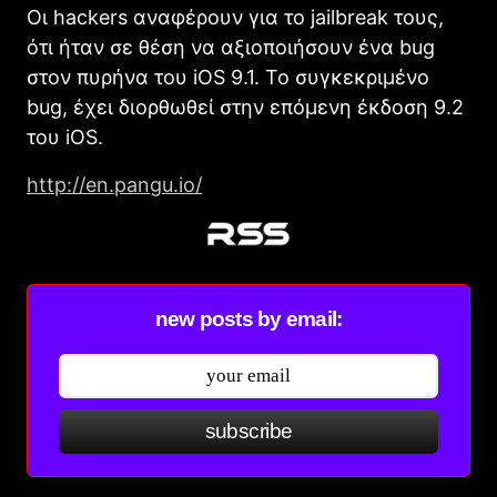
Οι hackers αναφέρουν για το jailbreak τους,
ότι ήταν σε θέση να αξιοποιήσουν ένα bug
στον πυρήνα του iOS 9.1. Το συγκεκριμένο
bug, έχει διορθωθεί στην επόμενη έκδοση 9.2
του iOS.
http://en.pangu.io/
new posts by email:
subscribe