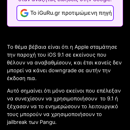
Το iGuRu.gr προτιμώμενη πηγή
Το θέμα βέβαια είναι ότι η Apple σταμάτησε
την παροχή του iOS 9.1 σε εκείνους που
θέλουν να αναβαθμίσουν, και έτσι κανείς δεν
μπορεί να κάνει downgrade σε αυτήν την
έκδοση πια.
Αυτό σημαίνει ότι μόνο εκείνοι που επέλεξαν
να συνεχίσουν να χρησιμοποιήσουν το 9.1 ή
ξέχασαν να το ενημερώσουν το λειτουργικό
τους μπορούν να χρησιμοποιήσουν το
jailbreak των Pangu.