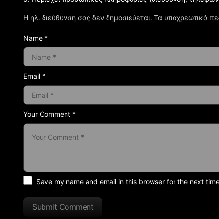
Η ηλ. διεύθυνση σας δεν δημοσιεύεται.
Τα υποχρεωτικά πε
Name *
Email *
Your Comment *
Save my name and email in this browser for the next tim
Submit Comment