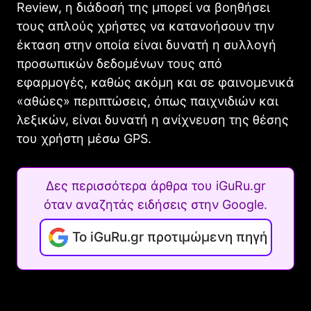
Review, η διάδοσή της μπορεί να βοηθήσει
τους απλούς χρήστες να κατανοήσουν την
έκταση στην οποία είναι δυνατή η συλλογή
προσωπικών δεδομένων τους από
εφαρμογές, καθώς ακόμη και σε φαινομενικά
«αθώες» περιπτώσεις, όπως παιχνιδιών και
λεξικών, είναι δυνατή η ανίχνευση της θέσης
του χρήστη μέσω GPS.
Δες περισσότερα άρθρα του iGuRu.gr
όταν αναζητάς ειδήσεις στην Google.
Το iGuRu.gr προτιμώμενη πηγή