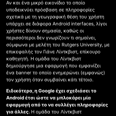
Αν και ένα μικρό εικονίδιο το οποίο
υποδεικνύει πρόσβαση σε πληροφορίες
σχετικά με τη γεωγραφική θέση του χρήστη
υπάρχει σε διάφορα Android interfaces, λίγοι
χρήστες δίνουν σημασία, καθώς οι
περισσότεροι δεν γνωρίζουν τι σημαίνει,
σύμφωνα με μελέτη του Rutgers University, με
επικεφαλής τον Γιάνε Λίντκβιστ, επίκουρο
καθηγητή. Η ομάδα του Λίντκβιστ
δημιούργησε μια εφαρμογή που εμφανίζει
ένα banner το οποίο ενημερώνει (εμφανώς)
τον χρήστη όταν συμβαίνει κάτι τέτοιο.
Ειδικότερα, η Google έχει σχεδιάσει το
Android έτσι ώστε να μπλοκάρει μία
εφαρμογή από το να συλλέγει πληροφορίες
για άλλες.
Η ομάδα του Λίντκβιστ