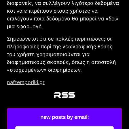
διαφανείς, να συλλέγουν λιγότερα δεδομένα
και να επιτρέπουν στους χρήστες να
επιλέγουν ποια δεδομένα θα μπορεί να «δει»
μια εφαρμογή.
Σημειώνεται ότι σε πολλές περιπτώσεις οι
πληροφορίες περί της γεωγραφικής θέσης
του χρήστη χρησιμοποιούνται για
διαφημιστικούς σκοπούς, όπως η αποστολή
«στοχευμένων» διαφημίσεων.
naftemporiki.gr
new posts by email: