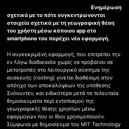
Ενημέρωση
σχετικά με το πότε συγκεντρώνονται
στοιχεία σχετικά με τη γεωγραφική θέση
του χρήστη μέσω κάποιου app στο
smartphone του παρέχει νέα εφαρμογή.
Η συγκεκριμένη εφαρμογή, που επιτρέπει την
εν λόγω διαδικασία χωρίς να προβαίνει σε
μετατροπές στο λειτουργικό σύστημα της
συσκευής (rooting) γίνεται διαθέσιμη στον
απόηχο των αποκαλύψεων της υπόθεσης
Σνόουντεν, και ειδικότερα μετά τα τελευταία
δημοσιεύματα περί εντοπισμού της
γεωγραφικής θέσης χρηστών μέσω
εφαρμογών που οι ίδιοι χρησιμοποιούν.
Σύμφωνα με δημοσίευμα του MIT Technology