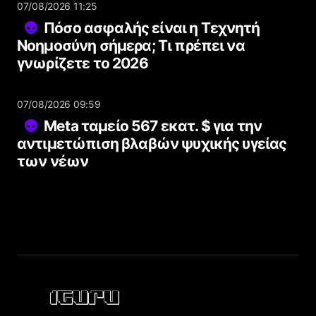
07/08/2026 11:25
Πόσο ασφαλής είναι η Τεχνητή
Νοημοσύνη σήμερα; Τι πρέπει να
γνωρίζετε το 2026
07/08/2026 09:59
Meta ταμείο 567 εκατ. $ για την
αντιμετώπιση βλαβών ψυχικής υγείας
των νέων