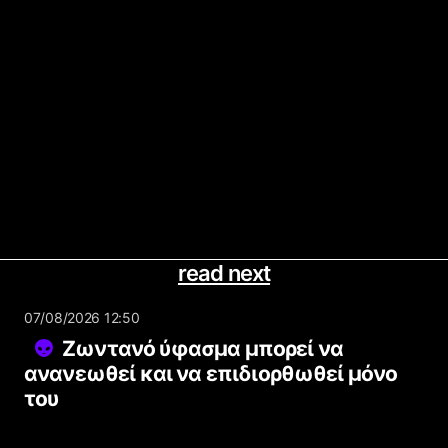
read next
07/08/2026 12:50
Ζωντανό ύφασμα μπορεί να
ανανεωθεί και να επιδιορθωθεί μόνο
του