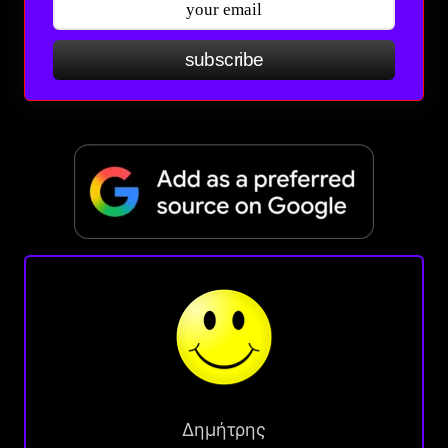
subscribe
Δημήτρης