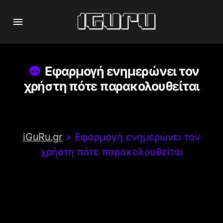
Εφαρμογή ενημερώνει τον
χρήστη πότε παρακολουθείται
iGuRu.gr
>
Εφαρμογή ενημερώνει τον
χρήστη πότε παρακολουθείται