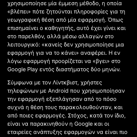
χρησιμοποίησε μία έμμεση μέθοδο, η οποία
«βλέπει» πότε ζητούνται πληροφορίες για τη
γεωγραφική θέση από μία εφαρμογή. Όπως
επισημαίνει ο καθηγητής, αυτό έχει γίνει και
στο παρελθόν, αλλά μέσω αλλαγών στο
λειτουργικό: «κανείς δεν χρησιμοποίησε μια
εφαρμογή για να το κάνει» αναφέρει. Η εν
λόγω εφαρμογή προορίζεται να «βγει» στο
Google Play εντός διαστήματος δύο μηνών.
Σύμφωνα με τον Λίντκβιστ, χρήστες
τηλεφώνων με Android που χρησιμοποίησαν
την εφαρμογή εξεπλάγησαν από το πόσο
συχνά η θέση τους παρακολουθούνταν, και
από ποιες εφαρμογές. Στόχος, κατά τον ίδιο,
είναι να παρακινηθούν η Google και οι
εταιρείες ανάπτυξης εφαρμογών να είναι πιο