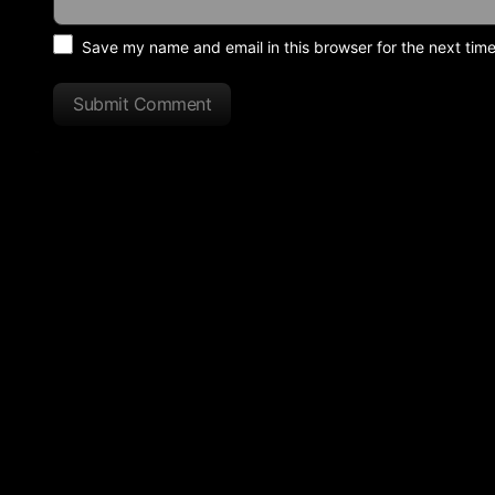
Save my name and email in this browser for the next tim
Submit Comment