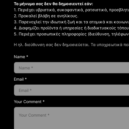
Το μήνυμα σας δεν θα δημοσιευτεί εάν:
1. Περιέχει υβριστικά, συκοφαντικά, ρατσιστικά, προσβλητ
2. Προκαλεί βλάβη σε ανηλίκους.
3. Παρενοχλεί την ιδιωτική ζωή και τα ατομικά και κοινω
4. Διαφημίζει προϊόντα ή υπηρεσίες ή διαδικτυακούς τόπου
5. Περιέχει προσωπικές πληροφορίες (διεύθυνση, τηλέφων
Η ηλ. διεύθυνση σας δεν δημοσιεύεται.
Τα υποχρεωτικά πε
Name *
Email *
Your Comment *