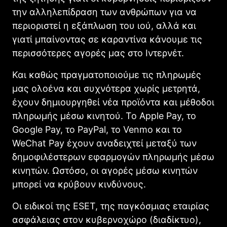
την αλληλεπίδραση των ανθρώπων για να
περιοριστεί η εξάπλωση του ιού, αλλά και
γιατί μπαίνοντας σε καραντίνα κάνουμε τις
περισσότερες αγορές μας στο Ιντερνέτ.
Και καθώς πραγματοποιούμε τις πληρωμές
μας ολοένα και συχνότερα χωρίς μετρητά,
έχουν δημιουργηθεί νέα προϊόντα και μέθοδοι
πληρωμής μέσω κινητού. Το Apple Pay, το
Google Pay, το PayPal, το Venmo και το
WeChat Pay έχουν αναδειχτεί μεταξύ των
δημοφιλέστερων εφαρμογών πληρωμής μέσω
κινητών. Ωστόσο, οι αγορές μέσω κινητών
μπορεί να κρύβουν κινδύνους.
Οι ειδικοί της ESET, της παγκόσμιας εταιρίας
ασφάλειας στον κυβερνοχώρο (διαδίκτυο),