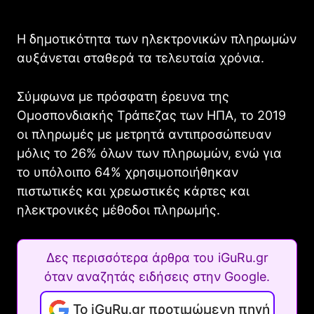
Η δημοτικότητα των ηλεκτρονικών πληρωμών
αυξάνεται σταθερά τα τελευταία χρόνια.
Σύμφωνα με πρόσφατη έρευνα της
Ομοσπονδιακής Τράπεζας των ΗΠΑ, το 2019
οι πληρωμές με μετρητά αντιπροσώπευαν
μόλις το 26% όλων των πληρωμών, ενώ για
το υπόλοιπο 64% χρησιμοποιήθηκαν
πιστωτικές και χρεωστικές κάρτες και
ηλεκτρονικές μέθοδοι πληρωμής.
Δες περισσότερα άρθρα του iGuRu.gr
όταν αναζητάς ειδήσεις στην Google.
Το iGuRu.gr προτιμώμενη πηγή