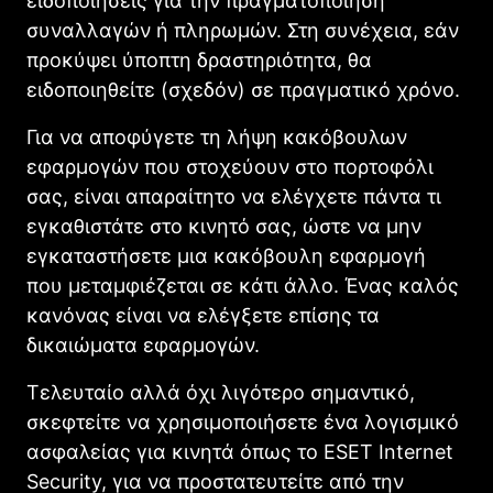
ειδοποιήσεις για την πραγματοποίηση
συναλλαγών ή πληρωμών. Στη συνέχεια, εάν
προκύψει ύποπτη δραστηριότητα, θα
ειδοποιηθείτε (σχεδόν) σε πραγματικό χρόνο.
Για να αποφύγετε τη λήψη κακόβουλων
εφαρμογών που στοχεύουν στο πορτοφόλι
σας, είναι απαραίτητο να ελέγχετε πάντα τι
εγκαθιστάτε στο κινητό σας, ώστε να μην
εγκαταστήσετε μια κακόβουλη εφαρμογή
που μεταμφιέζεται σε κάτι άλλο. Ένας καλός
κανόνας είναι να ελέγξετε επίσης τα
δικαιώματα εφαρμογών.
Τελευταίο αλλά όχι λιγότερο σημαντικό,
σκεφτείτε να χρησιμοποιήσετε ένα λογισμικό
ασφαλείας για κινητά όπως το ESET Internet
Security, για να προστατευτείτε από την