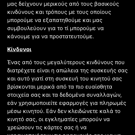
μας δείχνουν μερικούς από τους βασικούς
κινδύνους και τρόπους με τους οποίους
μπορούμε να εξαπατηθούμε και μας
συμβουλεύουν για το τί μπορούμε να
κάνουμε για να προστατευτούμε.
Κίνδυνοι
Ένας από τους μεγαλύτερους κινδύνους που
διατρέχετε είναι η απώλεια της συσκευής σας
και αυτό γιατί στη συσκευή του κινητού σας
βρίσκονται μερικά από τα πιο ευαίσθητα
στοιχεία σας και τα δεδομένα συναλλαγών,
εάν χρησιμοποιείτε εφαρμογές για πληρωμές
μέσω κινητού. Εάν δεν κλειδώνετε καλά το
κινητό σας, οι εγκληματίες μπορούν να
χρεώσουν τις κάρτες σας ή να