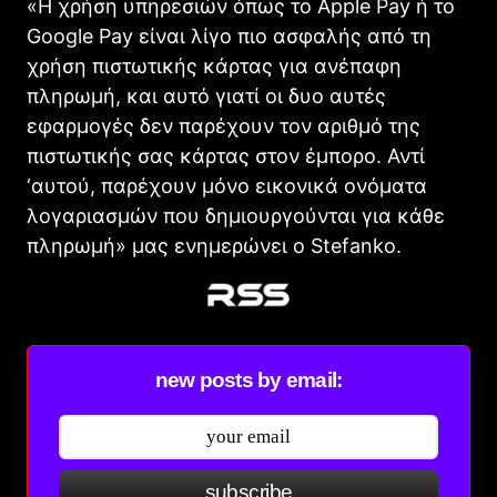
«Η χρήση υπηρεσιών όπως το Apple Pay ή το
Google Pay είναι λίγο πιο ασφαλής από τη
χρήση πιστωτικής κάρτας για ανέπαφη
πληρωμή, και αυτό γιατί οι δυο αυτές
εφαρμογές δεν παρέχουν τον αριθμό της
πιστωτικής σας κάρτας στον έμπορο. Αντί
‘αυτού, παρέχουν μόνο εικονικά ονόματα
λογαριασμών που δημιουργούνται για κάθε
πληρωμή» μας ενημερώνει ο Stefanko.
new posts by email:
subscribe