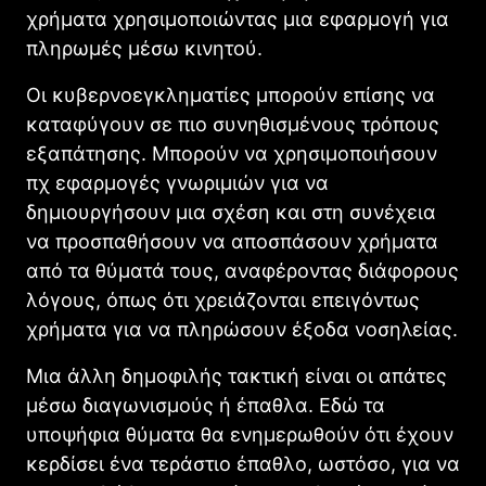
χρήματα χρησιμοποιώντας μια εφαρμογή για
πληρωμές μέσω κινητού.
Οι κυβερνοεγκληματίες μπορούν επίσης να
καταφύγουν σε πιο συνηθισμένους τρόπους
εξαπάτησης. Μπορούν να χρησιμοποιήσουν
πχ εφαρμογές γνωριμιών για να
δημιουργήσουν μια σχέση και στη συνέχεια
να προσπαθήσουν να αποσπάσουν χρήματα
από τα θύματά τους, αναφέροντας διάφορους
λόγους, όπως ότι χρειάζονται επειγόντως
χρήματα για να πληρώσουν έξοδα νοσηλείας.
Μια άλλη δημοφιλής τακτική είναι οι απάτες
μέσω διαγωνισμούς ή έπαθλα. Εδώ τα
υποψήφια θύματα θα ενημερωθούν ότι έχουν
κερδίσει ένα τεράστιο έπαθλο, ωστόσο, για να