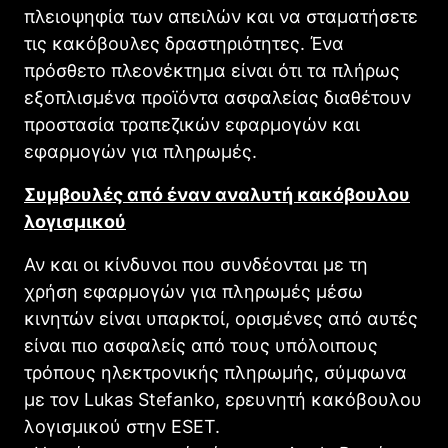
πλειοψηφία των απειλών και να σταματήσετε
τις κακόβουλες δραστηριότητες. Ένα
πρόσθετο πλεονέκτημα είναι ότι τα πλήρως
εξοπλισμένα προϊόντα ασφαλείας διαθέτουν
προστασία τραπεζικών εφαρμογών και
εφαρμογών για πληρωμές.
Συμβουλές από έναν αναλυτή κακόβουλου
λογισμικού
Αν και οι κίνδυνοι που συνδέονται με τη
χρήση εφαρμογών για πληρωμές μέσω
κινητών είναι υπαρκτοί, ορισμένες από αυτές
είναι πιο ασφαλείς από τους υπόλοιπους
τρόπους ηλεκτρονικής πληρωμής, σύμφωνα
με τον Lukas Stefanko, ερευνητή κακόβουλου
λογισμικού στην ESET.