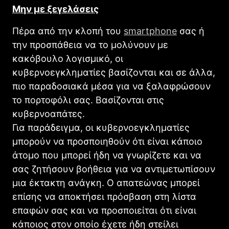
Μην με ξεγελάσεις
Πέρα από την κλοπή του
smartphone
σας ή
την προσπάθεια να το μολύνουν με
κακόβουλο λογισμικό, οι
κυβερνοεγκληματίες βασίζονται και σε άλλα,
πιο παραδοσιακά μέσα για να ξαλαφρώσουν
το πορτοφόλι σας. Βασίζονται στις
κυβερνοαπάτες.
Για παράδειγμα, οι κυβερνοεγκληματίες
μπορούν να προσποιηθούν ότι είναι κάποιο
άτομο που μπορεί ήδη να γνωρίζετε και να
σας ζητήσουν βοήθεια για να αντιμετωπίσουν
μια έκτακτη ανάγκη. Ο απατεώνας μπορεί
επίσης να αποκτήσει πρόσβαση στη λίστα
επαφών σας και να προσποιείται ότι είναι
κάποιος στον οποίο έχετε ήδη στείλει