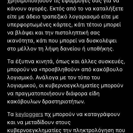
χρησιμοποιήσουν τις εφαρμογές σας για να
κάνουν αγορές. Εκτός από το να καταλήξετε
είτε με άδειο τραπεζικό λογαριασμό είτε με
υπερφορτωμένες κάρτες, κάτι τέτοιο μπορεί
να βλάψει και την πιστοληπτική σας
ικανότητα, κάτι που μπορεί να δυσκολέψει
στο μέλλον τη λήψη δανείου ή υποθήκης.
Τα έξυπνα κινητά, όπως και άλλες συσκευές,
μπορούν να «προσβληθούν» από κακόβουλο
λογισμικό. Ανάλογα με τον τύπο του
λογισμικού, οι κυβερνοεγκληματίες μπορούν
να πραγματοποιήσουν διάφορα είδη
κακόβουλων δραστηριοτήτων.
Τα
keyloggers
πχ μπορούν να καταγράφουν
και να μεταδίδουν στους
κυβερνοεγκληματίες την πληκτρολόγηση που