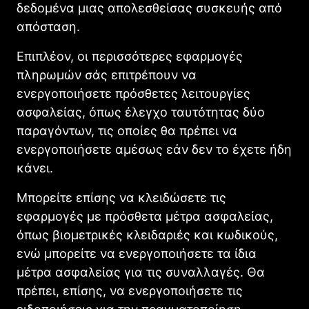
δεδομένα μιας απολεσθείσας συσκευής από
απόσταση.
Επιπλέον, οι περισσότερες εφαρμογές
πληρωμών σάς επιτρέπουν να
ενεργοποιήσετε πρόσθετες λειτουργίες
ασφαλείας, όπως έλεγχο ταυτότητας δύο
παραγόντων, τις οποίες θα πρέπει να
ενεργοποιήσετε αμέσως εάν δεν το έχετε ήδη
κάνει.
Μπορείτε επίσης να κλειδώσετε τις
εφαρμογές με πρόσθετα μέτρα ασφαλείας,
όπως βιομετρικές κλειδαριές και κωδικούς,
ενώ μπορείτε να ενεργοποιήσετε τα ίδια
μέτρα ασφαλείας για τις συναλλαγές. Θα
πρέπει, επίσης, να ενεργοποιήσετε τις