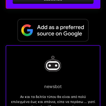
newsbot
Αν και τα δελτία τύπου θα είναι από πολύ
επιλεγμένα έως και σπάνια, είπα να περάσω … γιατί