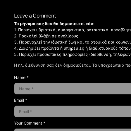
Leave a Comment
Το μήνυμα σας δεν θα δημοσιευτεί εάν:
1. Περιέχει υβριστικά, συκοφαντικά, ρατσιστικά, προσβλητ
2. Προκαλεί βλάβη σε ανηλίκους.
3. Παρενοχλεί την ιδιωτική ζωή και τα ατομικά και κοινω
4. Διαφημίζει προϊόντα ή υπηρεσίες ή διαδικτυακούς τόπου
5. Περιέχει προσωπικές πληροφορίες (διεύθυνση, τηλέφων
Η ηλ. διεύθυνση σας δεν δημοσιεύεται.
Τα υποχρεωτικά πε
Name *
Email *
Your Comment *