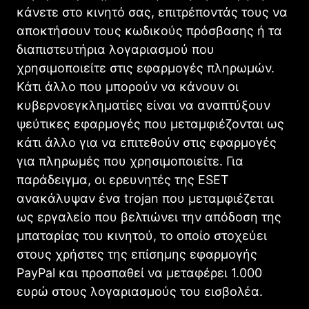
κάνετε στο κινητό σας, επιτρέποντάς τους να
αποκτήσουν τους κωδικούς πρόσβασης ή τα
διαπιστευτήρια λογαριασμού που
χρησιμοποιείτε στις εφαρμογές πληρωμών.
Κάτι άλλο που μπορούν να κάνουν οι
κυβερνοεγκληματίες είναι να αναπτύξουν
ψεύτικες εφαρμογές που μεταμφιέζονται ως
κάτι άλλο για να επιτεθούν στις εφαρμογές
για πληρωμές που χρησιμοποιείτε. Για
παράδειγμα, οι ερευνητές της ESET
ανακάλυψαν ένα trojan που μεταμφιέζεται
ως εργαλείο που βελτιώνει την απόδοση της
μπαταρίας του κινητού, το οποίο στοχεύει
στους χρήστες της επίσημης εφαρμογής
PayPal και προσπαθεί να μεταφέρει 1.000
ευρώ στους λογαριασμούς του εισβολέα.