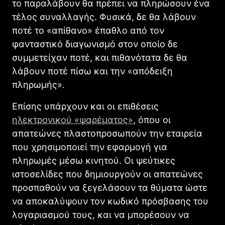
το παραλάβουν θα πρέπει να πληρώσουν ένα
τέλος συναλλαγής. Φυσικά, δε θα λάβουν
ποτέ το «απίθανο» έπαθλο από τον
φανταστικό διαγωνισμό στον οποίο δε
συμμετείχαν ποτέ, και πιθανότατα δε θα
λάβουν ποτέ πίσω και την «απόδειξη
πληρωμής».
Επίσης υπάρχουν και οι επιθέσεις
ηλεκτρονικού «ψαρέματος»
, όπου οι
απατεώνες πλαστοπροσωπούν την εταιρεία
που χρησιμοποιεί την εφαρμογή για
πληρωμές μέσω κινητού. Οι ψεύτικες
ιστοσελίδες που δημιουργούν οι απατεώνες
προσπαθούν να ξεγελάσουν τα θύματα ώστε
να αποκαλύψουν τον κωδικό πρόσβασης του
λογαριασμού τους, και να μπορέσουν να