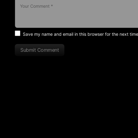
Save my name and email in this browser for the next tim
Submit Comment