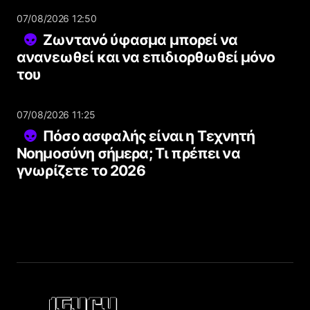
07/08/2026 12:50
Ζωντανό ύφασμα μπορεί να
ανανεωθεί και να επιδιορθωθεί μόνο
του
07/08/2026 11:25
Πόσο ασφαλής είναι η Τεχνητή
Νοημοσύνη σήμερα; Τι πρέπει να
γνωρίζετε το 2026