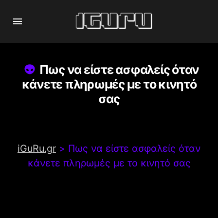
Πως να είστε ασφαλείς όταν
κάνετε πληρωμές με το κινητό
σας
iGuRu.gr
>
Πως να είστε ασφαλείς όταν
κάνετε πληρωμές με το κινητό σας