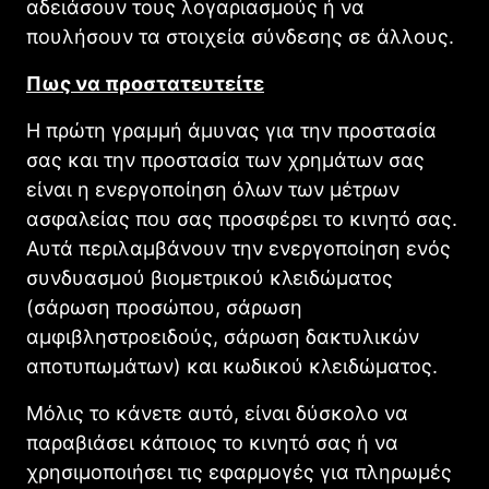
αδειάσουν τους λογαριασμούς ή να
πουλήσουν τα στοιχεία σύνδεσης σε άλλους.
Πως να προστατευτείτε
Η πρώτη γραμμή άμυνας για την προστασία
σας και την προστασία των χρημάτων σας
είναι η ενεργοποίηση όλων των μέτρων
ασφαλείας που σας προσφέρει το κινητό σας.
Αυτά περιλαμβάνουν την ενεργοποίηση ενός
συνδυασμού βιομετρικού κλειδώματος
(σάρωση προσώπου, σάρωση
αμφιβληστροειδούς, σάρωση δακτυλικών
αποτυπωμάτων) και κωδικού κλειδώματος.
Μόλις το κάνετε αυτό, είναι δύσκολο να
παραβιάσει κάποιος το κινητό σας ή να
χρησιμοποιήσει τις εφαρμογές για πληρωμές