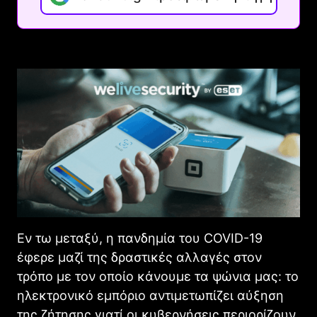
Εν τω μεταξύ, η πανδημία του COVID-19
έφερε μαζί της δραστικές αλλαγές στον
τρόπο με τον οποίο κάνουμε τα ψώνια μας: το
ηλεκτρονικό εμπόριο αντιμετωπίζει αύξηση
της ζήτησης γιατί οι κυβερνήσεις περιορίζουν