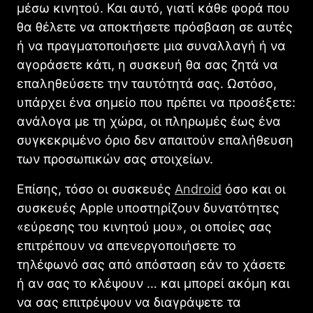
μέσω κινητού. Και αυτό, γιατί κάθε φορά που
θα θέλετε να αποκτήσετε πρόσβαση σε αυτές
ή να πραγματοποιήσετε μια συναλλαγή ή να
αγοράσετε κάτι, η συσκευή θα σας ζητά να
επαληθεύσετε την ταυτότητά σας. Ωστόσο,
υπάρχει ένα σημείο που πρέπει να προσέξετε:
ανάλογα με τη χώρα, οι πληρωμές έως ένα
συγκεκριμένο όριο δεν απαιτούν επαλήθευση
των προσωπικών σας στοιχείων.
Επίσης, τόσο οι συσκευές
Android
όσο και οι
συσκευές Apple υποστηρίζουν δυνατότητες
«εύρεσης του κινητού μου», οι οποίες σας
επιτρέπουν να απενεργοποιήσετε το
τηλέφωνό σας από απόσταση εάν το χάσετε
ή αν σας το κλέψουν … και μπορεί ακόμη και
να σας επιτρέψουν να διαγράψετε τα