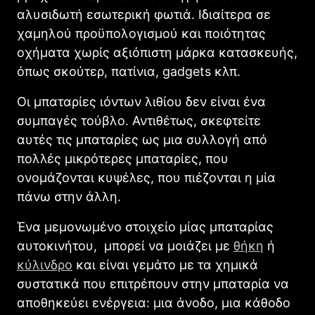
αλυσιδωτή εσωτερική φωτιά. Ιδιαίτερα σε
χαμηλού προϋπολογισμού και ποιότητας
οχήματα χωρίς αξιόπιστη μάρκα κατασκευής,
όπως σκούτερ, πατίνια, gadgets κλπ.
Οι μπαταρίες ιόντων λιθίου δεν είναι ένα
συμπαγές τούβλο. Αντιθέτως, σκεφτείτε
αυτές τις μπαταρίες ως μια συλλογή από
πολλές μικρότερες μπαταρίες, που
ονομάζονται κυψέλες, που πιέζονται η μία
πάνω στην άλλη.
Ένα μεμονωμένο στοιχείο μίας μπαταρίας
αυτοκινήτου, μπορεί να μοιάζει με
θήκη
ή
κύλινδρο
και είναι γεμάτο με τα χημικά
συστατικά που επιτρέπουν στην μπαταρία να
αποθηκεύει ενέργεια: μια άνοδο, μια κάθοδο