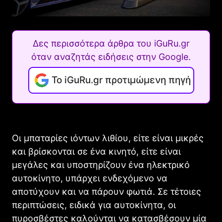
Δες περισσότερα άρθρα του iGuRu.gr
όταν αναζητάς ειδήσεις στην Google.
Το iGuRu.gr προτιμώμενη πηγή
Οι μπαταρίες ιόντων λιθίου, είτε είναι μικρές
και βρίσκονται σε ένα κινητό, είτε είναι
μεγάλες και υποστηρίζουν ένα ηλεκτρικό
αυτοκίνητο, υπάρχει ενδεχόμενο να
αποτύχουν και να πάρουν φωτιά. Σε τέτοιες
περιπτώσεις, ειδικά για αυτοκίνητα, οι
πυροσβέστες καλούνται να κατασβέσουν μία