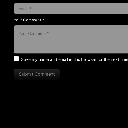
Your Comment *
Save my name and email in this browser for the next tim
Submit Comment