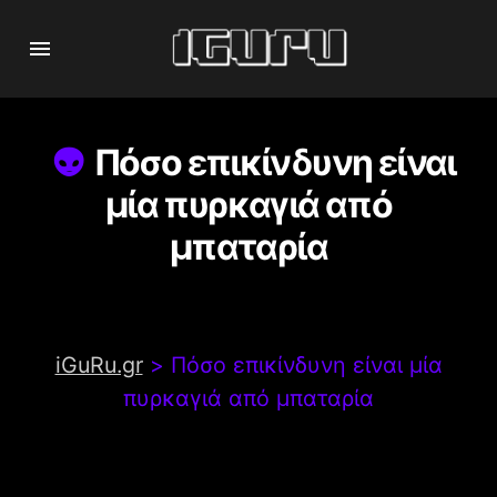
Πόσο επικίνδυνη είναι
μία πυρκαγιά από
μπαταρία
iGuRu.gr
>
Πόσο επικίνδυνη είναι μία
πυρκαγιά από μπαταρία