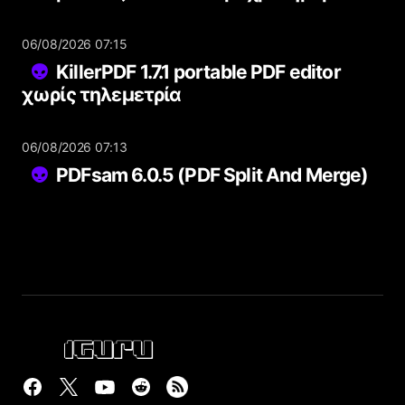
06/08/2026 07:15
KillerPDF 1.7.1 portable PDF editor
χωρίς τηλεμετρία
06/08/2026 07:13
PDFsam 6.0.5 (PDF Split And Merge)