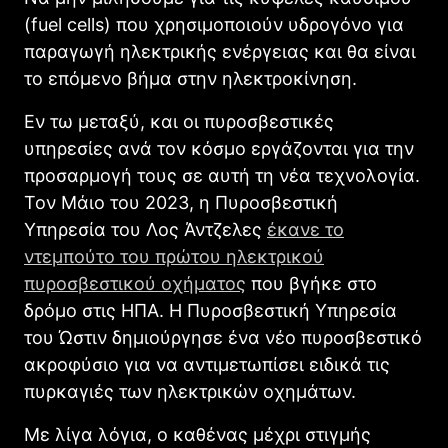
(fuel cells) που χρησιμοποιούν υδρογόνο για
παραγωγή ηλεκτρικής ενέργειας και θα είναι
το επόμενο βήμα στην ηλεκτροκίνηση.
Εν τω μεταξύ, και οι πυροσβεστικές
υπηρεσίες ανά τον κόσμο εργάζονται για την
προσαρμογή τους σε αυτή τη νέα τεχνολογία.
Τον Μάιο του 2023, η Πυροσβεστική
Υπηρεσία του Λος Άντζελες
έκανε το
ντεμπούτο του πρώτου ηλεκτρικού
πυροσβεστικού οχήματος
που βγήκε στο
δρόμο στις ΗΠΑ. Η Πυροσβεστική Υπηρεσία
του Ώστιν δημιούργησε ένα νέο πυροσβεστικό
ακροφύσιο για να αντιμετωπίσει ειδικά τις
πυρκαγιές των ηλεκτρικών οχημάτων.
Με λίγα λόγια, ο καθένας μέχρι στιγμής