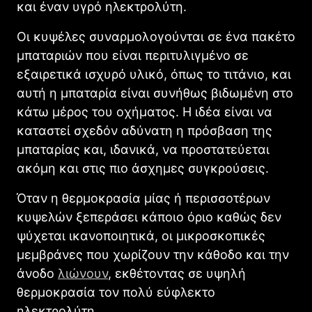
και έναν υγρό ηλεκτρολύτη.
Οι κυψέλες συναρμολογούνται σε ένα πακέτο
μπαταριών που είναι περιτυλιγμένο σε
εξαιρετικά ισχυρό υλικό, όπως το τιτάνιο, και
αυτή η μπαταρία είναι συνήθως βιδωμένη στο
κάτω μέρος του οχήματος. Η ιδέα είναι να
καταστεί σχεδόν αδύνατη η πρόσβαση της
μπαταρίας και, ιδανικά, να προστατεύεται
ακόμη και στις πιο άσχημες συγκρούσεις.
Όταν η θερμοκρασία μίας ή περισσοτέρων
κυψελών ξεπεράσει κάποιο όριο καθώς δεν
ψύχεται ικανοποιητικά, οι μικροσκοπικές
μεμβράνες που χωρίζουν την κάθοδο και την
άνοδο
λιώνουν
, εκθέτοντας σε υψηλή
θερμοκρασία τον πολύ εύφλεκτο
ηλεκτρολύτη.