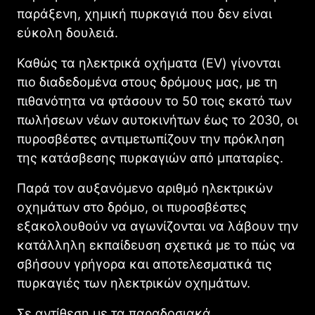
παράξενη, χημική πυρκαγιά που δεν είναι
εύκολη δουλειά.
Καθώς τα ηλεκτρικά οχήματα (EV) γίνονται
πιο διαδεδομένα στους δρόμους μας, με τη
πιθανότητα να φτάσουν το 50 τοις εκατό των
πωλήσεων νέων αυτοκινήτων έως το 2030, οι
πυροσβέστες αντιμετωπίζουν την πρόκληση
της κατάσβεσης πυρκαγιών από μπαταρίες.
Παρά τον αυξανόμενο αριθμό ηλεκτρικών
οχημάτων στο δρόμο, οι πυροσβέστες
εξακολουθούν να αγωνίζονται να λάβουν την
κατάλληλη εκπαίδευση σχετικά με το πώς να
σβήσουν γρήγορα και αποτελεσματικά τις
πυρκαγιές των ηλεκτρικών οχημάτων.
Σε αντίθεση με τα παραδοσιακά