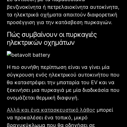
βενζινοκίνητα ή πετρελαιοκίνητα αυτοκίνητα,
τα ηλεκτρικά οχήματα απαιτούν διαφορετική
προσέγγιση για την κατάσβεση πυρκαγιών.
Πώς συμβαίνουν οι πυρκαγιές
ηλεκτρικών οχημάτων
Η πιο συνήθη περίπτωση είναι να γίνει μία
σύγκρουση ενός ηλεκτρικού αυτοκινήτου που
θα καταστρέφει την μπαταρία του EV και να
ξεκινήσει μια πυρκαγιά με μία διαδικάσία που
ονομάζεται θερμική διαφυγή.
Αλλά και ένα κατασκευστικό λάθος
μπορεί
να προκαλέσει ένα τοπικό, μικρό
βραχυκύκλωμα που θα οδηγήσει σε