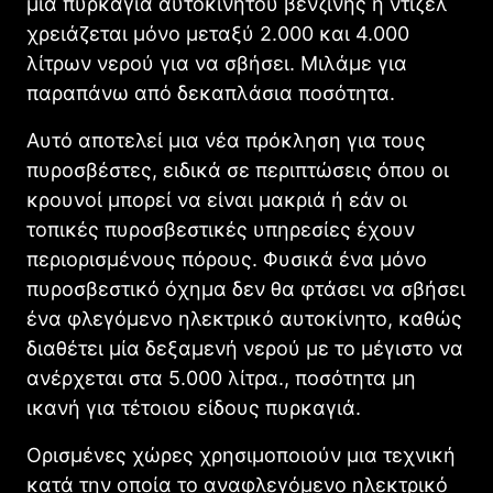
μια πυρκαγιά αυτοκινήτου βενζίνης ή ντίζελ
χρειάζεται μόνο μεταξύ 2.000 και 4.000
λίτρων νερού για να σβήσει. Μιλάμε για
παραπάνω από δεκαπλάσια ποσότητα.
Αυτό αποτελεί μια νέα πρόκληση για τους
πυροσβέστες, ειδικά σε περιπτώσεις όπου οι
κρουνοί μπορεί να είναι μακριά ή εάν οι
τοπικές πυροσβεστικές υπηρεσίες έχουν
περιορισμένους πόρους. Φυσικά ένα μόνο
πυροσβεστικό όχημα δεν θα φτάσει να σβήσει
ένα φλεγόμενο ηλεκτρικό αυτοκίνητο, καθώς
διαθέτει μία δεξαμενή νερού με το μέγιστο να
ανέρχεται στα 5.000 λίτρα., ποσότητα μη
ικανή για τέτοιου είδους πυρκαγιά.
Ορισμένες χώρες χρησιμοποιούν μια τεχνική
κατά την οποία το αναφλεγόμενο ηλεκτρικό