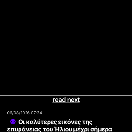
read next
06/08/2026 07:34
Οι καλύτερες εικόνες της
επιφάνειας του Ήλιου μέχρι σήμερα