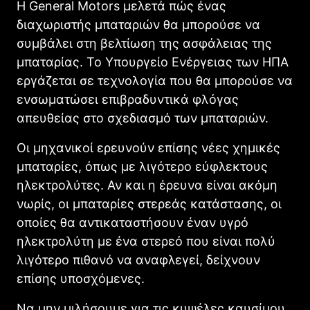
Η General Motors μελετά πώς ένας
διαχωριστής μπαταριών θα μπορούσε να
συμβάλει στη βελτίωση της ασφάλειας της
μπαταρίας. Το Υπουργείο Ενέργειας των ΗΠΑ
εργάζεται σε τεχνολογία που θα μπορούσε να
ενσωματώσει επιβραδυντικά φλόγας
απευθείας στο σχεδιασμό των μπαταριών.
Οι μηχανικοί ερευνούν επίσης νέες χημικές
μπαταρίες, όπως με λιγότερο εύφλεκτους
ηλεκτρολύτες. Αν και η έρευνα είναι ακόμη
νωρίς, οι μπαταρίες στερεάς κατάστασης, οι
οποίες θα αντικαταστήσουν έναν υγρό
ηλεκτρολύτη με ένα στερεό που είναι πολύ
λιγότερο πιθανό να αναφλεγεί, δείχνουν
επίσης υποσχόμενες.
Να μην μιλήσουμε για τις κυψέλες καυσίμου