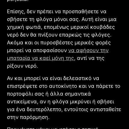
Επίσης, δεν πρέπει να προσπαθήσετε να
σβήσετε τη φλόγα μόνοι σας. Αυτή είναι μια
χημική φωτιά, επομένως μερικοί κουβάδες
νερό δεν θα πνίξουν επαρκώς τις φλόγες.
Ακόμα και οι πυροσβέστες μερικές φορές
μπορεί να αποφασίσουν
να αφήσουν την
μπαταρία να καεί μόνη της
, αντί να της
ρίξουν νερό.
Αν και μπορεί να είναι δελεαστικό να
επιστρέψετε στο αυτοκίνητο και να πάρετε το
πορτοφόλι σας ή άλλα σημαντικά
αντικείμενα, αν η φλόγα μικρύνει ή σβήσει
για ένα δευτερόλεπτο, εντούτοις αντισταθείτε
στην παρόρμηση.