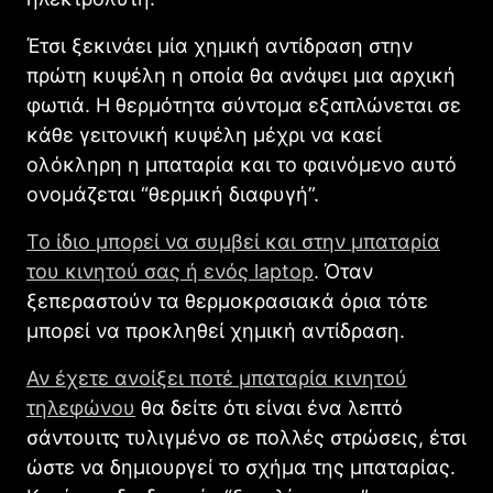
Έτσι ξεκινάει μία χημική αντίδραση στην
πρώτη κυψέλη η οποία θα ανάψει μια αρχική
φωτιά. Η θερμότητα σύντομα εξαπλώνεται σε
κάθε γειτονική κυψέλη μέχρι να καεί
ολόκληρη η μπαταρία και το φαινόμενο αυτό
ονομάζεται “θερμική διαφυγή”.
Το ίδιο μπορεί να συμβεί και στην μπαταρία
του κινητού σας ή ενός laptop
. Όταν
ξεπεραστούν τα θερμοκρασιακά όρια τότε
μπορεί να προκληθεί χημική αντίδραση.
Αν έχετε ανοίξει ποτέ μπαταρία κινητού
τηλεφώνου
θα δείτε ότι είναι ένα λεπτό
σάντουιτς τυλιγμένο σε πολλές στρώσεις, έτσι
ώστε να δημιουργεί το σχήμα της μπαταρίας.