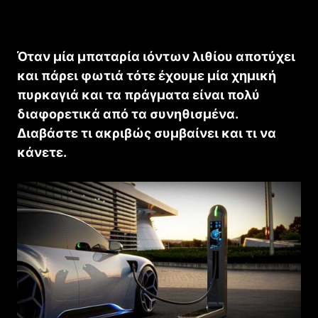
Όταν μία μπαταρία ιόντων λιθίου αποτύχει
και πάρει φωτιά τότε έχουμε μία χημική
πυρκαγιά και τα πράγματα είναι πολύ
διαφορετικά από τα συνηθισμένα.
Διαβάστε τι ακριβώς συμβαίνει και τι να
κάνετε.