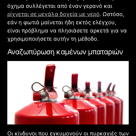
όχημα συλλέγεται από έναν γερανό και
ρίχνεται σε μεγάλα δοχεία με νερό
. Ωστόσο,
εάν η φωτιά μαίνεται ήδη εκτός ελέγχου,
είναι πρόβλημα να πλησιάσετε αρκετά για να
χρησιμοποιήσετε αυτήν τη μέθοδο.
Αναζωπύρωση καμένων μπαταριών
Οι κίνδυνοι που εγκυμονούν οι πυρκαγιές των