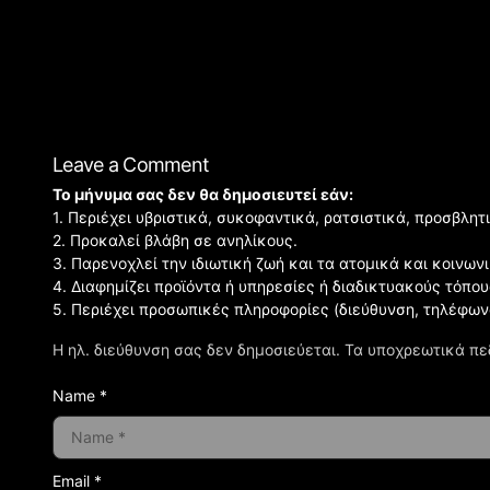
Leave a Comment
Το μήνυμα σας δεν θα δημοσιευτεί εάν:
1. Περιέχει υβριστικά, συκοφαντικά, ρατσιστικά, προσβλητ
2. Προκαλεί βλάβη σε ανηλίκους.
3. Παρενοχλεί την ιδιωτική ζωή και τα ατομικά και κοινω
4. Διαφημίζει προϊόντα ή υπηρεσίες ή διαδικτυακούς τόπου
5. Περιέχει προσωπικές πληροφορίες (διεύθυνση, τηλέφων
Η ηλ. διεύθυνση σας δεν δημοσιεύεται.
Τα υποχρεωτικά πε
Name *
Email *