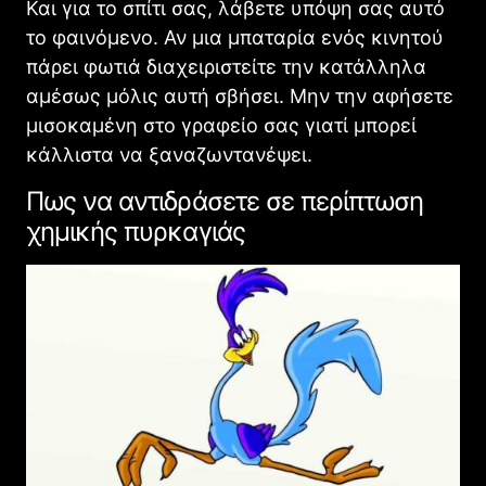
Και για το σπίτι σας, λάβετε υπόψη σας αυτό
το φαινόμενο. Αν μια μπαταρία ενός κινητού
πάρει φωτιά διαχειριστείτε την κατάλληλα
αμέσως μόλις αυτή σβήσει. Μην την αφήσετε
μισοκαμένη στο γραφείο σας γιατί μπορεί
κάλλιστα να ξαναζωντανέψει.
Πως να αντιδράσετε σε περίπτωση
χημικής πυρκαγιάς