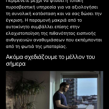
Περιμένετε μέχρι να φτάσει η τοπική
πυροσβεστική υπηρεσία για να αξιολογήσει
τη συνολική κατάσταση και να σας δώσει την
έγκριση. Η παραμονή μακριά από το
αυτοκίνητο συμβάλλει επίσης στην
ελαχιστοποίηση της πιθανότητας εισπνοής
ανθυγιεινών αναθυμιάσεων που εκπέμπονται
από τη φωτιά της μπαταρίας.
Ακόμα σχεδιάζουμε το μέλλον του
σήμερα