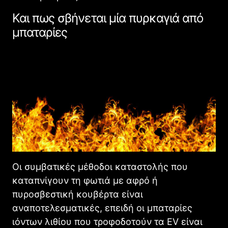
Και πως σβήνεται μία πυρκαγιά από
μπαταρίες
Οι συμβατικές μέθοδοι καταστολής που
καταπνίγουν τη φωτιά με αφρό ή
πυροσβεστική κουβέρτα είναι
αναποτελεσματικές, επειδή οι μπαταρίες
ιόντων λιθίου που τροφοδοτούν τα EV είναι