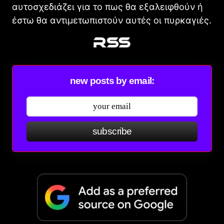
αυτοσχεδιάζει για το πως θα εξαλειφθούν ή
έστω θα αντιμετωπιστούν αυτές οι πυρκαγιές.
new posts by email:
subscribe