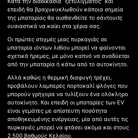
Κατά την διαδικασία “ξετυλίγματος” και
επειδή θα βραχυκυκλωθούν κάποια σημεία
της μπαταρίας θα αισθανθείτε το σάντουιτς
ουσιαστικά να καίει στα χέρια σας.
Οι πρώτες στιγμές μιας πυρκαγιάς σε
μπαταρία ιόντων λιθίου μπορεί να φαίνονται
σχετικά ήρεμες, με μόνο καπνό να αναδύεται
από την μπαταρία ή κάτω από το αυτοκίνητο.
Αλλά καθώς η θερμική διαφυγή τρέχει,
προβάλουν λαμπερές πορτοκαλί φλόγες που
μπορούν γρήγορα να τυλίξουν ένα ολόκληρο
αυτοκίνητο. Και επειδή οι μπαταρίες των EV
είναι γεμάτες με απίστευτη ποσότητα
αποθηκευμένης ενέργειας, μία από αυτές τις
πυρκαγιές μπορεί να φτάσει ακόμα και στους
2.500 βαθμούς Κελσίου.