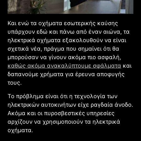
Και ενώ τα οχήματα εσωτερικής καύσης
υπάρχουν εδώ και πάνω από έναν αιώνα, τα
ηλεκτρικά οχήματα εξακολουθούν να είναι
σχετικά νέα, πράγμα που σημαίνει ότι θα
μπορούσαν να γίνουν ακόμα πιο ασφαλή,
καθώς ακόμα ανακαλύπτουμε σφάλματα
και
δαπανούμε χρήματα για έρευνα αποφυγής
τους.
Το πρόβλημα είναι ότι η τεχνολογία των
ηλεκτρικών αυτοκινήτων είχε ραγδαία άνοδο.
Ακόμα και οι πυροσβεστικές υπηρεσίες
αρχίζουν να χρησιμοποιούν τα ηλεκτρικά
οχήματα.