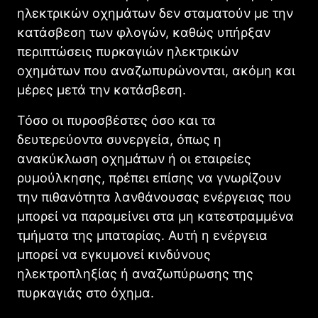
ηλεκτρικών οχημάτων δεν σταματούν με την
κατάσβεση των φλογών, καθώς υπήρξαν
περιπτώσεις πυρκαγιών ηλεκτρικών
οχημάτων που αναζωπυρώνονται, ακόμη και
μέρες μετά την κατάσβεση.
Τόσο οι πυροσβέστες όσο και τα
δευτερεύοντα συνεργεία, όπως η
ανακύκλωση οχημάτων ή οι εταιρείες
ρυμούλκησης, πρέπει επίσης να γνωρίζουν
την πιθανότητα λανθάνουσας ενέργειας που
μπορεί να παραμείνει στα μη κατεστραμμένα
τμήματα της μπαταρίας. Αυτή η ενέργεια
μπορεί να εγκυμονεί κινδύνους
ηλεκτροπληξίας ή αναζωπύρωσης της
πυρκαγιάς στο όχημα.