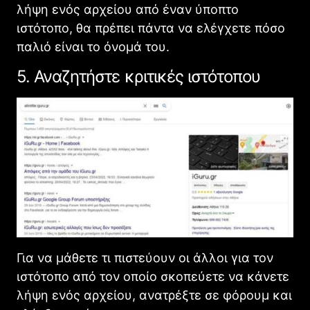
λήψη ενός αρχείου από έναν ύποπτο
ιστότοπο, θα πρέπει πάντα να ελέγχετε πόσο
παλιό είναι το όνομά του.
5. Αναζητήστε κριτικές ιστότοπου
Για να μάθετε τι πιστεύουν οι άλλοι για τον
ιστότοπο από τον οποίο σκοπεύετε να κάνετε
λήψη ενός αρχείου, ανατρέξτε σε φόρουμ και