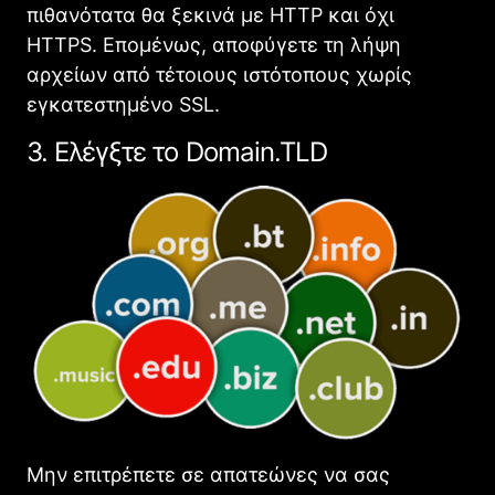
πιθανότατα θα ξεκινά με HTTP και όχι
HTTPS. Επομένως, αποφύγετε τη λήψη
αρχείων από τέτοιους ιστότοπους χωρίς
εγκατεστημένο SSL.
3. Ελέγξτε το Domain.TLD
Μην επιτρέπετε σε απατεώνες να σας