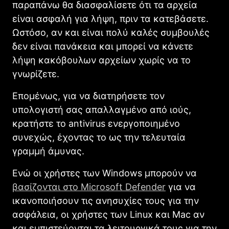
παραπάνω θα διασφαλίσετε ότι τα αρχεία
είναι ασφαλή για λήψη, πριν τα κατεβάσετε.
Ωστόσο, αν και είναι πολύ καλές συμβουλές
δεν είναι πανάκεια και μπορεί να κάνετε
λήψη κακόβουλων αρχείων χωρίς να το
γνωρίζετε.
Επομένως, για να διατηρήσετε τον
υπολογιστή σας απαλλαγμένο από ιούς,
κρατήστε το antivirus ενεργοποιημένο
συνεχώς, έχοντας το ως την τελευταία
γραμμή άμυνας.
Ενώ οι χρήστες των Windows μπορούν να
βασίζονται στο Microsoft Defender
για να
ικανοποιήσουν τις ανησυχίες τους για την
ασφάλεια, οι χρήστες των Linux και Mac αν
και εμπιστεύονται τα λειτουργικά τους για την