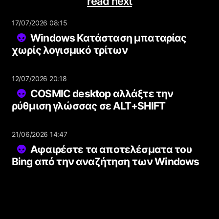
read next
17/07/2026 08:15
Windows Κατάσταση μπαταρίας
χωρίς λογισμικό τρίτων
12/07/2026 20:18
COSMIC desktop αλλάξτε την
ρύθμιση γλώσσας σε ALT+SHIFT
21/06/2026 14:47
Αφαιρέστε τα αποτελέσματα του
Bing από την αναζήτηση των Windows