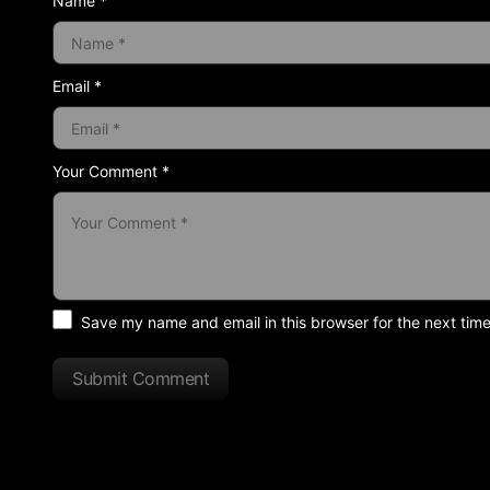
Name *
Email *
Your Comment *
Save my name and email in this browser for the next tim
Submit Comment