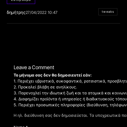
δημήτρης
tweaks
27/04/2022 10:47
Leave a Comment
Το μήνυμα σας δεν θα δημοσιευτεί εάν:
1. Περιέχει υβριστικά, συκοφαντικά, ρατσιστικά, προσβλητ
2. Προκαλεί βλάβη σε ανηλίκους.
3. Παρενοχλεί την ιδιωτική ζωή και τα ατομικά και κοινω
4. Διαφημίζει προϊόντα ή υπηρεσίες ή διαδικτυακούς τόπου
5. Περιέχει προσωπικές πληροφορίες (διεύθυνση, τηλέφων
Η ηλ. διεύθυνση σας δεν δημοσιεύεται.
Τα υποχρεωτικά πε