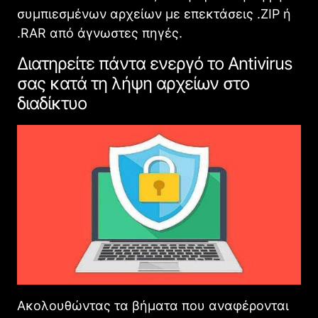
συμπιεσμένων αρχείων με επεκτάσεις .ZIP ή
.RAR από άγνωστες πηγές.
Διατηρείτε πάντα ενεργό το Antivirus
σας κατά τη λήψη αρχείων στο
διαδίκτυο
Ακολουθώντας τα βήματα που αναφέρονται