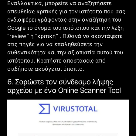
Εναλλακτικά, μπορείτε να αναζητήσετε
απευθείας κριτικές για τον ιστότοπο που σας
ενδιαφέρει γράφοντας στην αναζήτηση του
Google το όνομα του ιστότοπου και την λέξη
“review” ή “κριτική” . Πιθανά να σκοντάψετε
στις πηγές για να επαληθεύσετε την
αυθεντικότητα και την αξιοπιστία αυτού του
ιστότοπου. Κρατήστε αποστάσεις από
οτιδήποτε ακούγεται ύποπτο.
6. Σαρώστε τον σύνδεσμο λήψης
αρχείου με ένα Online Scanner Tool