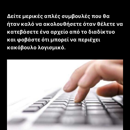
Δείτε μερικές απλές συμβουλές που θα
ήταν καλό να ακολουθήσετε όταν θέλετε να
κατεβάσετε ένα αρχείο από το διαδίκτυο
και φοβάστε ότι μπορεί να περιέχει
κακόβουλο λογισμικό.