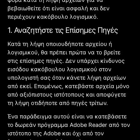
βεβαιωθείτε ότι είναι ασφαλή και δεν
περιέχουν κακόβουλο λογισμικό.
1. Αναζητήστε τις Επίσημες Πηγές
Κατά τη λήψη οποιουδήποτε αρχείου ή
λογισμικού, θα πρέπει πρώτα να το βρείτε
στις επίσημες πηγές. Δεν υπάρχει κίνδυνος
εισόδου κακόβουλου λογισμικού στον
υπολογιστή σας όταν κάνετε λήψη αρχείων
από εκεί. Επομένως, κατεβάστε αρχεία μόνο
από αξιόπιστους ιστότοπους και αποφύγετε
τη λήψη οτιδήποτε από πηγές τρίτων.
Ένα παράδειγμα αυτού είναι να κατεβάσετε
το δωρεάν πρόγραμμα Adobe Reader από τον
ιστότοπο της Adobe και όχι από τον