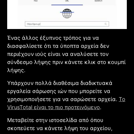
Ένας άλλος έξυπνος τρόπος για να
διασφαλίσετε ότι τα ύποπτα αρχεία δεν
περιέχουν ιούς είναι να αναλύσετε τον
σύνδεσμο λήψης πριν κάνετε κλικ στο κουμπί
λήψης.
Υπάρχουν πολλά διαθέσιμα διαδικτυακά
εργαλεία σάρωσης ιών που μπορείτε να
χρησιμοποιήσετε για να σαρώσετε αρχεία.
Το
VirusTotal είναι το πιο προτεινόμενο
.
Μεταβείτε στην ιστοσελίδα από όπου
σκοπεύετε να κάνετε λήψη του αρχείου,