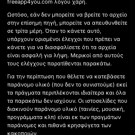
freeapp4you.com λόγου χάρη.
Ωστόσο, εάν δεν μπορείτε να βρείτε το αρχείο
στην επίσημη πηγή, μπορείτε να απευθυνθείτε
σε τρίτα μέρη. Όταν το κάνετε αυτό,
υπάρχουν ορισμένοι έλεγχοι που πρέπει να
κάνετε για να διασφαλίσετε ότι τα αρχεία
είναι ασφαλή για λήψη. Μερικοί από αυτούς
τους ελέγχους παρατίθενται παρακάτω.
Για την περίπτωση που θέλετε να κατεβάσετε
παράνομο υλικό (που δεν το συνιστούμε) εκεί
τα πράγματα περιπλέκονται ιδιαίτερα και όλα
τα παρακάτω δεν ισχύουν. Οι ιστοσελίδες που
διακινούν παράνομο υλικό (ταινίες, μουσική,
προγράμματα κλπ) είναι εκ των πραγμάτων
παράνομες και πιθανά κρησφύγετα των
κακοποιών.