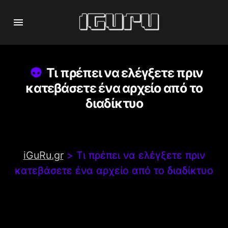
Τι πρέπει να ελέγξετε πριν
κατεβάσετε ένα αρχείο από το
διαδίκτυο
iGuRu.gr
>
Τι πρέπει να ελέγξετε πριν
κατεβάσετε ένα αρχείο από το διαδίκτυο