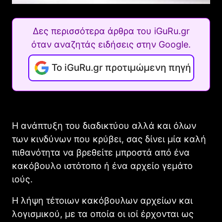
Δες περισσότερα άρθρα του iGuRu.gr
όταν αναζητάς ειδήσεις στην Google.
Το iGuRu.gr προτιμώμενη πηγή
Η ανάπτυξη του διαδικτύου αλλά και όλων
των κινδύνων που κρύβει, σας δίνει μία καλή
πιθανότητα να βρεθείτε μπροστά από ένα
κακόβουλο ιστότοπο ή ένα αρχείο γεμάτο
ιούς.
Η λήψη τέτοιων κακόβουλων αρχείων και
λογισμικού, με τα οποία οι ιοί έρχονται ως