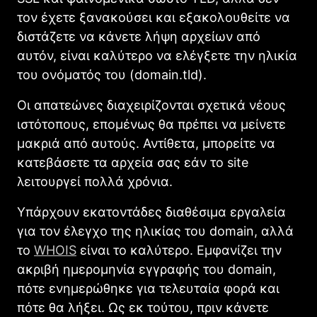
τον έχετε ξανακούσει και εξακολουθείτε να
διστάζετε να κάνετε λήψη αρχείων από
αυτόν, είναι καλύτερο να ελέγξετε την ηλικία
του ονόματός του (domain.tld).
Οι απατεώνες διαχειρίζονται σχετικά νέους
ιστότοπους, επομένως θα πρέπει να μείνετε
μακριά από αυτούς. Αντίθετα, μπορείτε να
κατεβάσετε τα αρχεία σας εάν το site
λειτουργεί πολλά χρόνια.
Υπάρχουν εκατοντάδες διαθέσιμα εργαλεία
για τον έλεγχο της ηλικίας του domain, αλλά
το
WHOIS
είναι το καλύτερο. Εμφανίζει την
ακριβή ημερομηνία εγγραφής του domain,
πότε ενημερώθηκε για τελευταία φορά και
πότε θα λήξει. Ως εκ τούτου, πριν κάνετε