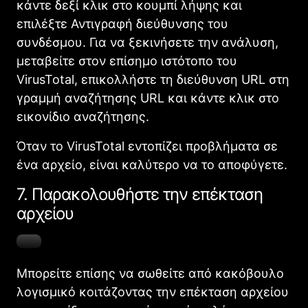
κάντε δεξί κλικ στο κουμπί λήψης και
επιλέξτε Αντιγραφή διεύθυνσης του
συνδέσμου. Για να ξεκινήσετε την ανάλυση,
μεταβείτε στον επίσημο ιστότοπο του
VirusTotal, επικολλήστε τη διεύθυνση URL στη
γραμμή αναζήτησης URL και κάντε κλικ στο
εικονίδιο αναζήτησης.
Όταν το VirusTotal εντοπίζει προβλήματα σε
ένα αρχείο, είναι καλύτερο να το αποφύγετε.
7. Παρακολουθήστε την επέκταση
αρχείου
Μπορείτε επίσης να σωθείτε από κακόβουλο
λογισμικό κοιτάζοντας την επέκταση αρχείου