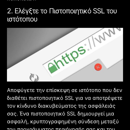
2. Ελέγξτε το Πιστοποιητικό SSL του
ιστότοπου
Αποφύγετε την επίσκεψη σε ιστότοπο που δεν
διαθέτει πιστοποιητικό SSL για να αποτρέψετε
τον κίνδυνο διακυβεύματος της ασφάλειάς
σας. Ένα πιστοποιητικό SSL δημιουργεί μια
ασφαλή, κρυπτογραφημένη σύνδεση μεταξύ
του προγράμματος περιήγησής σας και του