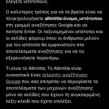
ελέγξτε ιστότοπους.
Ο καλύτερος τρόπος για να τα βρείτε είναι να
πληκτρολογήσετε
allintitle:όνομα_ιστότοπου
στη γραμμή αναζήτησης Google και να
πατήστε Enter. Οι ταξινομημένοι ιστότοποι και
οι σελίδες φόρουμ όπου οι άνθρωποι μιλούν
για τον ιστότοπο θα εμφανιστούν στα
αποτελέσματα αναζήτησης για να τις
εξερευνήσετε περαιτέρω.
Τι είναι το Allintitle; Το Allintitle είναι
ουσιαστικά ένας
τελεστής αναζήτησης
Google
που σας επιτρέπει να περιορίσετε τα
αποτελέσματα των μηχανών αναζήτησης
μόνο σε σελίδες που έχουν τη συγκεκριμένη
λέξη-κλειδί που έχετε επιλέξει.