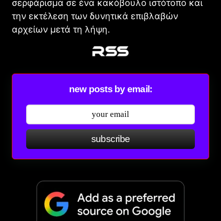
σερφάρισμα σε ένα κακόβουλο ιστότοπο και
την εκτέλεση των δυνητικά επιβλαβών
αρχείων μετά τη λήψη.
new posts by email:
subscribe