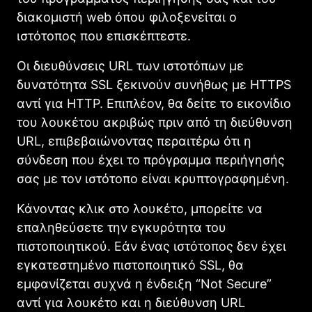
διακομιστή web όπου φιλοξενείται ο
ιστότοπος που επισκέπτεστε.
Οι διευθύνσεις URL των ιστοτόπων με
δυνατότητα SSL ξεκινούν συνήθως με HTTPS
αντί για HTTP. Επιπλέον, θα δείτε το εικονίδιο
του λουκέτου ακριβώς πριν από τη διεύθυνση
URL, επιβεβαιώνοντας περαιτέρω ότι η
σύνδεση που έχει το πρόγραμμα περιήγησής
σας με τον ιστότοπο είναι κρυπτογραφημένη.
Κάνοντας κλικ στο λουκέτο, μπορείτε να
επαληθεύσετε την εγκυρότητα του
πιστοποιητικού. Εάν ένας ιστότοπος δεν έχει
εγκατεστημένο πιστοποιητικό SSL, θα
εμφανίζεται συχνά η ένδειξη “Not Secure”
αντί για λουκέτο και η διεύθυνση URL