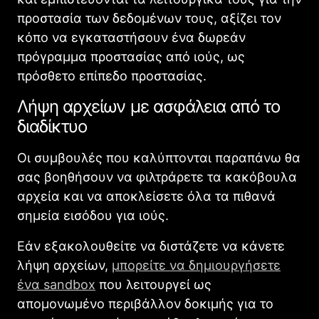
προστασία των δεδομένων τους, αξίζει τον
κόπο να εγκαταστήσουν ένα δωρεάν
πρόγραμμα προστασίας από ιούς, ως
πρόσθετο επίπεδο προστασίας.
Λήψη αρχείων με ασφάλεια από το
διαδίκτυο
Οι συμβουλές που καλύπτονται παραπάνω θα
σας βοηθήσουν να φιλτράρετε τα κακόβουλα
αρχεία και να αποκλείσετε όλα τα πιθανά
σημεία εισόδου για ιούς.
Εάν εξακολουθείτε να διστάζετε να κάνετε
λήψη αρχείων,
μπορείτε να δημιουργήσετε
ένα sandbox
που λειτουργεί ως
απομονωμένο περιβάλλον δοκιμής για το