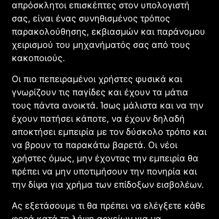
απρόσκλητοι επισκέπτες στον υπολογιστή
σας, είναι ένας συνηθισμένος τρόπος
παρακολούθησης, εκβιασμών και παράνομου
χειρισμού του μηχανήματός σας από τους
κακοποιούς.
Οι πιο πεπειραμένοι χρήστες φυσικά και
γνωρίζουν τις παγίδες και έχουν τα μάτια
τους πάντα ανοικτά. Ίσως μάλιστα και να την
έχουν πατήσει κάποτε, να έχουν δηλαδή
αποκτήσει εμπειρία με τον δύσκολο τρόπο και
να βρουν τα παρακάτω βαρετά. Οι νέοι
χρήστες όμως, μην έχοντας την εμπειρία θα
πρέπει να μην υποτιμήσουν την πονηρία και
την δίψα για χρήμα των επίδοξων εισβολέων.
Ας εξετάσουμε τι θα πρέπει να ελέγξετε κάθε
φορά κατά τη λήψη αρχείων για να