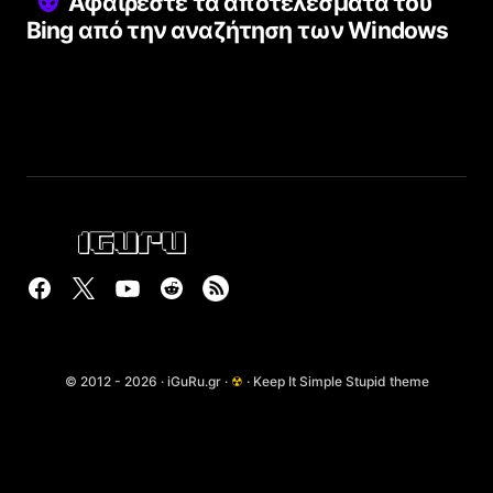
Αφαιρέστε τα αποτελέσματα του
Bing από την αναζήτηση των Windows
© 2012 - 2026 · iGuRu.gr ·
☢
· Keep It Simple Stupid theme