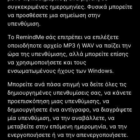
συγκεκριμένες ημερομηνίες. Φυσικά μπορείτε
να προσθέσετε μια σημείωση στην
υπενθύμιση.
Το RemindMe σάς επιτρέπει να επιλέξετε
οποιοδήποτε αρχείο MP3 ή WAV να παίζει την
ώρα της υπενθύμισης, αλλά μπορείτε επίσης
να χρησιμοποιήσετε και τους
ενσωματωμένους ήχους των Windows.
Μπορείτε ανά πάσα στιγμή να δείτε όλες τις
δημιουργημένες υπενθυμίσεις σας, να κάνετε
προεπισκόπηση μιας υπενθύμισης, να
δημιουργήσετε ένα αντίγραφο, να διαγράψετε
μία υπενθύμιση, να την αναβάλλετε, να
μεταβείτε στην επόμενη ημερομηνία, να την
ενεργοποιήσετε ή να την απενεργοποιήσετε.