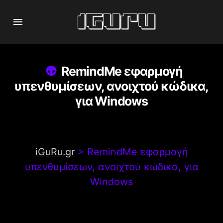
RemindMe εφαρμογή
υπενθυμίσεων, ανοιχτού κώδικα,
για Windows
iGuRu.gr
>
RemindMe εφαρμογή
υπενθυμίσεων, ανοιχτού κώδικα, για
Windows