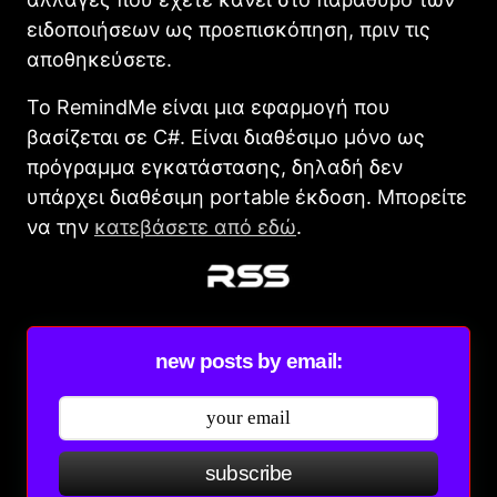
ειδοποιήσεων ως προεπισκόπηση, πριν τις
αποθηκεύσετε.
Το RemindMe είναι μια εφαρμογή που
βασίζεται σε C#. Είναι διαθέσιμο μόνο ως
πρόγραμμα εγκατάστασης, δηλαδή δεν
υπάρχει διαθέσιμη portable έκδοση. Μπορείτε
να την
κατεβάσετε από εδώ
.
new posts by email:
subscribe