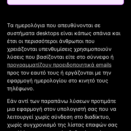
Τα ημερολόγια που απευθύνονται σε
συστήματα desktops είναι κάπως σπάνια και
έτσι οι περισσότεροι άνθρωποι που
χρειάζονται υπενθυμίσεις χρησιμοποιούν
λύσεις που βασίζονται είτε στο σύννεφο ή
προγραμματίζουν προειδοποιητικά emails
προς τον εαυτό τους ή εργάζονται με την
εφαρμογή ημερολογίου στο κινητό τους
τηλέφωνο.
Εάν αντί των παραπάνω λύσεων προτιμάτε
μια εφαρμογή στον υπολογιστή σας που να
λειτουργεί χωρίς σύνδεση στο διαδίκτυο,
χωρίς συγχρονισμό της λίστας επαφών σας