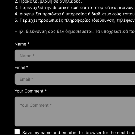
2. Προκαλεί βλάβη σε ανηλίκους.
3. Παρενοχλεί την ιδιωτική ζωή και τα ατομικά και κοινω
4. Διαφημίζει προϊόντα ή υπηρεσίες ή διαδικτυακούς τόπου
5. Περιέχει προσωπικές πληροφορίες (διεύθυνση, τηλέφων
Η ηλ. διεύθυνση σας δεν δημοσιεύεται.
Τα υποχρεωτικά πε
Name *
Email *
Your Comment *
Save my name and email in this browser for the next tim