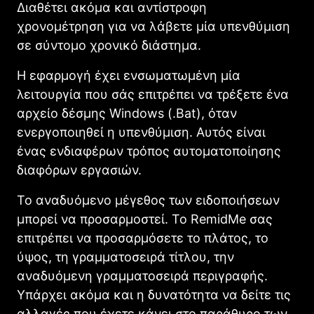
Διαθέτει ακόμα και αντίστροφη
χρονομέτρηση για να λάβετε μία υπενθύμιση
σε σύντομο χρονικό διάστημα.
Η εφαρμογή έχει ενσωματωμένη μία
λειτουργία που σάς επιτρέπει να τρέξετε ένα
αρχείο δέσμης Windows (.Bat), όταν
ενεργοποιηθεί η υπενθύμιση. Αυτός είναι
ένας ενδιαφέρων τρόπος αυτοματοποίησης
διαφόρων εργασιών.
Το αναδυόμενο μέγεθος των ειδοποιήσεων
μπορεί να προσαρμοστεί. Το RemidMe σας
επιτρέπει να προσαρμόσετε το πλάτος, το
ύψος, τη γραμματοσειρά τίτλου, την
αναδυόμενη γραμματοσειρά περιγραφής.
Υπάρχει ακόμα και η δυνατότητα να δείτε τις
αλλαγές που έχετε κάνει στο παράθυρο των