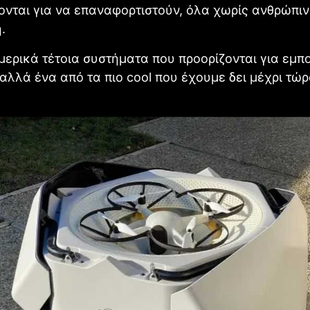
νται για να επαναφορτιστούν, όλα χωρίς ανθρώπι
.
ερικά τέτοια συστήματα που προορίζονται για εμπ
αλλά ένα από τα πιο cool που έχουμε δει μέχρι τώρα