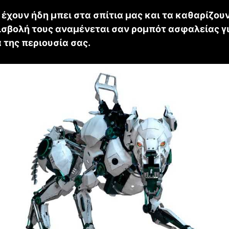
έχουν ήδη μπει στα σπίτια μας και τα καθαρίζουν
ισβολή τους αναμένεται σαν ρομπότ ασφαλείας γι
 της περιουσία σας.