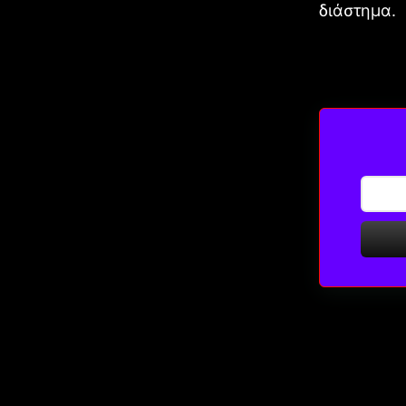
διάστημα.