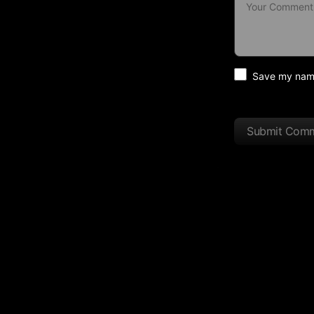
Save my name 
Submit Com