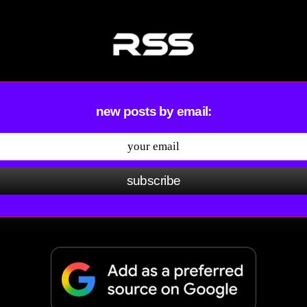
new posts by email:
subscribe