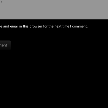
and email in this browser for the next time I comment.
ment