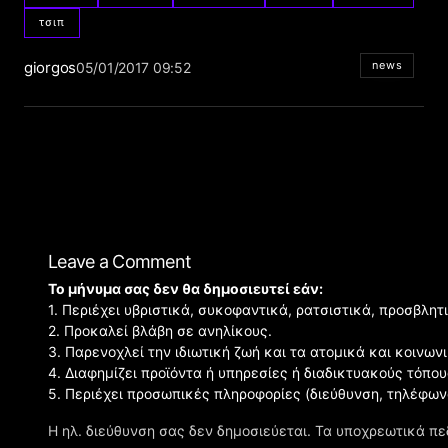
τσιπ
giorgos
news
05/01/2017 09:52
Leave a Comment
Το μήνυμα σας δεν θα δημοσιευτεί εάν:
1. Περιέχει υβριστικά, συκοφαντικά, ρατσιστικά, προσβλητ
2. Προκαλεί βλάβη σε ανηλίκους.
3. Παρενοχλεί την ιδιωτική ζωή και τα ατομικά και κοινω
4. Διαφημίζει προϊόντα ή υπηρεσίες ή διαδικτυακούς τόπου
5. Περιέχει προσωπικές πληροφορίες (διεύθυνση, τηλέφων
Η ηλ. διεύθυνση σας δεν δημοσιεύεται.
Τα υποχρεωτικά πε