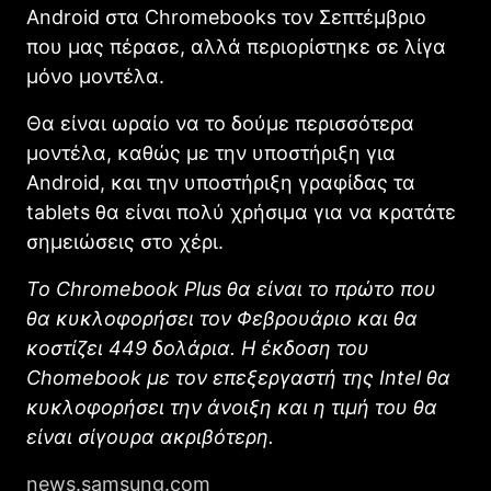
Android στα Chromebooks τον Σεπτέμβριο
που μας πέρασε, αλλά περιορίστηκε σε λίγα
μόνο μοντέλα.
Θα είναι ωραίο να το δούμε περισσότερα
μοντέλα, καθώς με την υποστήριξη για
Android, και την υποστήριξη γραφίδας τα
tablets θα είναι πολύ χρήσιμα για να κρατάτε
σημειώσεις στο χέρι.
Το Chromebook Plus θα είναι το πρώτο που
θα κυκλοφορήσει τον Φεβρουάριο και θα
κοστίζει 449 δολάρια. Η έκδοση του
Chomebook με τον επεξεργαστή της Intel θα
κυκλοφορήσει την άνοιξη και η τιμή του θα
είναι σίγουρα ακριβότερη.
news.samsung.com