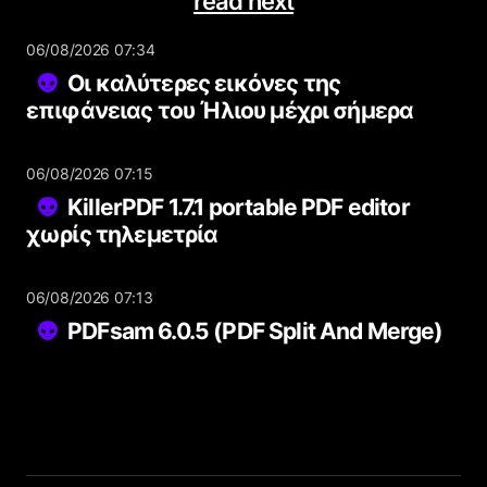
read next
06/08/2026 07:34
Οι καλύτερες εικόνες της
επιφάνειας του Ήλιου μέχρι σήμερα
06/08/2026 07:15
KillerPDF 1.7.1 portable PDF editor
χωρίς τηλεμετρία
06/08/2026 07:13
PDFsam 6.0.5 (PDF Split And Merge)