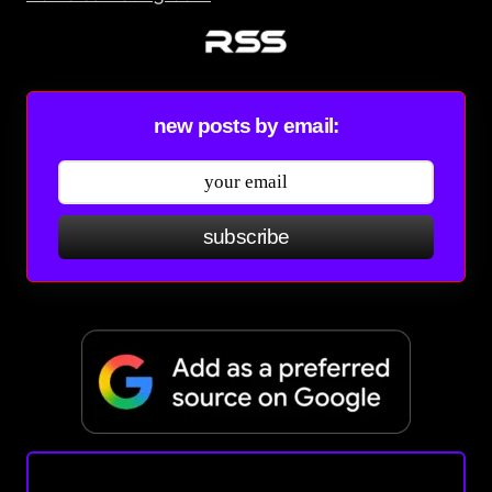
new posts by email:
subscribe