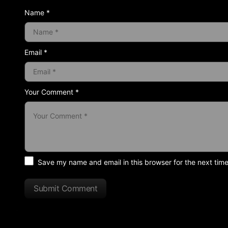
Name *
Email *
Your Comment *
Save my name and email in this browser for the next tim
Submit Comment