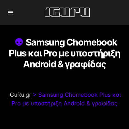
Samsung Chomebook
Plus και Pro με υποστήριξη
Android & γραφίδας
iGuRu.gr
>
Samsung Chomebook Plus και
Pro με υποστήριξη Android & γραφίδας