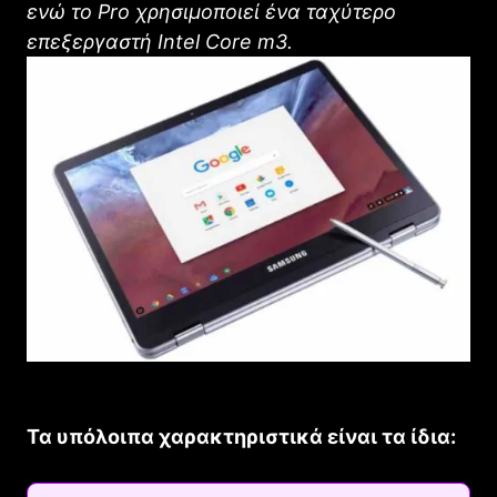
ενώ το Pro χρησιμοποιεί ένα ταχύτερο
επεξεργαστή Intel Core m3.
Τα υπόλοιπα χαρακτηριστικά είναι τα ίδια: