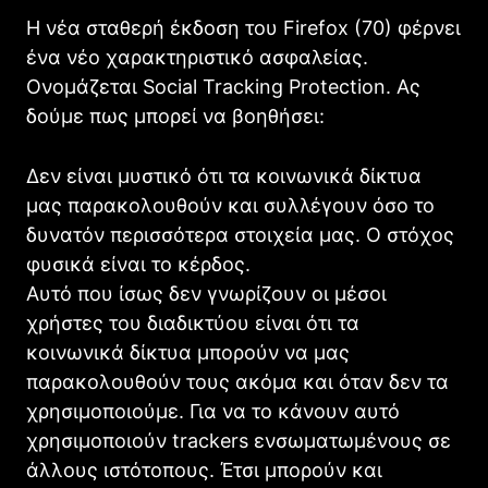
Η νέα σταθερή έκδοση του Firefox (70) φέρνει
ένα νέο χαρακτηριστικό ασφαλείας.
Ονομάζεται Social Tracking Protection. Ας
δούμε πως μπορεί να βοηθήσει:
Δεν είναι μυστικό ότι τα κοινωνικά δίκτυα
μας παρακολουθούν και συλλέγουν όσο το
δυνατόν περισσότερα στοιχεία μας. Ο στόχος
φυσικά είναι το κέρδος.
Αυτό που ίσως δεν γνωρίζουν οι μέσοι
χρήστες του διαδικτύου είναι ότι τα
κοινωνικά δίκτυα μπορούν να μας
παρακολουθούν τους ακόμα και όταν δεν τα
χρησιμοποιούμε. Για να το κάνουν αυτό
χρησιμοποιούν trackers ενσωματωμένους σε
άλλους ιστότοπους. Έτσι μπορούν και