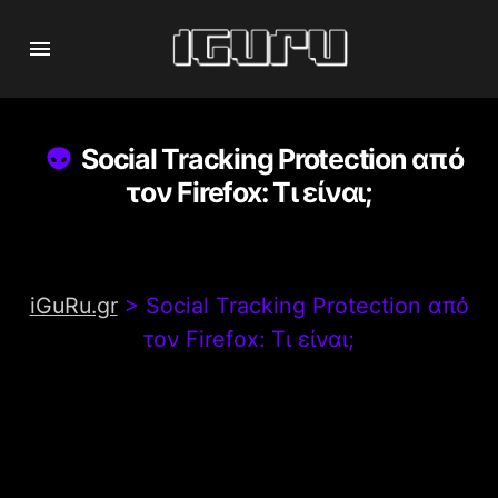
Social Tracking Protection από
τον Firefox: Τι είναι;
iGuRu.gr
>
Social Tracking Protection από
τον Firefox: Τι είναι;