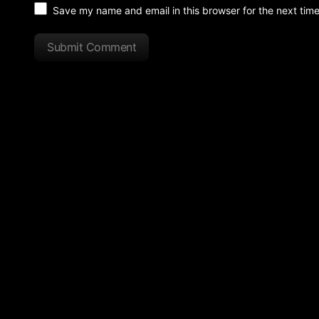
Save my name and email in this browser for the next tim
Submit Comment