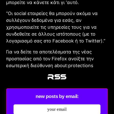
μπορείτε να κάνετε κάτι γι ‘αυτό.
“Οι social εταιρείες θα μπορούν ακόμα να
συλλέγουν δεδομένα για εσάς, αν
χρησιμοποιείτε τις υπηρεσίες τους για να
συνδεθείτε σε άλλους ιστότοπους (με το
λογαριασμό σας στο Facebook ή το Twitter).”
Για να δείτε τα αποτελέσματα της νέας
προστασίας από τον Firefox ανοίξτε την
εσωτερική διεύθυνση about:protections
new posts by email: