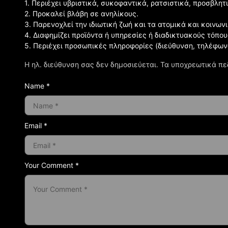
1. Περιέχει υβριστικά, συκοφαντικά, ρατσιστικά, προσβλητ
2. Προκαλεί βλάβη σε ανηλίκους.
3. Παρενοχλεί την ιδιωτική ζωή και τα ατομικά και κοινω
4. Διαφημίζει προϊόντα ή υπηρεσίες ή διαδικτυακούς τόπου
5. Περιέχει προσωπικές πληροφορίες (διεύθυνση, τηλέφων
Η ηλ. διεύθυνση σας δεν δημοσιεύεται.
Τα υποχρεωτικά πε
Name *
Email *
Your Comment *