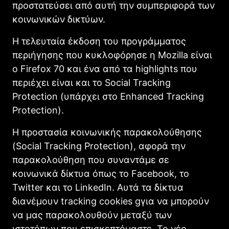
προστατεύσει από αυτή την συμπεριφορά των
κοινωνικών δικτύων.
Η τελευταία έκδοση του προγράμματος
περιήγησης που κυκλοφόρησε η Mozilla είναι
ο Firefox 70 και ένα από τα highlights που
περιέχει είναι και το Social Tracking
Protection (υπάρχει στο Enhanced Tracking
Protection).
Η προστασία κοινωνικής παρακολούθησης
(Social Tracking Protection), αφορά την
παρακολούθηση που συναντάμε σε
κοινωνικά δίκτυα όπως το Facebook, το
Twitter και το LinkedIn. Αυτά τα δίκτυα
διανέμουν tracking cookies gγια να μπορούν
να μας παρακολουθούν μεταξύ των
ιστοτόπων που επισκεπτόμαστε. Το νέο