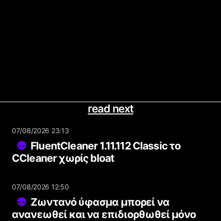
read next
07/08/2026 23:13
FluentCleaner 1.11.112 Classic το
CCleaner χωρίς bloat
07/08/2026 12:50
Ζωντανό ύφασμα μπορεί να
ανανεωθεί και να επιδιορθωθεί μόνο