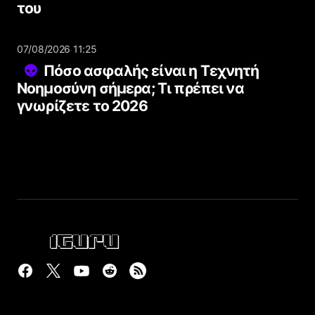
του
07/08/2026 11:25
Πόσο ασφαλής είναι η Τεχνητή
Νοημοσύνη σήμερα; Τι πρέπει να
γνωρίζετε το 2026