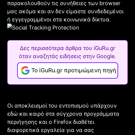
παρακολουθούν τις συνήθειες των browser
μας ακόμα και αν δεν είμαστε συνδεδεμένοι
ή εγγεγραμμένοι στα κοινωνικά δίκτυα.
Δες περισσότερα άρθρα του iGuRu.gr
όταν αναζητάς ειδήσεις στην Google.
Το iGuRu.gr προτιμώμενη πηγή
Οι αποκλεισμοί του εντοπισμού υπάρχουν
εδώ και καιρό στα σύγχρονα προγράμματα
περιήγησης και ο Firefox διαθέτει
διαφορετικά εργαλεία για να σας