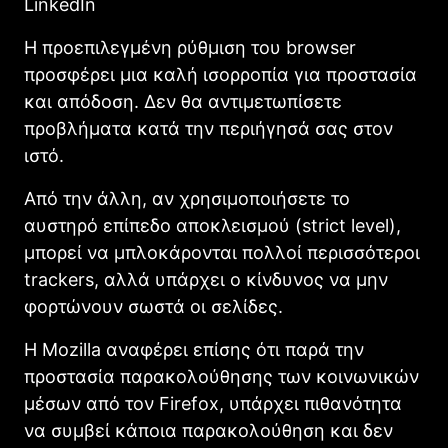
LinkedIn
H προεπιλεγμένη ρύθμιση του browser
προσφέρει μια καλή ισορροπία για προστασία
και απόδοση. Δεν θα αντιμετωπίσετε
προβλήματα κατά την περιήγησά σας στον
ιστό.
Από την άλλη, αν χρησιμοποιήσετε το
αυστηρό επίπεδο αποκλεισμού (strict level),
μπορεί να μπλοκάρονται πολλοί περισσότεροι
trackers, αλλά υπάρχει ο κίνδυνος να μην
φορτώνουν σωστά οι σελίδες.
Η Mozilla αναφέρει επίσης ότι παρά την
προστασία παρακολούθησης των κοινωνικών
μέσων από τον Firefox, υπάρχει πιθανότητα
να συμβεί κάποια παρακολούθηση και δεν