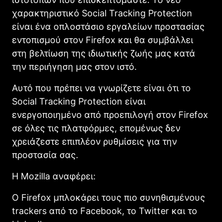
χαρακτηριστικό Social Tracking Protection
είναι ένα οπλοστάσιο εργαλείων προστασίας
εντοπισμού στον Firefox και θα συμβάλλει
στη βελτίωση της ιδιωτικής ζωής μας κατά
την περιήγηση μας στον ιστό.
Αυτό που πρέπει να γνωρίζετε είναι ότι το
Social Tracking Protection είναι
ενεργοποιημένο από προεπιλογή στον Firefox
σε όλες τις πλατφόρμες, επομένως δεν
χρειάζεστε επιπλέον ρυθμίσεις για την
προστασία σας.
Η Mozilla αναφέρει:
Ο Firefox μπλοκάρει τους πιο συνηθισμένους
trackers από το Facebook, το Twitter και το