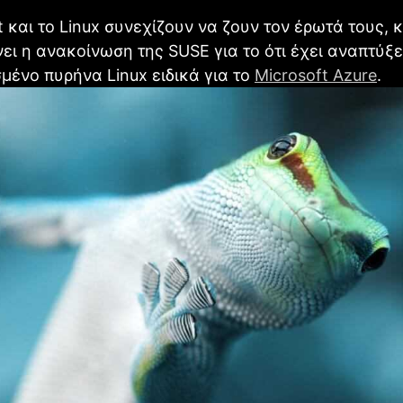
t και το Linux συνεχίζουν να ζουν τον έρωτά τους, κ
ει η ανακοίνωση της SUSE για το ότι έχει αναπτύξε
ένο πυρήνα Linux ειδικά για το
Microsoft Azure
.