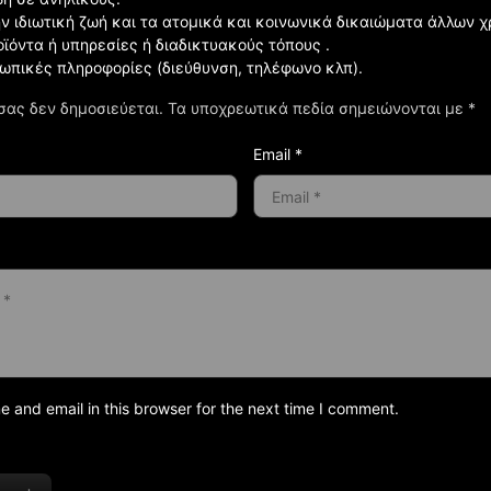
ην ιδιωτική ζωή και τα ατομικά και κοινωνικά δικαιώματα άλλων 
οϊόντα ή υπηρεσίες ή διαδικτυακούς τόπους .
σωπικές πληροφορίες (διεύθυνση, τηλέφωνο κλπ).
σας δεν δημοσιεύεται.
Τα υποχρεωτικά πεδία σημειώνονται με
*
Email *
and email in this browser for the next time I comment.