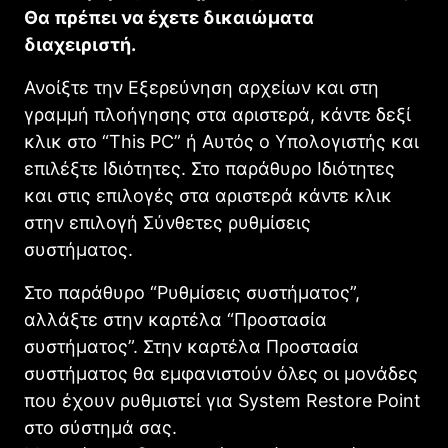
Θα πρέπει να έχετε δικαιώματα
διαχειριστή.
Ανοίξτε την Εξερεύνηση αρχείων και στη
γραμμή πλοήγησης στα αριστερά, κάντε δεξί
κλικ στο “This PC” ή Αυτός ο Υπολογιστής και
επιλέξτε Ιδιότητες. Στο παράθυρο Ιδιότητες
και στις επιλογές στα αριστερά κάντε κλικ
στην επιλογή Σύνθετες ρυθμίσεις
συστήματος.
Στο παράθυρο “Ρυθμίσεις συστήματος”,
αλλάξτε στην καρτέλα “Προστασία
συστήματος”. Στην καρτέλα Προστασία
συστήματος θα εμφανιστούν όλες οι μονάδες
που έχουν ρυθμιστεί για System Restore Point
στο σύστημά σας.