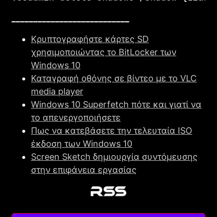
___________________________
Κρυπτογραφήστε κάρτες SD
χρησιμοποιώντας το BitLocker των
Windows 10
Καταγραφή οθόνης σε βίντεο με το VLC
media player
Windows 10 Superfetch πότε και γιατί να
το απενεργοποιήσετε
Πως να κατεβάσετε την τελευταία ISO
έκδοση των Windows 10
Screen Sketch δημιουργία συντόμευσης
στην επιφάνεια εργασίας