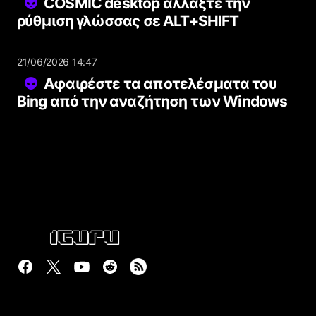
COSMIC desktop αλλάξτε την
ρύθμιση γλώσσας σε ALT+SHIFT
21/06/2026 14:47
Αφαιρέστε τα αποτελέσματα του
Bing από την αναζήτηση των Windows