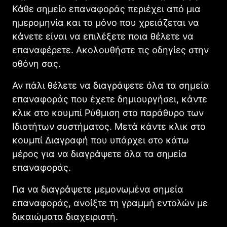
Κάθε σημείο επαναφοράς περιέχει από μια
ημερομηνία και το μόνο που χρειάζεται να
κάνετε είναι να επιλέξετε ποια θέλετε να
επαναφέρετε. Ακολουθήστε τις οδηγίες στην
οθόνη σας.
Αν πάλι θέλετε να διαγράψετε όλα τα σημεία
επαναφοράς που έχετε δημιουργήσει, κάντε
κλικ στο κουμπί Ρύθμιση στο παράθυρο των
Ιδιοτήτων συστήματος. Μετά κάντε κλικ στο
κουμπί Διαγραφή που υπάρχει στο κάτω
μέρος για να διαγράψετε όλα τα σημεία
επαναφοράς.
Για να διαγράψετε μεμονωμένα σημεία
επαναφοράς, ανοίξτε τη γραμμή εντολών με
δικαιώματα διαχειριστή.