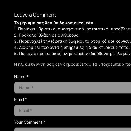
Leave a Comment
Το μήνυμα σας δεν θα δημοσιευτεί εάν:
1. Περιέχει υβριστικά, συκοφαντικά, ρατσιστικά, προσβλητ
2. Προκαλεί βλάβη σε ανηλίκους.
3. Παρενοχλεί την ιδιωτική ζωή και τα ατομικά και κοινω
4. Διαφημίζει προϊόντα ή υπηρεσίες ή διαδικτυακούς τόπου
5. Περιέχει προσωπικές πληροφορίες (διεύθυνση, τηλέφων
Η ηλ. διεύθυνση σας δεν δημοσιεύεται.
Τα υποχρεωτικά πε
Name *
Email *
Your Comment *