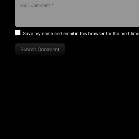
Save my name and email in this browser for the next tim
Submit Comment