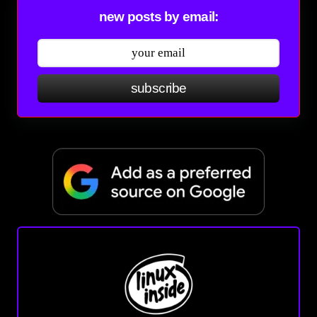
new posts by email:
subscribe