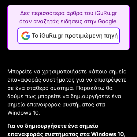
Δες περισσότερα άρθρα του iGuRu.gr
όταν αναζητάς ειδήσεις στην Google.
Το iGuRu.gr προτιμώμενη πηγή
Μπορείτε να χρησιμοποιήσετε κάποιο σημείο
επαναφοράς συστήματος για να επιστρέψετε
σε ένα σταθερό σύστημα. Παρακάτω θα
δούμε πως μπορείτε να δημιουργήσετε ένα
σημείο επαναφοράς συστήματος στα
Windows 10.
Για να δημιουργήσετε ένα σημείο
επαναφοράς συστήματος στα Windows 10,