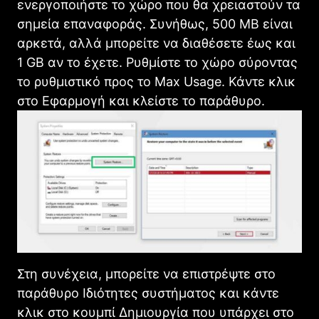
ενεργοποιήστε το χώρο που θα χρειαστούν τα
σημεία επαναφοράς. Συνήθως, 500 MB είναι
αρκετά, αλλά μπορείτε να διαθέσετε έως και
1 GB αν το έχετε. Ρυθμίστε το χώρο σύροντας
το ρυθμιστικό προς το Max Usage. Κάντε κλικ
στο Εφαρμογή και κλείστε το παράθυρο.
Στη συνέχεια, μπορείτε να επιστρέψτε στο
παράθυρο Ιδιότητες συστήματος και κάντε
κλικ στο κουμπί Δημιουργία που υπάρχει στο