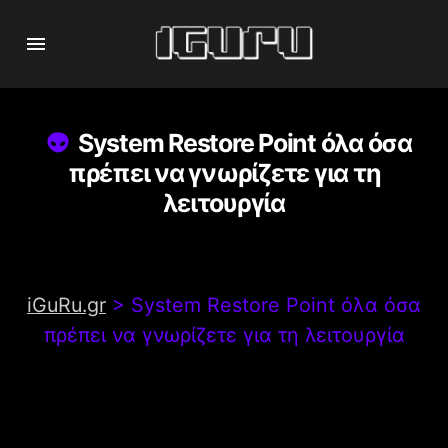
System Restore Point όλα όσα
πρέπει να γνωρίζετε για τη
λειτουργία
iGuRu.gr
>
System Restore Point όλα όσα
πρέπει να γνωρίζετε για τη λειτουργία