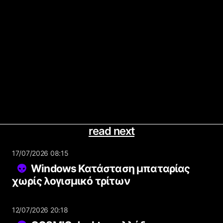
read next
17/07/2026 08:15
Windows Κατάσταση μπαταρίας
χωρίς λογισμικό τρίτων
12/07/2026 20:18