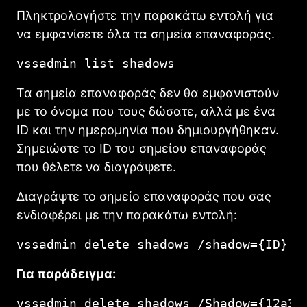
Πληκτρολογήστε την παρακάτω εντολή για
να εμφανίσετε όλα τα σημεία επαναφοράς.
vssadmin list shadows
Τα σημεία επαναφοράς δεν θα εμφανιστούν
με το όνομα που τους δώσατε, αλλά με ένα
ID και την ημερομηνία που δημιουργήθηκαν.
Σημειώστε το ID του σημείου επαναφοράς
που θέλετε να διαγράψετε.
Διαγράψτε το σημείο επαναφοράς που σας
ενδιαφέρει με την παρακάτω εντολή:
vssadmin delete shadows /shadow={ID}
Για παράδειγμα:
vssadmin delete shadows /Shadow={12a34