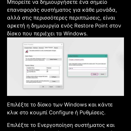
Μπορείτε να δημιουργήσετε ένα σημείο
επαναφοράς συστήματος για κάθε μονάδα,
αλλά στις περισσότερες περιπτώσεις, είναι
αρκετή η δημιουργία ενός Restore Point στον
δίσκο που περιέχει τα Windows.
Επιλέξτε το δίσκο των Windows και κάντε
κλικ στο κουμπί Configure ή Ρυθμίσεις.
Επιλέξτε το Ενεργοποίηση συστήματος και