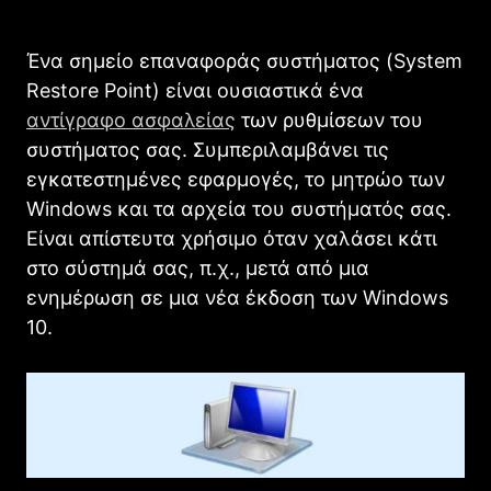
Ένα σημείο επαναφοράς συστήματος (System
Restore Point) είναι ουσιαστικά ένα
αντίγραφο ασφαλείας
των ρυθμίσεων του
συστήματος σας. Συμπεριλαμβάνει τις
εγκατεστημένες εφαρμογές, το μητρώο των
Windows και τα αρχεία του συστήματός σας.
Είναι απίστευτα χρήσιμο όταν χαλάσει κάτι
στο σύστημά σας, π.χ., μετά από μια
ενημέρωση σε μια νέα έκδοση των Windows
10.