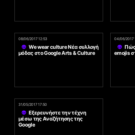
08/06/2017 12:53
04/06/2017 
We wear culture Νέα συλλογή
Πώς
μόδας στο Google Arts & Culture
emojis 
31/05/2017 17:50
Εξερευνήστε την τέχνη
μέσω της Αναζήτησης της
Google