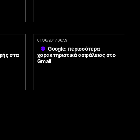
01/06/2017 06:59
Google: περισσότερα
φής στα
χαρακτηριστικά ασφάλειας στο
Gmail