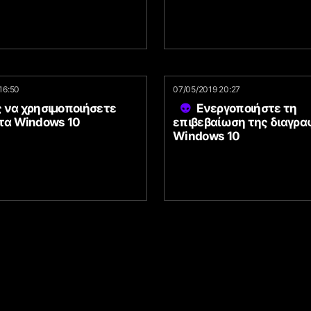
16:50
07/05/2019 20:27
 να χρησιμοποιήσετε
Ενεργοποιήστε τη
στα Windows 10
επιβεβαίωση της διαγρα
Windows 10