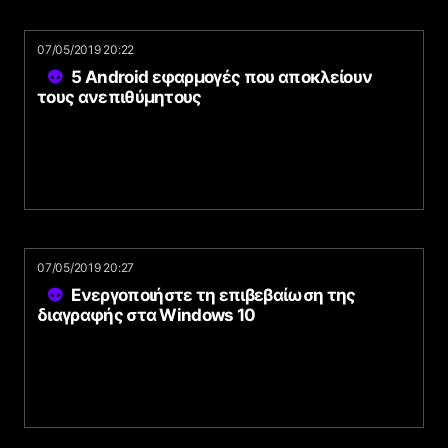
07/05/2019 20:22
5 Android εφαρμογές που αποκλείουν
τους ανεπιθύμητους
07/05/2019 20:27
Ενεργοποιήστε τη επιβεβαίωση της
διαγραφής στα Windows 10