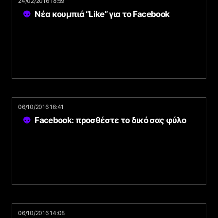
24/02/2016 18:59
Νέα κουμπιά “Like” για το Facebook
06/10/2016 16:41
Facebook: προσθέστε το δικό σας φύλο
06/10/2016 14:08