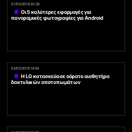
07/05/2019 20:29
Οι 5 καλύτερες εφαρμογές για
πανοραμικές φωτογραφίες για Android
02/05/2016 19:54
Η LG κατασκεύασε αόρατο αισθητήρα
δακτυλικών αποτυπωμάτων