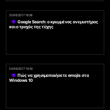
20/06/2017 18:58
Google Search: ο κρυμμένος ανεμιστήρας
και ο τροχός της τύχης
04/06/2017 16:50
Πώς να χρησιμοποιήσετε emojis στα
Windows 10