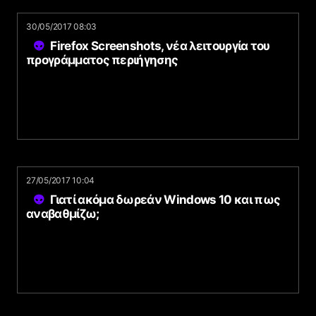
30/05/2017 08:03
Firefox Screenshots, νέα λειτουργία του
προγράμματος περιήγησης
27/05/2017 10:04
Γιατί ακόμα δωρεάν Windows 10 και πως
αναβαθμίζω;