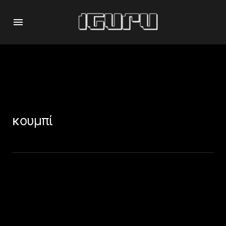
κουμπί