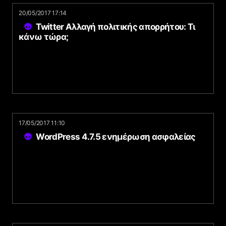
20/05/2017 17:14
Twitter Αλλαγή πολιτικής απορρήτου: Τι
κάνω τώρα;
17/05/2017 11:10
WordPress 4.7.5 ενημέρωση ασφαλείας