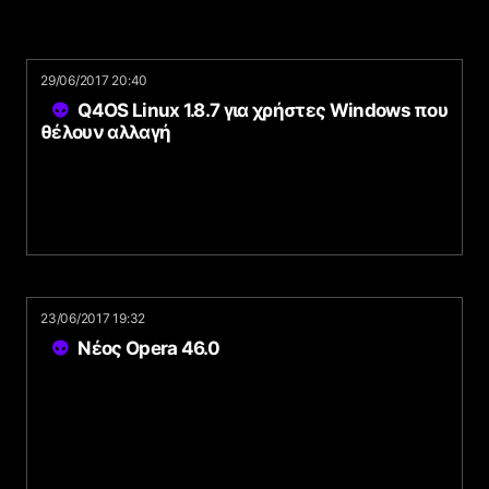
29/06/2017 20:40
Q4OS Linux 1.8.7 για χρήστες Windows που
θέλουν αλλαγή
23/06/2017 19:32
Νέος Opera 46.0