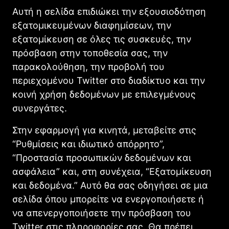
Αυτή η σελίδα επιδιώκει την εξουσιοδότηση
εξατομικευμένων διαφημίσεων, την
εξατομίκευση σε όλες τις συσκευές, την
πρόσβαση στην τοποθεσία σας, την
παρακολούθηση, την προβολή του
περιεχομένου Twitter στο διαδίκτυο και την
κοινή χρήση δεδομένων με επιλεγμένους
συνεργάτες.
Στην εφαρμογή για κινητά, μεταβείτε στις
“Ρυθμίσεις και ιδιωτικό απόρρητο”,
“Προστασία προσωπικών δεδομένων και
ασφάλεια” και, στη συνέχεια, “Εξατομίκευση
και δεδομένα.” Αυτό θα σας οδηγήσει σε μια
σελίδα όπου μπορείτε να ενεργοποιήσετε ή
να απενεργοποιήσετε την πρόσβαση του
Twitter στις πληροφορίες σας. Θα πρέπει