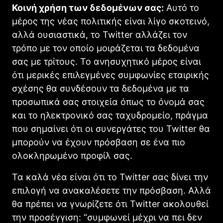
Κοινή χρήση των δεδομένων σας:
Αυτό το
μέρος της νέας πολιτικής είναι λίγο σκοτεινό,
αλλά ουσιαστικά, το Twitter αλλάζει τον
τρόπο με τον οποίο μοιράζεται τα δεδομένα
σας με τρίτους. Το ανησυχητικό μέρος είναι
ότι μερικές επιλεγμένες συμφωνίες εταιρικής
σχέσης θα συνδέσουν τα δεδομένα με τα
προσωπικά σας στοιχεία όπως το όνομά σας
και το ηλεκτρονικό σας ταχυδρομείο, πράγμα
που σημαίνει ότι οι συνεργάτες του Twitter θα
μπορούν να έχουν πρόσβαση σε ένα πιο
ολοκληρωμένο προφίλ σας.
Τα καλά νέα είναι ότι το Twitter σας δίνει την
επιλογή να ανακαλέσετε την πρόσβαση. Αλλά
θα πρέπει να γνωρίζετε ότι Twitter ακολουθεί
την προσέγγιση: “συμφωνεί μέχρι να πει δεν