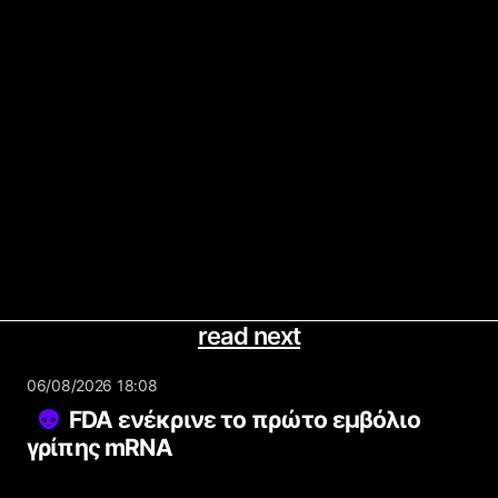
read next
06/08/2026 18:08
FDA ενέκρινε το πρώτο εμβόλιο
γρίπης mRNA