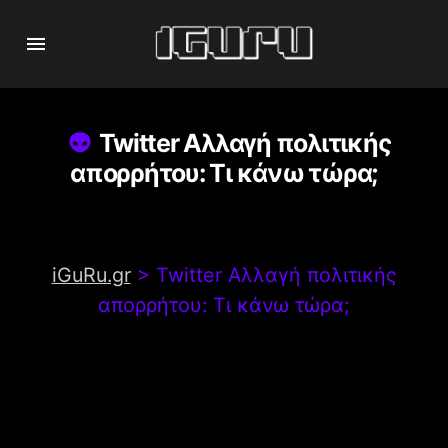
Twitter Αλλαγή πολιτικής
απορρήτου: Τι κάνω τώρα;
iGuRu.gr
>
Twitter Αλλαγή πολιτικής
απορρήτου: Τι κάνω τώρα;