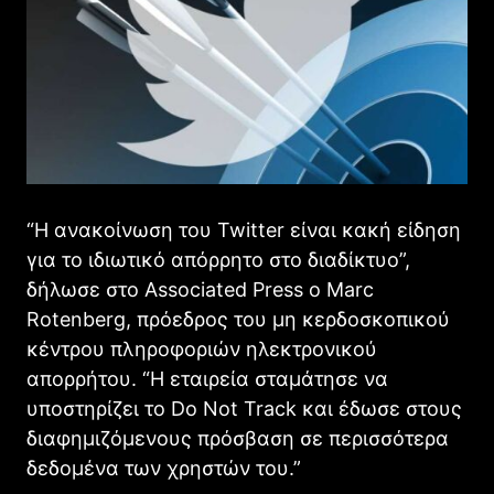
“Η ανακοίνωση του Twitter είναι κακή είδηση ​​
για το ιδιωτικό απόρρητο στο διαδίκτυο”,
δήλωσε στο Associated Press ο Marc
Rotenberg, πρόεδρος του μη κερδοσκοπικού
κέντρου πληροφοριών ηλεκτρονικού
απορρήτου. “Η εταιρεία σταμάτησε να
υποστηρίζει το Do Not Track και έδωσε στους
διαφημιζόμενους πρόσβαση σε περισσότερα
δεδομένα των χρηστών του.”