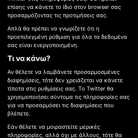
επίσης να κάνετε το ίδιο στον browser σας
προσαρμόζοντας τις προτιμήσεις σας.
Απλά θα πρέπει να γνωρίζετε ότι η
προεπιλεγμένη ρύθμιση για όλα τα δεδομένα
σας είναι ενεργοποιημένη.
Τι να κάνω?
Αν θέλετε να λαμβάνετε προσαρμοσμένες
διαφημίσεις, τότε δεν χρειάζεται να κάνετε
τίποτα στις ρυθμίσεις σας. Το Twitter θα
χρησιμοποιήσει σύντομα τις πληροφορίες σας
για να προσαρμόσει τις διαφημίσεις που
βλέπετε.
Εάν θέλετε να μοιραστείτε μερικές
πληροφορίες, αλλά όχι με άλλους, τότε θα