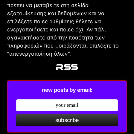
πρέπει να μεταβείτε στη σελίδα
εξατομίκευσης και δεδομένων και να
επιλέξετε ποιες ρυθμίσεις θέλετε να
ενεργοποιήσετε και ποιες όχι. Αν πάλι
αγανακτήσατε από την ποσότητα των
πληροφοριών που μοιράζονται, επιλέξτε το
“απενεργοποίηση όλων”.
new posts by email:
subscribe