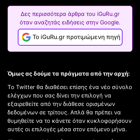
Δες περισσότερα άρθρα του iGuRu.gr
όταν αναζητάς ειδήσεις στην Google.
Το iGuRu.gr προτιμώμενη πηγή
Όμως ας δούμε τα πράγματα από την αρχή:
Το Twitter θα διαθέσει επίσης ένα νέο σύνολο
ελέγχων που σας δίνει την επιλογή να
εξαιρεθείτε από την διάθεσε ορισμένων
δεδομένων σε τρίτους. Απλά θα πρέπει να
θυμηθείτε να το κάνετε όταν κυκλοφορήσουν
αυτές οι επιλογές μέσα στον επόμενο μήνα.