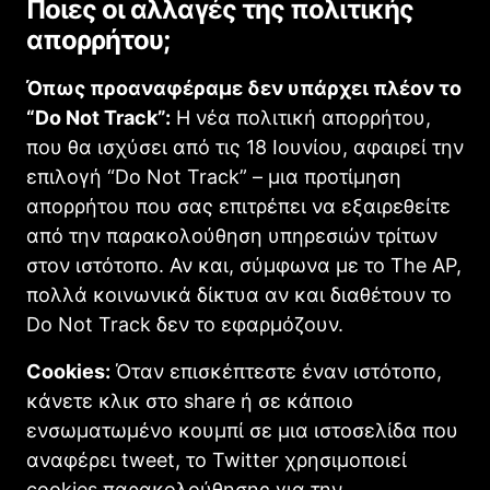
Ποιες οι αλλαγές της πολιτικής
απορρήτου;
Όπως προαναφέραμε δεν υπάρχει πλέον το
“Do Not Track”:
Η νέα πολιτική απορρήτου,
που θα ισχύσει από τις 18 Ιουνίου, αφαιρεί την
επιλογή “Do Not Track” – μια προτίμηση
απορρήτου που σας επιτρέπει να εξαιρεθείτε
από την παρακολούθηση υπηρεσιών τρίτων
στον ιστότοπο. Αν και, σύμφωνα με το The AP,
πολλά κοινωνικά δίκτυα αν και διαθέτουν το
Do Not Track δεν το εφαρμόζουν.
Cookies:
Όταν επισκέπτεστε έναν ιστότοπο,
κάνετε κλικ στο share ή σε κάποιο
ενσωματωμένο κουμπί σε μια ιστοσελίδα που
αναφέρει tweet, το Twitter χρησιμοποιεί
cookies παρακολούθησης για την