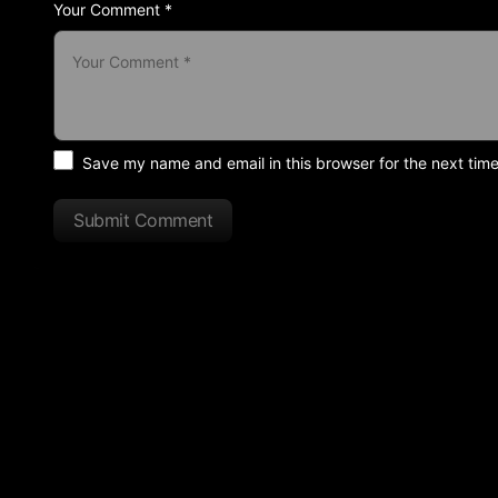
Your Comment *
Save my name and email in this browser for the next tim
Submit Comment