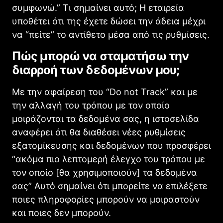
συμφωνώ.” Τι σημαίνει αυτό; Η εταιρεία
υποθέτει ότι της έχετε δώσει την άδεια μέχρι
να “πείτε” το αντίθετο μέσα από τις ρυθμίσεις.
Πώς μπορώ να σταματήσω την
διαρροή των δεδομένων μου;
Με την αφαίρεση του “Do not Track” και με
την αλλαγή του τρόπου με τον οποίο
μοιράζονται τα δεδομένα σας, η ιστοσελίδα
αναφέρει ότι θα διαθέσει νέες ρυθμίσεις
εξατομίκευσης και δεδομένων που προσφέρει
“ακόμα πιο λεπτομερή έλεγχο του τρόπου με
τον οποίο [θα χρησιμοποιούν] τα δεδομένα
σας” Αυτό σημαίνει ότι μπορείτε να επιλέξετε
ποιες πληροφορίες μπορούν να μοιραστούν
και ποιες δεν μπορούν.