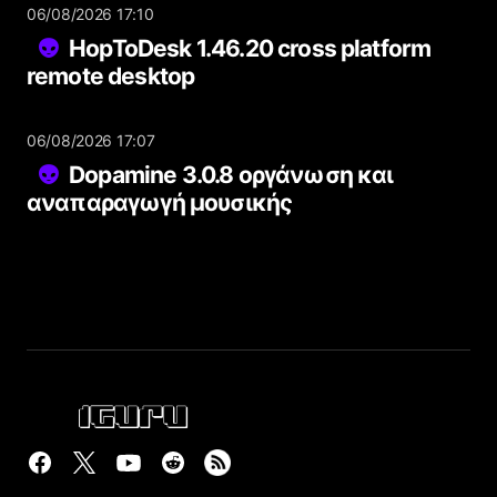
06/08/2026 17:10
HopToDesk 1.46.20 cross platform
remote desktop
06/08/2026 17:07
Dopamine 3.0.8 οργάνωση και
αναπαραγωγή μουσικής