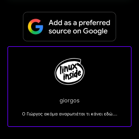
giorgos
Ο Γιώργος ακόμα αναρωτιέται τι κάνει εδώ….