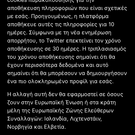
αποθήκευση πληροφοριών που είναι σχετικές
με εσάς. Προηγουμένως, η πλατφόρμα
αποθήκευε αυτές τις πληροφορίες για 10
ημέρες. Σύμφωνα με τη νέα ενημέρωση
απορρήτου, το Twitter επεκτείνει τον χρόνο
αποθήκευσης σε 30 ημέρες. Η τριπλασιασμός
του χρόνου αποθήκευσης σημαίνει ότι θα
έχουν περισσότερα δεδομένα και αυτό
σημαίνει ότι θα μπορέσουν να δημιουργήσουν
ένα πιο ολοκληρωμένο προφίλ για εσάς.
Η αλλαγή αυτή δεν θα εφαρμοστεί σε όσους
ζουν στην Ευρωπαϊκή Ένωση ή στα κράτη
μέλη της Ευρωπαϊκής Ζώνης Ελεύθερων
Συναλλαγών: Ισλανδία, Λιχτενστάιν,
Νορβηγία και Ελβετία.