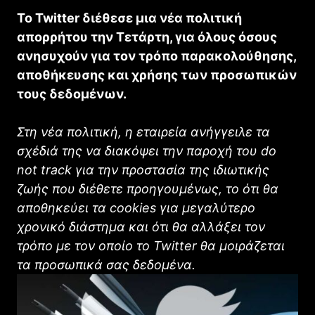
Το Twitter διέθεσε μια νέα πολιτική
απορρήτου την Τετάρτη, για όλους όσους
ανησυχούν για τον τρόπο παρακολούθησης,
αποθήκευσης και χρήσης των προσωπικών
τους δεδομένων.
Στη νέα πολιτική, η εταιρεία ανήγγειλε τα
σχέδιά της να διακόψει την παροχή του do
not track για την προστασία της ιδιωτικής
ζωής που διέθετε προηγουμένως, το ότι θα
αποθηκεύει τα cookies για μεγαλύτερο
χρονικό διάστημα και ότι θα αλλάξει τον
τρόπο με τον οποίο το Twitter θα μοιράζεται
τα προσωπικά σας δεδομένα.