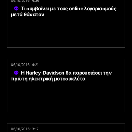
06/10/2016 14:36
Τι συμβαίνει με τους online λογαριασμούς
μετά θάνατον
06/10/2016 14:21
Η Harley-Davidson θα παρουσιάσει την
πρώτη ηλεκτρική μοτοσυκλέτα
06/10/2016 13:17