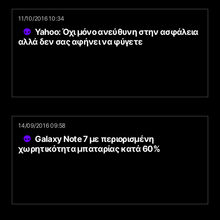
11/10/2016 10:34
Yahoo: Όχι μόνο ανεύθυνη στην ασφάλεια
αλλά δεν σας αφήνει να φύγετε
14/09/2016 09:58
Galaxy Note 7 με περιορισμένη
χωρητικότητα μπαταρίας κατά 60%