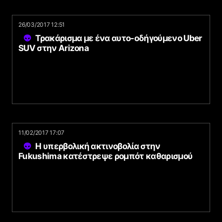
26/03/2017 12:51
Τρακάρισμα με ένα αυτο-οδήγούμενο Uber
SUV στην Arizona
11/02/2017 17:07
Η υπερβολική ακτινοβολία στην
Fukushima κατέστρεψε ρομπότ καθαρισμού