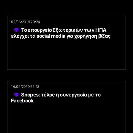
02/06/2019 20:24
Το υπουργείο Εξωτερικών των ΗΠΑ
ελέγχει τα social media για χορήγηση βίζας
14/02/2019 22:28
Snopes: τέλος η συνεργασία με το
Facebook