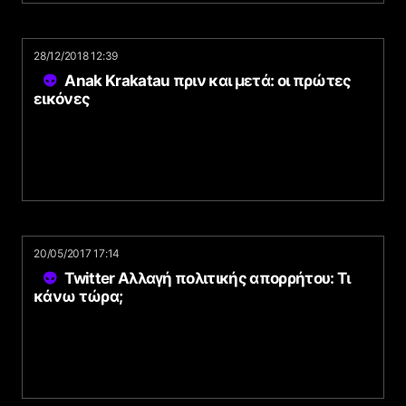
28/12/2018 12:39
Anak Krakatau πριν και μετά: οι πρώτες
εικόνες
20/05/2017 17:14
Twitter Αλλαγή πολιτικής απορρήτου: Τι
κάνω τώρα;