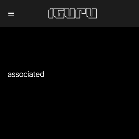
associated