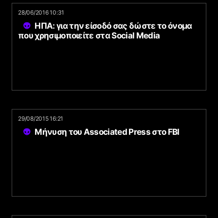
28/06/2016 10:31
ΗΠΑ: για την είσοδό σας δώστε το όνομα
που χρησιμοποιείτε στα Social Media
29/08/2015 16:21
Μήνυση του Associated Press στο FBI