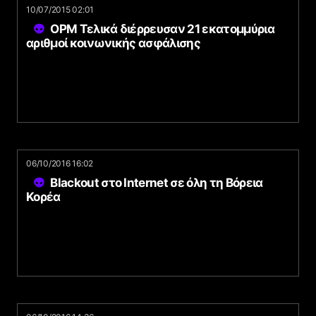
10/07/2015 02:01
OPM Τελικά διέρρευσαν 21 εκατομμύρια
αριθμοί κοινωνικής ασφάλισης
06/10/2016 16:02
Blackout στο Internet σε όλη τη Βόρεια
Κορέα