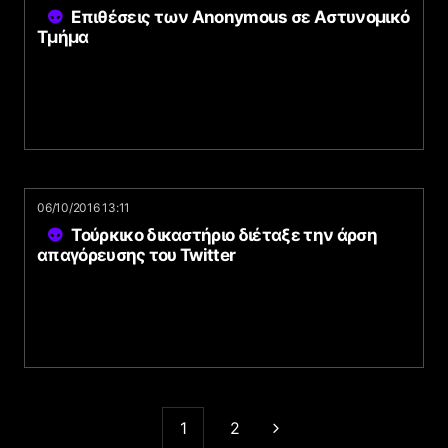
Επιθέσεις των Anonymous σε Αστυνομικό
Τμήμα
06/10/2016 13:11
Τούρκικο δικαστήριο διέταξε την άρση
απαγόρευσης του Twitter
1
2