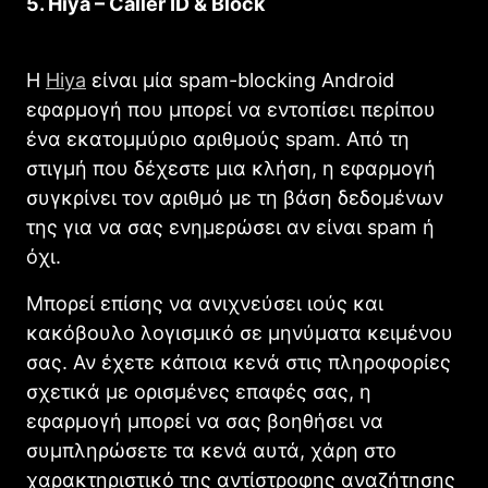
5. Hiya – Caller ID & Block
Η
Hiya
είναι μία spam-blocking Android
εφαρμογή που μπορεί να εντοπίσει περίπου
ένα εκατομμύριο αριθμούς spam. Από τη
στιγμή που δέχεστε μια κλήση, η εφαρμογή
συγκρίνει τον αριθμό με τη βάση δεδομένων
της για να σας ενημερώσει αν είναι spam ή
όχι.
Μπορεί επίσης να ανιχνεύσει ιούς και
κακόβουλο λογισμικό σε μηνύματα κειμένου
σας. Αν έχετε κάποια κενά στις πληροφορίες
σχετικά με ορισμένες επαφές σας, η
εφαρμογή μπορεί να σας βοηθήσει να
συμπληρώσετε τα κενά αυτά, χάρη στο
χαρακτηριστικό της αντίστροφης αναζήτησης