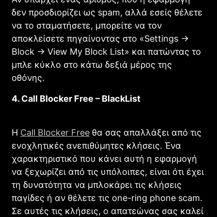
δεν προσδιορίζει ως spam, αλλά εσείς θέλετε
να το σταματήσετε, μπορείτε να τον
αποκλείσετε πηγαίνοντας στο «Settings ->
Block -> View My Block List» και πατώντας το
μπλε κύκλο στο κάτω δεξιά μέρος της
οθόνης.
4. Call Blocker Free – BlackList
Η
Call Blocker Free
θα σας απαλλάξει από τις
ενοχλητικές ανεπιθύμητες κλήσεις. Ένα
χαρακτηριστικό που κάνει αυτή η εφαρμογή
να ξεχωρίζει από τις υπόλοιπες, είναι ότι έχει
τη δυνατότητα να μπλοκάρει τις κλήσεις
παγίδες ή αν θέλετε τις one-ring phone scam.
Σε αυτές τις κλήσεις, ο απατεώνας σας καλεί