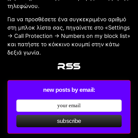
τηλεφώνου.
Για να προσθέσετε ένα συγκεκριμένο αριθμό
στη μπλοκ λίστα σας, πηγαίνετε στο «Settings
-> Call Protection -> Numbers on my block list»
και πατήστε το κόκκινο κουμπί στην κάτω
δεξιά γωνία.
new posts by email:
subscribe