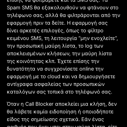
Spam SMS θα εξακολουθούν να φτάνουν στο
τηλέφωνο σας, αλλά θα φιλτράρονται από την
εφαρμογή πριν τα δείτε. Η εφαρμογή σας
δίνει αρκετές επιλογές, όπως το φίλτρο
κειμένου SMS, τη λειτουργία “μην ενοχλείτε”,
την προσωπική μαύρη λίστα, το log των
αποκλεισμένων κλήσεων, την μαύρη λίστα
της κοινότητας κλπ. Έχετε επίσης την
δυνατότητα να συγχρονίσετε online την
εφαρμογή με το cloud και να δημιουργήσετε
αντίγραφα ασφαλείας των προσωπικών
καταλόγων σας τοπικά στο τηλέφωνό σας.
Όταν η Call Blocker αποκλείει μια κλήση, δεν
θα λάβετε καμία ειδοποίηση ή οποιοδήποτε
είδος της σημείωσης σχετικά. Εάν ένας
αριθμός που έχει μπει στην μαύρη λίστα, είτε