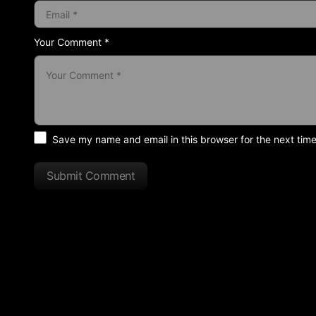
Your Comment *
Save my name and email in this browser for the next tim
Submit Comment