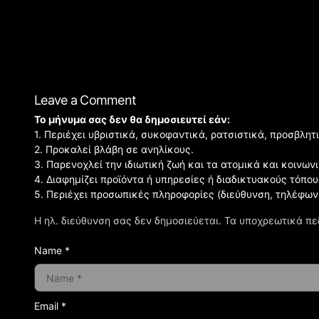
Leave a Comment
Το μήνυμα σας δεν θα δημοσιευτεί εάν:
1. Περιέχει υβριστικά, συκοφαντικά, ρατσιστικά, προσβλητ
2. Προκαλεί βλάβη σε ανηλίκους.
3. Παρενοχλεί την ιδιωτική ζωή και τα ατομικά και κοινω
4. Διαφημίζει προϊόντα ή υπηρεσίες ή διαδικτυακούς τόπου
5. Περιέχει προσωπικές πληροφορίες (διεύθυνση, τηλέφων
Η ηλ. διεύθυνση σας δεν δημοσιεύεται.
Τα υποχρεωτικά πε
Name *
Email *