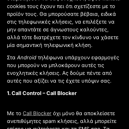
cookies τους έχουν πει ότι σχετίζεστε με το
προϊόν τους. Θα μπορούσατε βέβαια, ειδικά
στις τηλεφωνικές κλήσεις, να επιλέξετε να
μην απαντάτε σε άγνωστους καλούντες,
αλλά τότε διατρέχετε τον κίνδυνο να χάσετε
μία σημαντική τηλεφωνική κλήση.
Στα
Android
τηλέφωνα υπάρχουν εφαρμογές
που μπορούν να μπλοκάρουν αυτές τις
ενοχλητικές κλήσεις. Ας δούμε πέντε από
αυτές που αξίζει να τις έχετε υπόψιν σας.
1. Call Control – Call Blocker
Με το
Call Blocker
όχι μόνο θα αποκλείσετε
ανεπιθύμητες spam κλήσεις, αλλά μπορείτε
επίσης να φιλτράρετε και τα SMS σας. Τα