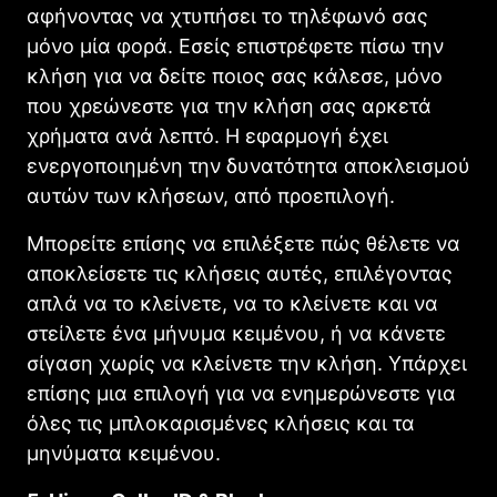
αφήνοντας να χτυπήσει το τηλέφωνό σας
μόνο μία φορά. Εσείς επιστρέφετε πίσω την
κλήση για να δείτε ποιος σας κάλεσε, μόνο
που χρεώνεστε για την κλήση σας αρκετά
χρήματα ανά λεπτό. Η εφαρμογή έχει
ενεργοποιημένη την δυνατότητα αποκλεισμού
αυτών των κλήσεων, από προεπιλογή.
Μπορείτε επίσης να επιλέξετε πώς θέλετε να
αποκλείσετε τις κλήσεις αυτές, επιλέγοντας
απλά να το κλείνετε, να το κλείνετε και να
στείλετε ένα μήνυμα κειμένου, ή να κάνετε
σίγαση χωρίς να κλείνετε την κλήση. Υπάρχει
επίσης μια επιλογή για να ενημερώνεστε για
όλες τις μπλοκαρισμένες κλήσεις και τα
μηνύματα κειμένου.