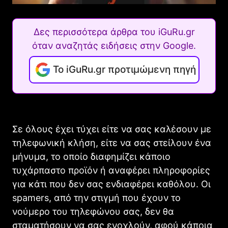
Δες περισσότερα άρθρα του iGuRu.gr
όταν αναζητάς ειδήσεις στην Google.
Το iGuRu.gr προτιμώμενη πηγή
Σε όλους έχει τύχει είτε να σας καλέσουν με
τηλεφωνική κλήση, είτε να σας στείλουν ένα
μήνυμα, το οποίο διαφημίζει κάποιο
τυχάρπαστο προϊόν ή αναφέρει πληροφορίες
για κάτι που δεν σας ενδιαφέρει καθόλου. Οι
spamers, από την στιγμή που έχουν το
νούμερο του τηλεφώνου σας, δεν θα
σταματήσουν να σας ενοχλούν, αφού κάποια