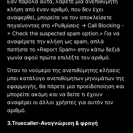
Εάν παρόλα αυτά, λάβετε μια ανεπιθύμητη
κλήση από έναν αριθμό, που δεν έχει
αναφερθεί, μπορείτε να τον αποκλείσετε
πηγαίνοντας στο «Ρυθμίσεις -> Call Blocking -
> Check the suspected spam option.» Για να
αναφέρετε την κλήση ως spam, απλά
πατήστε το «Report Spam» στην κάτω δεξιά
γωνία αφού πρώτα επιλέξτε τον αριθμό.
Όταν το νούμερο της ανεπιθύμητης κλήσεις
μπει κατάλογο ανεπιθύμητων μηνυμάτων της
εφαρμογής, θα πάρετε μια προειδοποίηση και
μπορείτε ακόμη και να δείτε τι έχουν
αναφέρει οι άλλοι χρήστες για αυτόν τον
αριθμό.
3.Truecaller-Αναγνώριση & φραγή