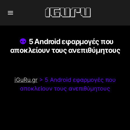
5 Android εφαρμογές που
αποκλείουν τους ανεπιθύμητους
iGuRu.gr
>
5 Android εφαρμογές που
αποκλείουν τους ανεπιθύμητους