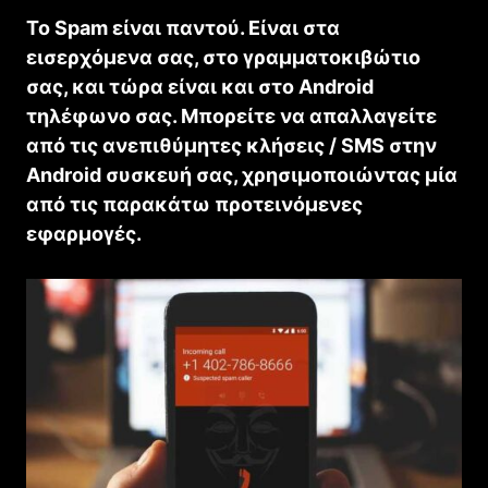
Το Spam είναι παντού. Είναι στα
εισερχόμενα σας, στο γραμματοκιβώτιο
σας, και τώρα είναι και στο Android
τηλέφωνο σας. Μπορείτε να απαλλαγείτε
από τις ανεπιθύμητες κλήσεις / SMS στην
Android συσκευή σας, χρησιμοποιώντας μία
από τις παρακάτω προτεινόμενες
εφαρμογές.