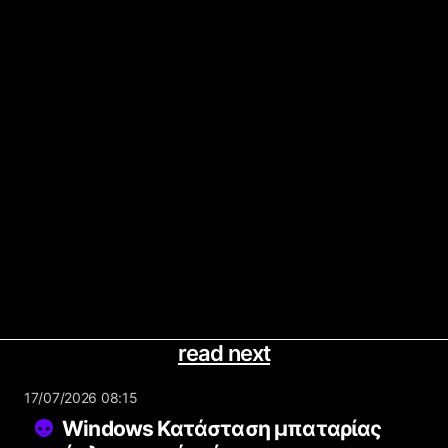
read next
17/07/2026 08:15
Windows Κατάσταση μπαταρίας