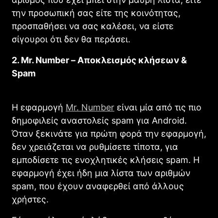
την προσωπική σας είτε της κοινότητας,
προσπαθήσει να σας καλέσει, να είστε
σίγουροι ότι δεν θα περάσει.
2. Mr. Number – Αποκλεισμός κλήσεων &
Spam
Η εφαρμογή
Mr. Number
είναι μία από τις πιο
δημοφιλείς αναστολείς spam για Android.
Όταν ξεκινάτε για πρώτη φορά την εφαρμογή,
δεν χρειάζεται να ρυθμίσετε τίποτα, για
εμποδίσετε τις ενοχλητικές κλήσεις spam. Η
εφαρμογή έχει ήδη μια λίστα των αριθμών
spam, που έχουν αναφερθεί από άλλους
χρήστες.