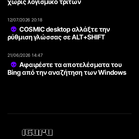
χωρίς λογισμικό τρίτων
12/07/2026 20:18
COSMIC desktop αλλάξτε την
ρύθμιση γλώσσας σε ALT+SHIFT
21/06/2026 14:47
Αφαιρέστε τα αποτελέσματα του
Bing από την αναζήτηση των Windows