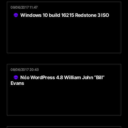
09/06/2017 11:47
Windows 10 build 16215 Redstone 3 ISO
08/06/2017 20:43
Νέο WordPress 4.8 William John “Bill”
Evans