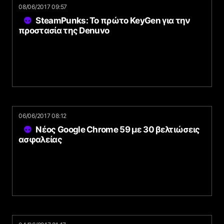
08/06/2017 09:57
SteamPunks: Το πρώτο KeyGen για την
προστασία της Denuvo
06/06/2017 08:12
Νέος Google Chrome 59 με 30 βελτιώσεις
ασφαλείας