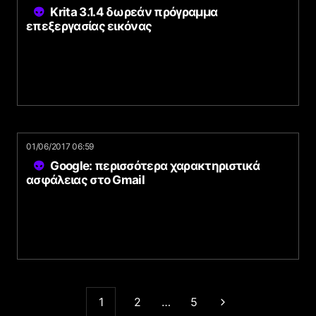
Krita 3.1.4 δωρεάν πρόγραμμα
επεξεργασίας εικόνας
01/06/2017 06:59
Google: περισσότερα χαρακτηριστικά
ασφάλειας στο Gmail
1
2
…
5