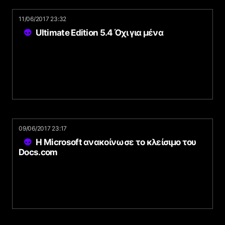
11/06/2017 23:32
Ultimate Edition 5.4 Όχι για μένα
09/06/2017 23:17
Η Microsoft ανακοίνωσε το κλείσιμο του
Docs.com