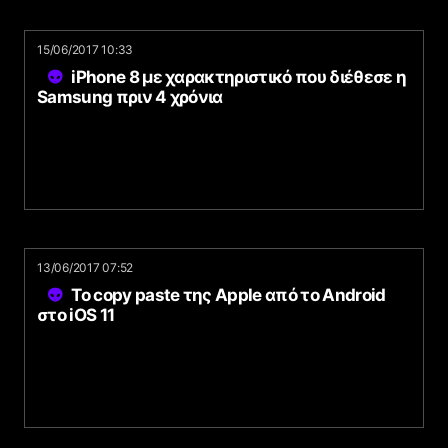
15/06/2017 10:33
iPhone 8 με χαρακτηριστικό που διέθεσε η
Samsung πριν 4 χρόνια
13/06/2017 07:52
Το copy paste της Apple από το Android
στο iOS 11