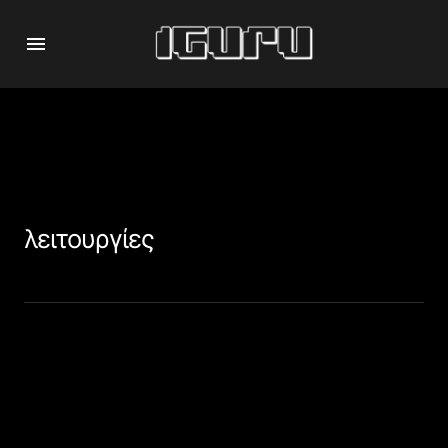
λειτουργίες