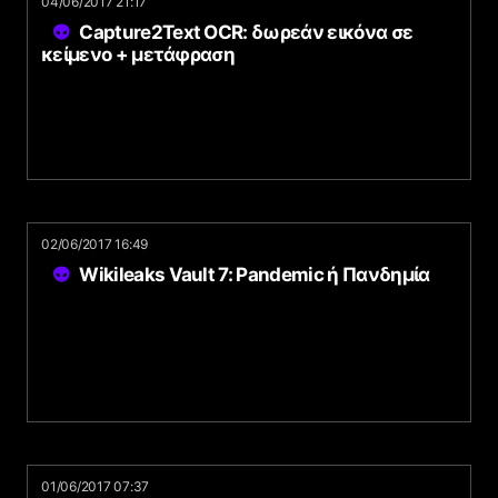
04/06/2017 21:17
Capture2Text OCR: δωρεάν εικόνα σε
κείμενο + μετάφραση
02/06/2017 16:49
Wikileaks Vault 7: Pandemic ή Πανδημία
01/06/2017 07:37