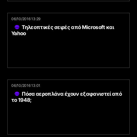
06/10/2016 13:29
Τηλεοπτικές σειρές από Microsoft και
Yahoo
06/10/2016 13:01
Πόσα αεροπλάνα έχουν εξαφανιστεί από
το 1948;