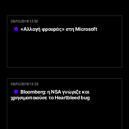
06/10/2016 13:50
«Αλλαγή φρουράς» στη Microsoft
06/10/2016 13:33
Bloomberg: η NSA γνώριζε και
χρησιμοποιούσε το Heartbleed bug