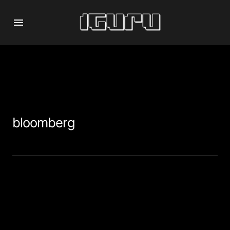
bloomberg