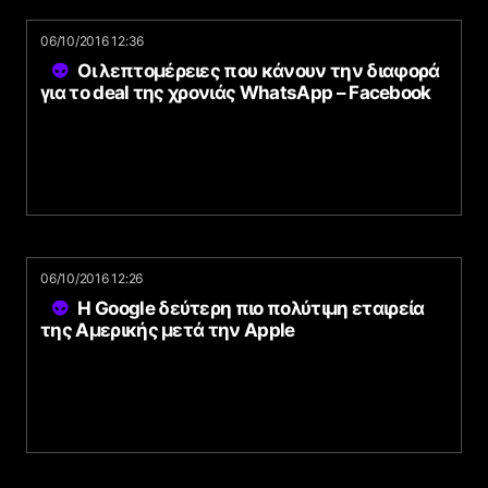
06/10/2016 12:36
Οι λεπτομέρειες που κάνουν την διαφορά
για το deal της χρονιάς WhatsApp – Facebook
06/10/2016 12:26
Η Google δεύτερη πιο πολύτιμη εταιρεία
της Αμερικής μετά την Apple