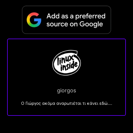
giorgos
Ο Γιώργος ακόμα αναρωτιέται τι κάνει εδώ….