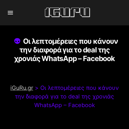
Οι λεπτομέρειες που κάνουν
την διαφορά για το deal της
χρονιάς WhatsApp – Facebook
iGuRu.gr
>
Οι λεπτομέρειες που κάνουν
την διαφορά για το deal της χρονιάς
WhatsApp – Facebook