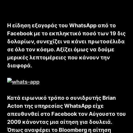
Η είδηση εξαγοράς του WhatsApp από το
Facebook με το εκπληκτικό ποσό των 19 δις
δολαρίων, συνεχίζει να κάνει πρωτοσέλιδα
σε όλο τον κόσμο. Αξίζει όμως να δούμε
μερικές λεπτομέρειες που κάνουν την
διαφορά.
Κατά ειρωνικό τρόπο ο συνιδρυτής Brian
Acton της υπηρεσίας WhatsApp είχε
απευθυνθεί στο Facebook τον Αύγουστο του
2009 κάνοντας μια αίτηση για δουλειά.
Όπως αναφέρει το Bloomberg η αίτηση