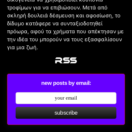
τροφίμων για να επιβιώσουν. Μετά από
σκληρή δουλειά δέσμευση και αφοσίωση, το
δίδυμο κατάφερε να συνταξιοδοτηθεί
πρόωρα, αφού τα χρήματα που απέκτησαν με
την ιδέα του μπορούν να τους εξασφαλίσουν
για μια ζωή.
new posts by email:
subscribe