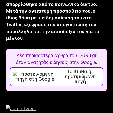
απορρίφθηκε από το κοινωνικό δίκτυο.
Μετά την ανεπιτυχή προσπάθεια του, ο
ίδιος Brian με μια δημοσίευση του στο
Twitter, εξέφρασε την απογοήτευση του,
παράλληλα και την αισιοδοξία του για το
μέλλον.
Δες περισσότερα άρθρα του iGuRu.gr
όταν αναζητάς ειδήσεις στην Google.
Το iGuRu.gr
προτιμώμενη
πηγή