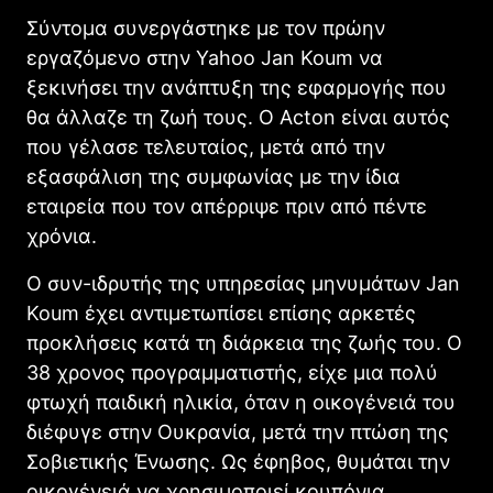
Σύντομα συνεργάστηκε με τον πρώην
εργαζόμενο στην Yahoo Jan Koum να
ξεκινήσει την ανάπτυξη της εφαρμογής που
θα άλλαζε τη ζωή τους. Ο Acton είναι αυτός
που γέλασε τελευταίος, μετά από την
εξασφάλιση της συμφωνίας με την ίδια
εταιρεία που τον απέρριψε πριν από πέντε
χρόνια.
Ο συν-ιδρυτής της υπηρεσίας μηνυμάτων Jan
Koum έχει αντιμετωπίσει επίσης αρκετές
προκλήσεις κατά τη διάρκεια της ζωής του. Ο
38 χρονος προγραμματιστής, είχε μια πολύ
φτωχή παιδική ηλικία, όταν η οικογένειά του
διέφυγε στην Ουκρανία, μετά την πτώση της
Σοβιετικής Ένωσης. Ως έφηβος, θυμάται την
οικογένειά να χρησιμοποιεί κουπόνια