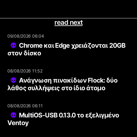
read next
09/08/2026 06:04
Chrome και Edge χρειάζονται 20GB
στον δίσκο
08/08/2026 11:52
Ανάγνωση πινακίδων Flock: δύο
λάθος συλλήψεις στο ίδιο άτομο
08/08/2026 06:11
MultiOS-USB 0.13.0 το εξελιγμένο
Ventoy