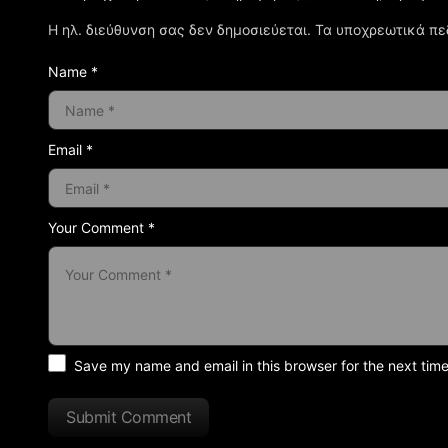
Η ηλ. διεύθυνση σας δεν δημοσιεύεται.
Τα υποχρεωτικά πε
Name *
Email *
Your Comment *
Save my name and email in this browser for the next tim
Submit Comment