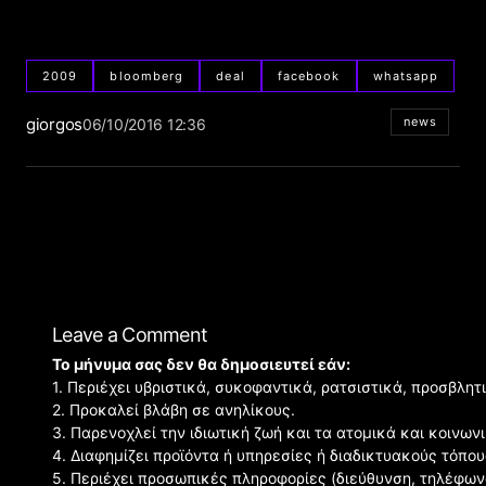
2009
bloomberg
deal
facebook
whatsapp
giorgos
news
06/10/2016 12:36
Leave a Comment
Το μήνυμα σας δεν θα δημοσιευτεί εάν:
1. Περιέχει υβριστικά, συκοφαντικά, ρατσιστικά, προσβλητ
2. Προκαλεί βλάβη σε ανηλίκους.
3. Παρενοχλεί την ιδιωτική ζωή και τα ατομικά και κοινω
4. Διαφημίζει προϊόντα ή υπηρεσίες ή διαδικτυακούς τόπου
5. Περιέχει προσωπικές πληροφορίες (διεύθυνση, τηλέφων