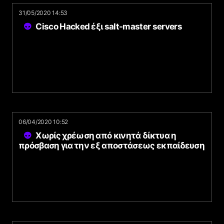
31/05/2020 14:53
Cisco Hacked έξι salt-master servers
06/04/2020 10:52
Χωρίς χρέωση από κινητά δίκτυα η
πρόσβαση για την εξ αποστάσεως εκπαίδευση