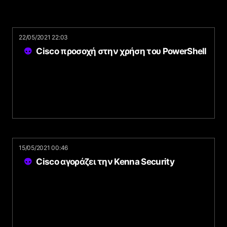
22/05/2021 22:03
Cisco προσοχή στην χρήση του PowerShell
15/05/2021 00:46
Cisco αγοράζει την Kenna Security