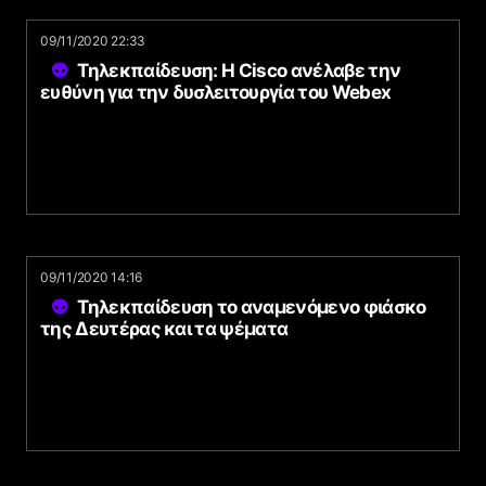
09/11/2020 22:33
Τηλεκπαίδευση: H Cisco ανέλαβε την
ευθύνη για την δυσλειτουργία του Webex
09/11/2020 14:16
Τηλεκπαίδευση το αναμενόμενο φιάσκο
της Δευτέρας και τα ψέματα