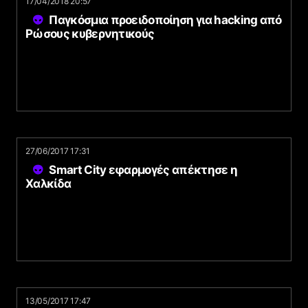
17/04/2018 20:57
Παγκόσμια προειδοποίηση για hacking από
Ρώσους κυβερνητικούς
27/06/2017 17:31
Smart City εφαρμογές απέκτησε η
Χαλκίδα
13/05/2017 17:47