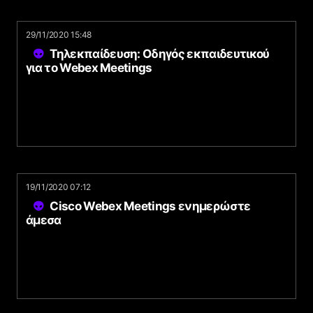
29/11/2020 15:48
Τηλεκπαίδευση: Οδηγός εκπαιδευτικού
για το Webex Meetings
19/11/2020 07:12
Cisco Webex Meetings ενημερώστε
άμεσα