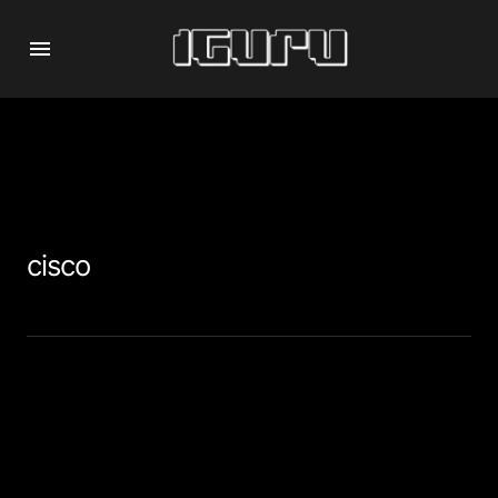
cisco