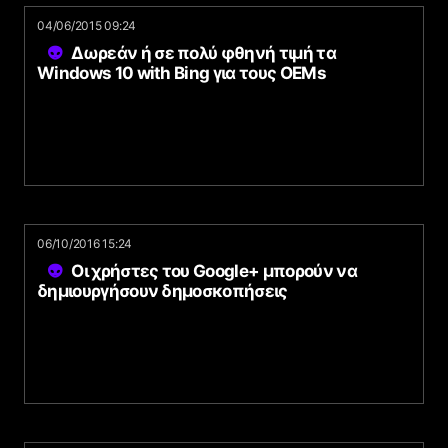
04/06/2015 09:24
Δωρεάν ή σε πολύ φθηνή τιμή τα
Windows 10 with Bing για τους OEMs
06/10/2016 15:24
Οι χρήστες του Google+ μπορούν να
δημιουργήσουν δημοσκοπήσεις