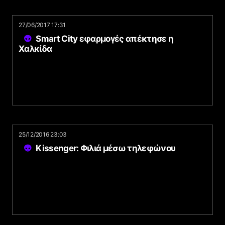
27/06/2017 17:31
Smart City εφαρμογές απέκτησε η
Χαλκίδα
25/12/2016 23:03
Kissenger: Φιλιά μέσω τηλεφώνου