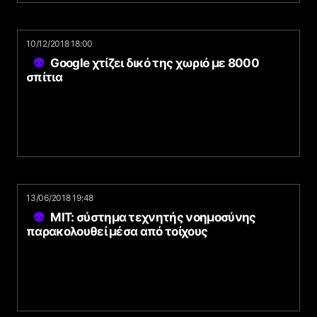
10/12/2018 18:00
Google χτίζει δικό της χωριό με 8000
σπίτια
13/06/2018 19:48
MIT: σύστημα τεχνητής νοημοσύνης
παρακολουθεί μέσα από τοίχους