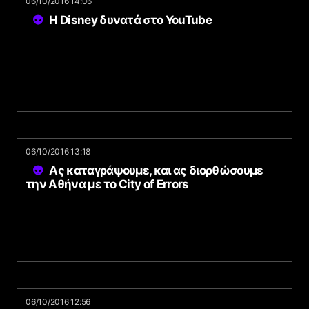
06/10/2016 14:06
Η Disney δυνατά στο YouTube
06/10/2016 13:18
Ας καταγράψουμε, και ας διορθώσουμε
την Αθήνα με το City of Errors
06/10/2016 12:56