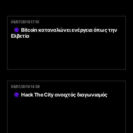
06/07/2019 17:10
Bitcoin καταναλώνει ενέργεια όπως την
Ελβετία
09/01/2019 14:39
Hack The City ανοιχτός διαγωνισμός