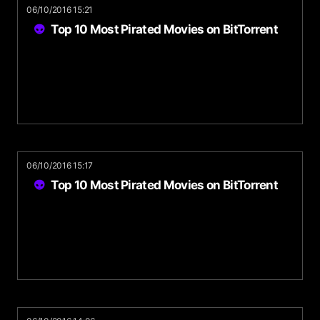
06/10/2016 15:21
Top 10 Most Pirated Movies on BitTorrent
06/10/2016 15:17
Top 10 Most Pirated Movies on BitTorrent