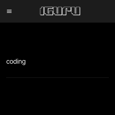
coding