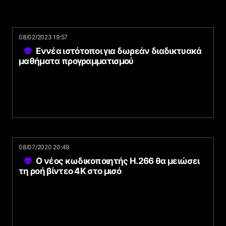
08/02/2023 19:57
Εννέα ιστότοποι για δωρεάν διαδικτυακά
μαθήματα προγραμματισμού
08/07/2020 20:49
Ο νέος κωδικοποιητής H.266 θα μειώσει
τη ροή βίντεο 4K στο μισό