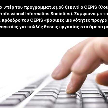
α υπέρ του προγραμματισμού ξεκινά ο CEPIS (Coun
rofessional Informatics Societies). Σύμφωνα με τον
, πρόεδρο του CEPIS «βασικές ικανότητες προγρ
ναγκαίες για πολλές θέσεις εργασίας στο άμεσο μ