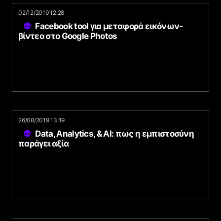
02/12/2019 12:28
Facebook tool για μεταφορά εικόνων-
βίντεο στο Google Photos
26/08/2019 13:19
Data, Analytics, & AI: πως η εμπιστοσύνη
παράγει αξία