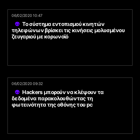
06/02/2020 10:47
Το σύστημα εντοπισμού κινητών
τηλεφώνων βρίσκει τις κινήσεις μολυσμένου
ζευγαριού με κορωνοϊό
06/02/2020 09:32
Hackers μπορούν να κλέψουν τα
δεδομένα παρακολουθώντας τη
φωτεινότητα της οθόνης του pc