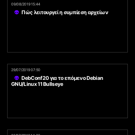
09/08/2019 15:44
Πώς λειτουργεί η συμπίεση αρχείων
29/07/2019 07:50
DebConf20 για το επόμενο Debian
GNU/Linux 11 Bullseye