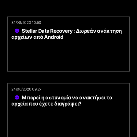
31/08/2020 10:50
Stellar Data Recovery : Δωρεάν ανάκτηση
αρχείων από Android
24/06/2020 09:27
Μπορεί η αστυνομία να ανακτήσει τα
αρχεία που έχετε διαγράψει?