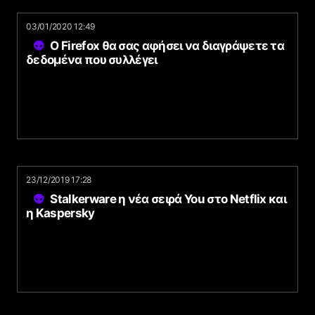
03/01/2020 12:49
Ο Firefox θα σας αφήσει να διαγράψετε τα
δεδομένα που συλλέγει
23/12/2019 17:28
Stalkerware η νέα σειρά You στο Netflix και
η Kaspersky