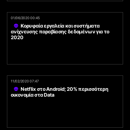
01/06/2020 00:45
Κορυφαία εργαλεία και συστήματα
ανίχνευσης παραβίασης δεδομένων για το
2020
11/02/2020 07:47
Netflix στο Android; 20% περισσότερη
οικονομία στα Data