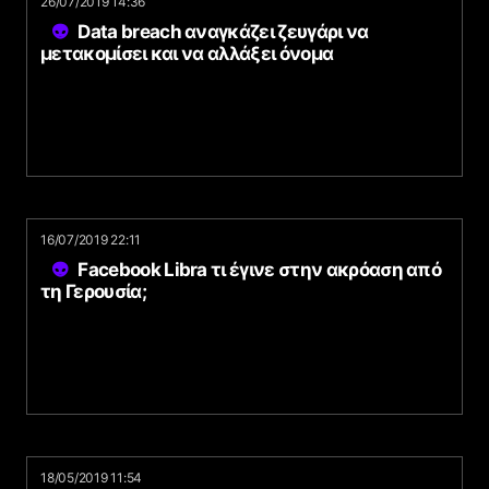
26/07/2019 14:36
Data breach αναγκάζει ζευγάρι να
μετακομίσει και να αλλάξει όνομα
16/07/2019 22:11
Facebook Libra τι έγινε στην ακρόαση από
τη Γερουσία;
18/05/2019 11:54