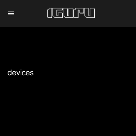
devices