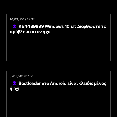
14/03/2019 12:37
KB4489899 Windows 10 επιδιορθώστε το
πρόβλημα στον ήχο
09/11/2018 14:21
Bootloader στο Android είναι κλειδωμένος
ή όχι;