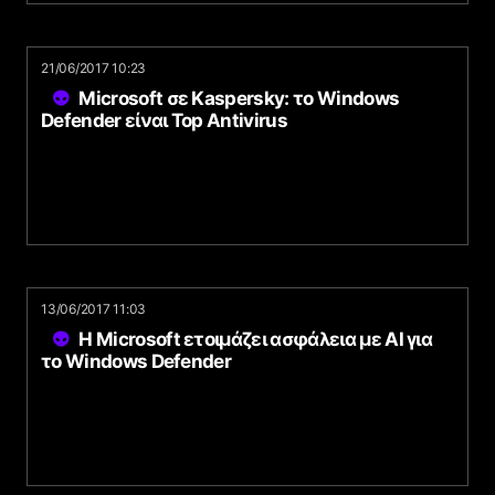
21/06/2017 10:23
Microsoft σε Kaspersky: το Windows
Defender είναι Top Antivirus
13/06/2017 11:03
Η Microsoft ετοιμάζει ασφάλεια με AI για
το Windows Defender