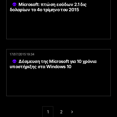
Microsoft: πτώση εσόδων 2.1 δις
δολαρίων το 4ο τρίμηνο του 2015
17/07/2015 19:34
Δέσμευση της Microsoft για 10 χρόνια
υποστήριξης στα Windows 10
1
2