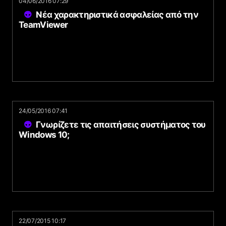
04/06/2016 07:29
Νέα χαρακτηριστικά ασφαλείας από την
TeamViewer
24/05/2016 07:41
Γνωρίζετε τις απαιτήσεις συστήματος του
Windows 10;
22/07/2015 10:17