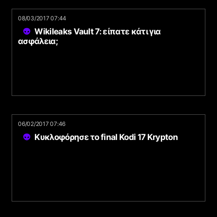
08/03/2017 07:44
Wikileaks Vault 7: είπατε κάτι για
ασφάλεια;
06/02/2017 07:46
Κυκλοφόρησε το final Kodi 17 Krypton