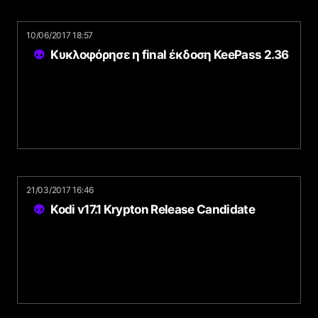
10/06/2017 18:57
Κυκλοφόρησε η final έκδοση KeePass 2.36
21/03/2017 16:46
Kodi v17.1 Krypton Release Candidate