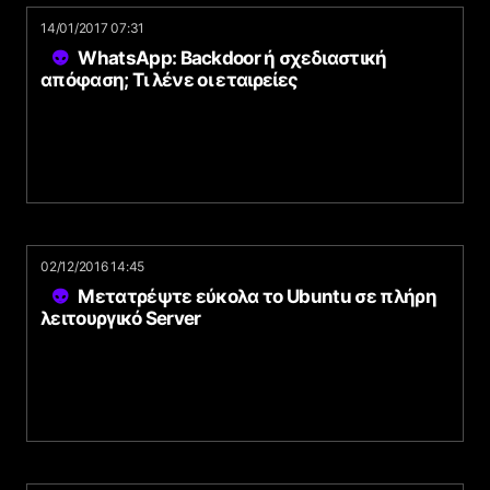
14/01/2017 07:31
WhatsApp: Backdoor ή σχεδιαστική
απόφαση; Τι λένε οι εταιρείες
02/12/2016 14:45
Μετατρέψτε εύκολα το Ubuntu σε πλήρη
λειτουργικό Server