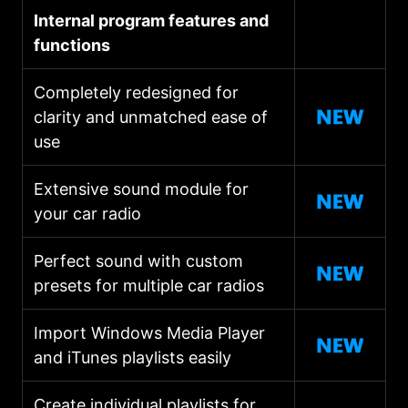
Internal program features and
functions
Completely redesigned for
clarity and unmatched ease of
use
Extensive sound module for
your car radio
Perfect sound with custom
presets for multiple car radios
Import Windows Media Player
and iTunes playlists easily
Create individual playlists for