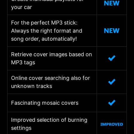
your car
For the perfect MP3 stick:
Always the right format and
song order, automatically!
Retrieve cover images based on
MP3 tags
Online cover searching also for
unknown tracks
Fascinating mosaic covers
Improved selection of burning
settings