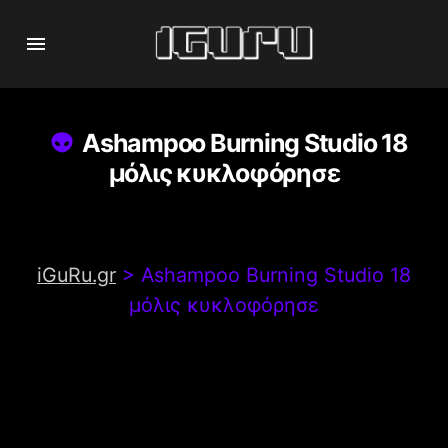
Ashampoo Burning Studio 18
μόλις κυκλοφόρησε
iGuRu.gr
>
Ashampoo Burning Studio 18
μόλις κυκλοφόρησε