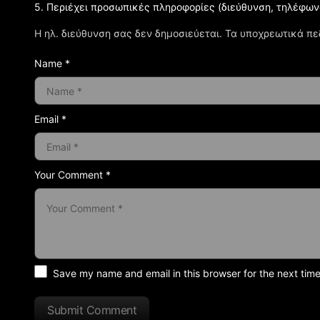
5. Περιέχει προσωπικές πληροφορίες (διεύθυνση, τηλέφων
Η ηλ. διεύθυνση σας δεν δημοσιεύεται.
Τα υποχρεωτικά πε
Name *
Email *
Your Comment *
Save my name and email in this browser for the next tim
Submit Comment