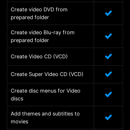
Create video DVD from
prepared folder
Create video Blu-ray from
prepared folder
Create Video CD (VCD)
Create Super Video CD (VCD)
Create disc menus for Video
discs
Add themes and subtitles to
movies