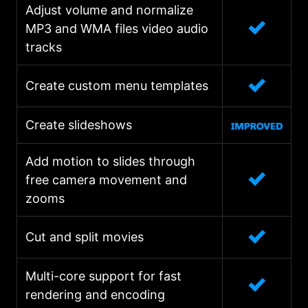
Adjust volume and normalize
MP3 and WMA files video audio
tracks
Create custom menu templates
Create slideshows
Add motion to slides through
free camera movement and
zooms
Cut and split movies
Multi-core support for fast
rendering and encoding