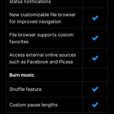
status notifications
New customizable file browser
for improved navigation
File browser supports custom
favorites
Access external online sources
such as Facebook and Picasa
Burn music
Shuffle feature
Custom pause lengths