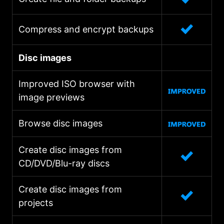
Compress and encrypt backups
Disc images
Improved ISO browser with
image previews
Browse disc images
Create disc images from
CD/DVD/Blu-ray discs
Create disc images from
projects