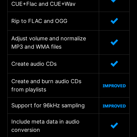
CUE+Flac and CUE+Wav
Rip to FLAC and OGG
Adjust volume and normalize
MP3 and WMA files
Create audio CDs
Create and burn audio CDs
from playlists
Support for 96kHz sampling
Include meta data in audio
conversion