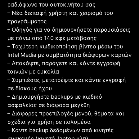
ραδιόφωνο του αυτοκινήτου σας
– Νέα διεπαφή χρήστη και χειρισμό του
προγράμματος
– Οδηγός για να δημιουργήσετε παρουσιάσεις
με πάνω από 140 εφέ μετάβασης
– Ταχύτερη κωδικοποίηση βίντεο μέσω του
Intel Media με συμβατότητα διάφορων καρτών
– Αποκόψτε, παράγετε και κάντε εγγραφή
ταινιών με ευκολία
– Συμπιέστε, μετατρέψτε και κάντε εγγραφή
σε δίσκους ήχου
– Δημιουργήστε backups με κωδικό
ασφαλείας σε διάφορα μεγέθη
– Διάφορες προεπιλογές μενού, θέματα και
σχέδια για χρήση σε πολυμέσα
– Κάντε backup δεδομένων από κινητές
συσκευές (κινητό, laptop κλπ)