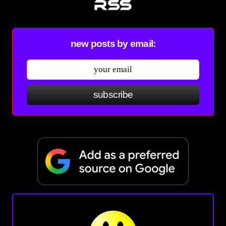
new posts by email:
subscribe