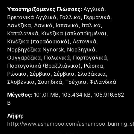
Υποστηριζόμενες Γλώσσες:
Αγγλικά,
Βρετανικά Αγγλικά, Γαλλικά, Γερμανικά,
Δανέζικα, Δανικά, Ισπανικά, Ιταλικά,
Καταλανικά, Κινέζικα (απλοποϊημένα),
Κινέζικα (παραδοσιακά), Λετονικά,
Νορβηγέζικα Nynorsk, Νορβηγικά,
Ουγγαρέζικα, Πολωνικά, Πορτογαλικά,
Πορτογαλικά (Βραζιλιάνικα), Ρώσικα,
Ρώσικα, Σέρβικα, Σέρβικα, Σλοβάκικα,
Σλοβένικα, Σουηδικά, Τσέχικα, Φιλανδικά
Μέγεθος:
101,01 MB, 103.434 kB, 105.916.662
B
Λήψη:
http://www.ashampoo.com/ashampoo_burning_st