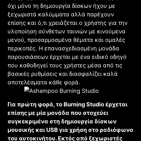
όχι μόνο τη δημιουργία δίσκων ήχου με
ξεχωριστά καλύμματα αλλά παρέχουν
επίσης και ό,τι χρειάζεται ο χρήστης για την
υλοποίηση σύνθετων ταινιών με κινούμενα
μενού, προσαρμοσμένα θέματα και ομαλές
περικοπές. Η επανασχεδιασμένη μονάδα
παρουσιάσεων έρχεται με ένα ειδικό οδηγό
που καθοδηγεί τους χρήστες μέσα από τις
βασικές ρυθμίσεις και διασφαλίζει καλά
αποτελέσματα κάθε φορά.
Για πρώτη φορά, το Burning Studio έρχεται
επίσης με μία μονάδα που στοχεύει
συγκεκριμένα στη δημιουργία δίσκων
μουσικής και USB για χρήση στο ραδιόφωνο
του αυτοκινήτου. Εκτός από ξεχωριστές