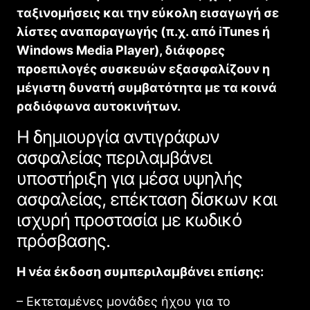
ταξινομήσεις και την εύκολη εισαγωγή σε
λίστες αναπαραγωγής (π.χ. από iTunes ή
Windows Media Player), διάφορες
προεπιλογές συσκευών εξασφαλίζουν η
μέγιστη δυνατή συμβατότητα με τα κοινά
ραδιόφωνα αυτοκινήτων.
Η δημιουργία αντιγράφων
ασφαλείας περιλαμβάνει
υποστήριξη για μέσα υψηλής
ασφαλείας, επέκταση δίσκων και
ισχυρή προστασία με κωδικό
πρόσβασης.
Η νέα έκδοση συμπεριλαμβάνει επίσης:
– Εκτεταμένες μονάδες ήχου για το