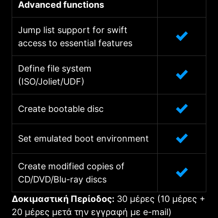
Advanced functions
Jump list support for swift
access to essential features
Define file system
(ISO/Joliet/UDF)
Create bootable disc
Set emulated boot environment
Create modified copies of
CD/DVD/Blu-ray discs
Δοκιμαστική Περίοδος:
30 μέρες (10 μέρες +
20 μέρες μετά την εγγραφή με e-mail)