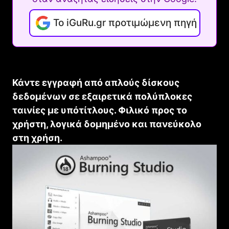
Το iGuRu.gr προτιμώμενη πηγή
Κάντε εγγραφή από απλούς δίσκους
δεδομένων σε εξαιρετικά πολύπλοκες
ταινίες με υπότίτλους. Φιλικό προς το
χρήστη, λογικά δομημένο και πανεύκολο
στη χρήση.