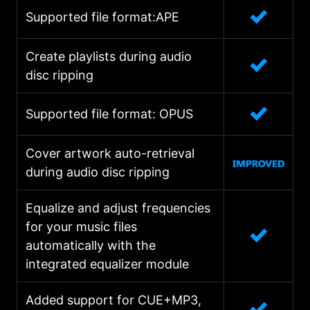
Supported file format:APE
Create playlists during audio
disc ripping
Supported file format: OPUS
Cover artwork auto-retrieval
during audio disc ripping
Equalize and adjust frequencies
for your music files
automatically with the
integrated equalizer module
Added support for CUE+MP3,