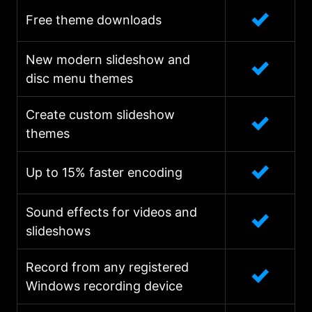
Free theme downloads
New modern slideshow and
disc menu themes
Create custom slideshow
themes
Up to 15% faster encoding
Sound effects for videos and
slideshows
Record from any registered
Windows recording device