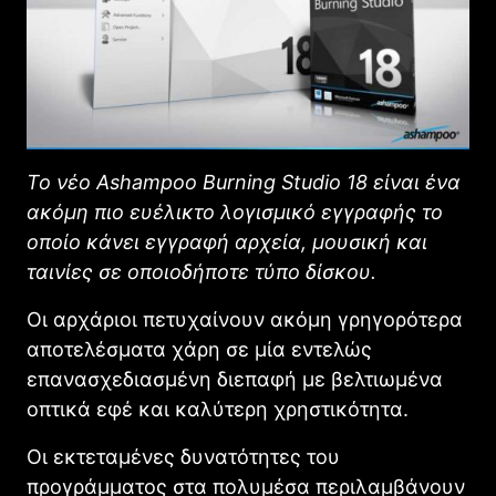
Το νέο Ashampoo Burning Studio 18 είναι ένα
ακόμη πιο ευέλικτο λογισμικό εγγραφής το
οποίο κάνει εγγραφή αρχεία, μουσική και
ταινίες σε οποιοδήποτε τύπο δίσκου.
Οι αρχάριοι πετυχαίνουν ακόμη γρηγορότερα
αποτελέσματα χάρη σε μία εντελώς
επανασχεδιασμένη διεπαφή με βελτιωμένα
οπτικά εφέ και καλύτερη χρηστικότητα.
Οι εκτεταμένες δυνατότητες του
προγράμματος στα πολυμέσα περιλαμβάνουν