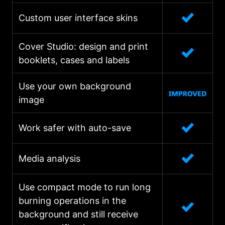
Custom user interface skins
Cover Studio: design and print
booklets, cases and labels
Use your own background
image
Work safer with auto-save
Media analysis
Use compact mode to run long
burning operations in the
background and still receive