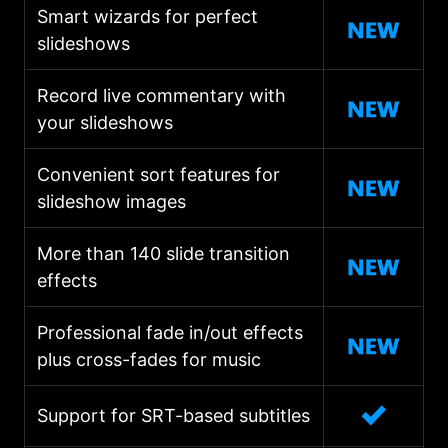
Smart wizards for perfect
slideshows
Record live commentary with
your slideshows
Convenient sort features for
slideshow images
More than 140 slide transition
effects
Professional fade in/out effects
plus cross-fades for music
Support for SRT-based subtitles