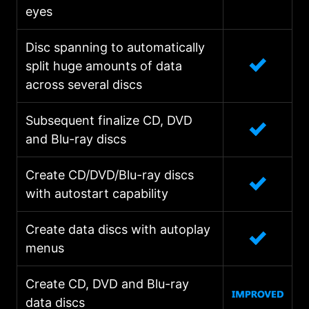
eyes
Disc spanning to automatically
split huge amounts of data
across several discs
Subsequent finalize CD, DVD
and Blu-ray discs
Create CD/DVD/Blu-ray discs
with autostart capability
Create data discs with autoplay
menus
Create CD, DVD and Blu-ray
data discs