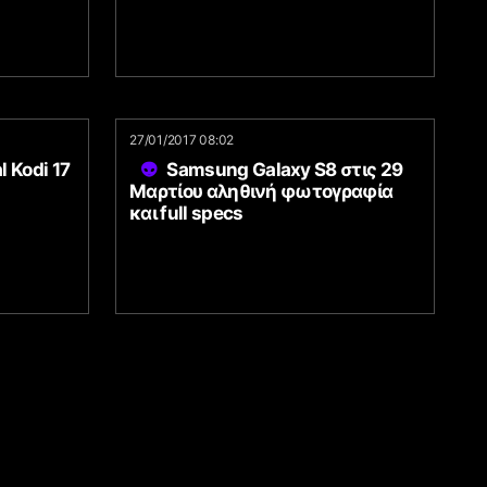
27/01/2017 08:02
 Kodi 17
Samsung Galaxy S8 στις 29
Μαρτίου αληθινή φωτογραφία
και full specs