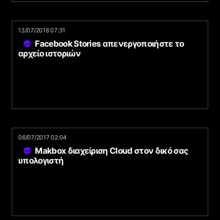
13/07/2018 07:31
Facebook Stories απενεργοποιήστε το
αρχείο ιστοριών
06/07/2017 02:04
Makbox διαχείριση Cloud στον δικό σας
υπολογιστή