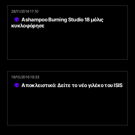
28/11/2016 17:10
Ashampoo Burning Studio 18 μόλις
κυκλοφόρησε
19/10/2016 19:33
Αποκλειστικό: Δείτε το νέο γιλέκο του ISIS