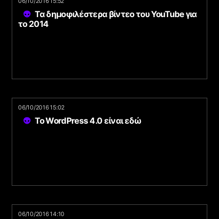
06/10/2016 15:52
Τα δημοφιλέστερα βίντεο του YouTube για
το 2014
06/10/2016 15:02
To WordPress 4.0 είναι εδώ
06/10/2016 14:10