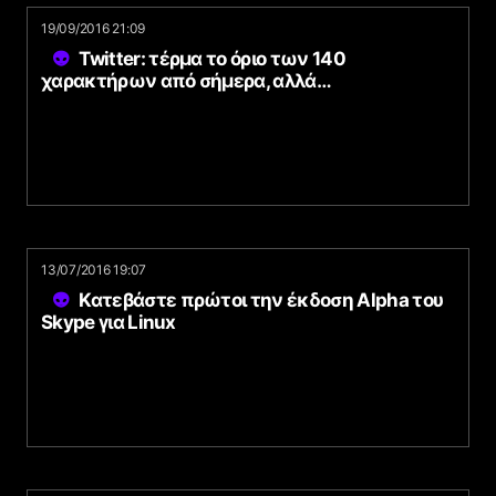
19/09/2016 21:09
Twitter: τέρμα το όριο των 140
χαρακτήρων από σήμερα, αλλά…
13/07/2016 19:07
Κατεβάστε πρώτοι την έκδοση Alpha του
Skype για Linux