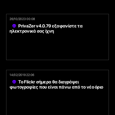
26/10/2023 00:08
PrivaZer v4.0.79 εξαφανίστε τα
ηλεκτρονικά σας ίχνη
14/02/2019 22:06
Το Flickr σήμερα θα διαγράψει
φωτογραφίες που είναι πάνω από το νέο όριο