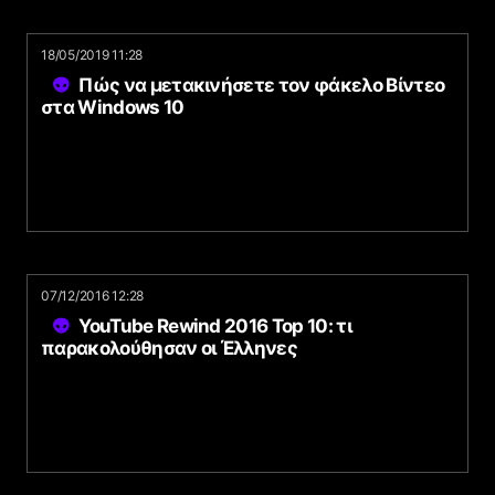
18/05/2019 11:28
Πώς να μετακινήσετε τον φάκελο Βίντεο
στα Windows 10
07/12/2016 12:28
YouTube Rewind 2016 Top 10: τι
παρακολούθησαν οι Έλληνες