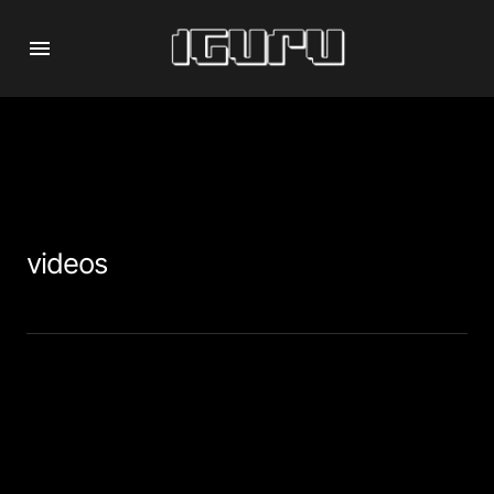
videos