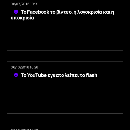
08/07/2016 10:31
To Facebook το βίντεο, η λογοκρισία και η
υποκρισία
06/10/2016 16:26
Το YouTube εγκαταλείπει το flash