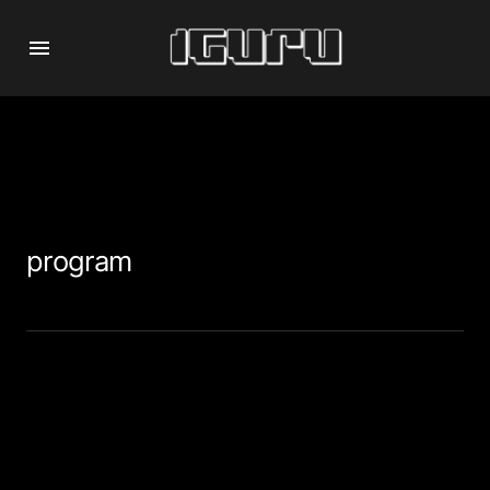
program