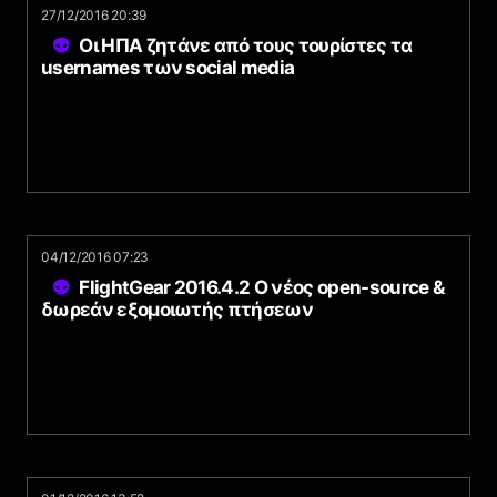
27/12/2016 20:39
Οι ΗΠΑ ζητάνε από τους τουρίστες τα
usernames των social media
04/12/2016 07:23
FlightGear 2016.4.2 Ο νέος open-source &
δωρεάν εξομοιωτής πτήσεων