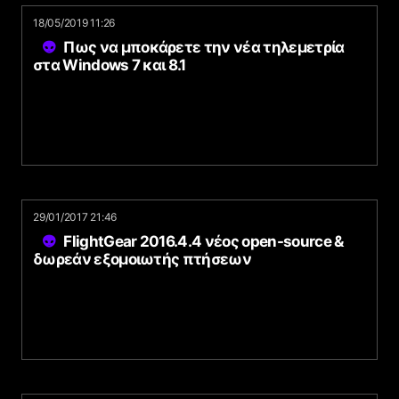
18/05/2019 11:26
Πως να μποκάρετε την νέα τηλεμετρία
στα Windows 7 και 8.1
29/01/2017 21:46
FlightGear 2016.4.4 νέος open-source &
δωρεάν εξομοιωτής πτήσεων