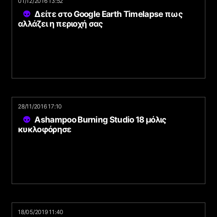
01/12/2016 13:52
Δείτε στο Google Earth Timelapse πως
αλλάζει η περιοχή σας
28/11/2016 17:10
Ashampoo Burning Studio 18 μόλις
κυκλοφόρησε
18/05/2019 11:40