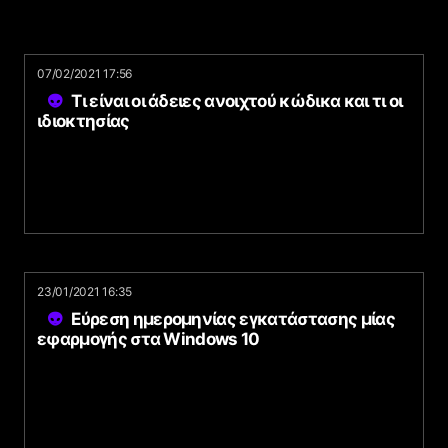
07/02/2021 17:56
Τι είναι οι άδειες ανοιχτού κώδικα και τι οι
ιδιοκτησίας
23/01/2021 16:35
Εύρεση ημερομηνίας εγκατάστασης μίας
εφαρμογής στα Windows 10