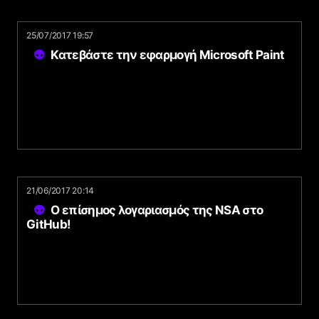
25/07/2017 19:57
Κατεβάστε την εφαρμογή Microsoft Paint
21/06/2017 20:14
O επίσημος λογαριασμός της NSA στο
GitHub!