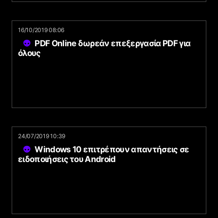
16/10/2019 08:06
PDF Online δωρεάν επεξεργασία PDF για
όλους
24/07/2019 10:39
Windows 10 επιτρέπουν απαντήσεις σε
ειδοποιήσεις του Android