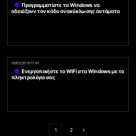
Προγραμματίστε τα Windows να
αδειάζουν τον κάδο ανακύκλωσης αυτόματα
18/05/2019 11:41
Ενεργοποιήστε το WiFi στα Windows με το
πληκτρολόγιο σας
1
2