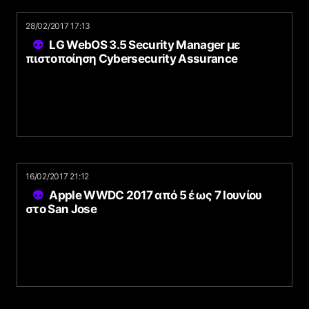
28/02/2017 17:13
LG WebOS 3.5 Security Manager με
πιστοποίηση Cybersecurity Assurance
16/02/2017 21:12
Apple WWDC 2017 από 5 έως 7 Ιουνίου
στο San Jose