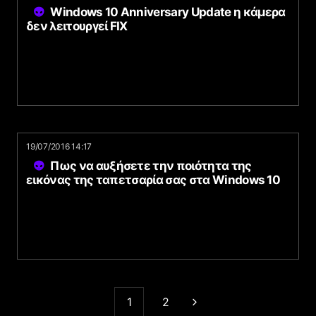
Windows 10 Anniversary Update η κάμερα
δεν λειτουργεί FIX
19/07/2016 14:17
Πως να αυξήσετε την ποιότητα της
εικόνας της ταπετσαρία σας στα Windows 10
1
2