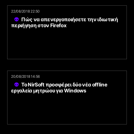
22/08/2018 22:50
Πώς να απενεργοποιήσετε την ιδιωτική
περιήγηση στον Firefox
20/08/2018 14:56
Το NirSoft προσφέρει δύο νέα offline
εργαλεία μητρώου για Windows