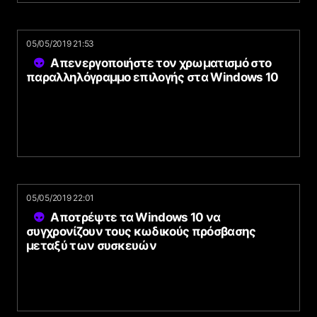
05/05/2019 21:53
Απενεργοποιήστε τον χρωματισμό στο
παραλληλόγραμμο επιλογής στα Windows 10
05/05/2019 22:01
Αποτρέψτε τα Windows 10 να
συγχρονίζουν τους κωδικούς πρόσβασης
μεταξύ των συσκευών