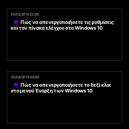
05/05/2019 22:08
Πως να απενεργοποιήσετε τις ρυθμίσεις
και τον πίνακα ελέγχου στα Windows 10
30/08/2018 09:09
Πώς να απενεργοποιήσετε το δεξί κλικ
στο μενού Έναρξη των Windows 10