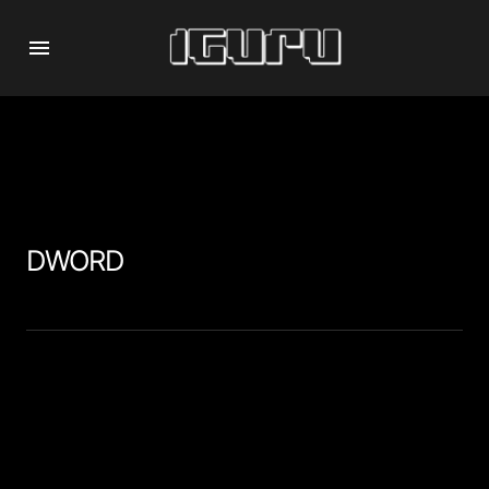
DWORD