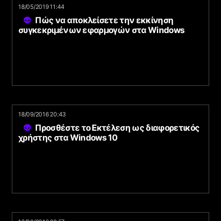
18/05/2019 11:44
Πώς να αποκλείσετε την εκκίνηση
συγκεκριμένων εφαρμογών στα Windows
18/09/2016 20:43
Προσθέστε το Εκτέλεση ως διαφορετικός
χρήστης στα Windows 10