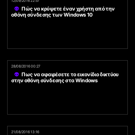
12/09/2016 22:57
Πώς να κρύψετε έναν χρήστη από την
οθόνη σύνδεσης των Windows 10
28/08/2016 00:27
Πως να αφαιρέσετε το εικονίδιο δικτύου
στην οθόνη σύνδεσης στα Windows
21/08/2016 13:16