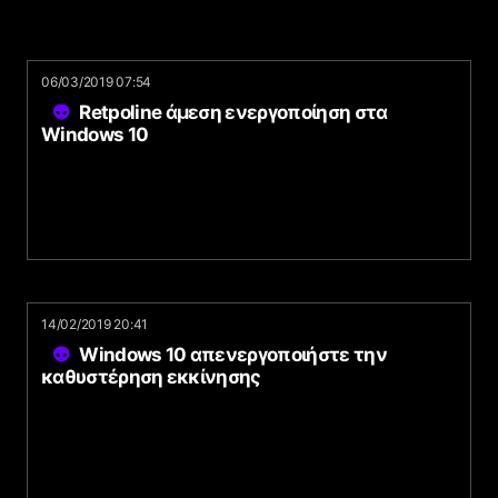
06/03/2019 07:54
Retpoline άμεση ενεργοποίηση στα
Windows 10
14/02/2019 20:41
Windows 10 απενεργοποιήστε την
καθυστέρηση εκκίνησης