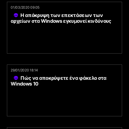
01/03/2020 09:05
Η απόκρυψη των επεκτάσεων των
αρχείων στα Windows εγκυμονεί κινδύνους
29/01/2020 18:14
Πώς να αποκρύψετε ένα φάκελο στα
Windows 10