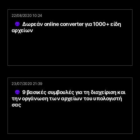
22/08/2020 10:24
Δωρεάν online converter για 1000+ είδη
αρχείων
23/07/2020 21:39
9 βασικές συμβουλές για τη διαχείριση και
την οργάνωση των αρχείων του υπολογιστή
σας