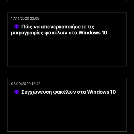
17/11/2020 22:05
Πώς να απενεργοποιήσετε τις
μικρογραφίες φακέλων στα Windows 10
03/10/2020 12:42
Συγχώνευση φακέλων στα Windows 10