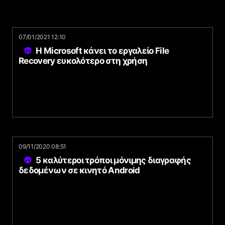
07/01/2021 12:10
Η Microsoft κάνει το εργαλείο File
Recovery ευκολότερο στη χρήση
09/11/2020 08:51
5 καλύτεροι τρόποι μόνιμης διαγραφής
δεδομένων σε κινητό Android