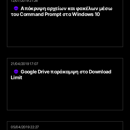
12/07/2019 21:26
Απόκρυψη αρχείων και φακέλων μέσω
του Command Prompt στα Windows 10
21/04/2019 17:07
Google Drive παράκαμψη στο Download
Limit
05/04/2019 22:27