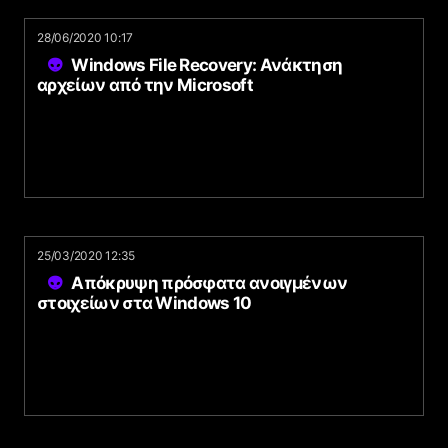
28/06/2020 10:17
Windows File Recovery: Ανάκτηση
αρχείων από την Microsoft
25/03/2020 12:35
Απόκρυψη πρόσφατα ανοιγμένων
στοιχείων στα Windows 10