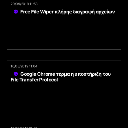
20/09/2019 11:53
Free File Wiper πλήρης διαγραφή αρχείων
16/08/2019 11:04
Google Chrome τέρμα η υποστήριξη του
File Transfer Protocol