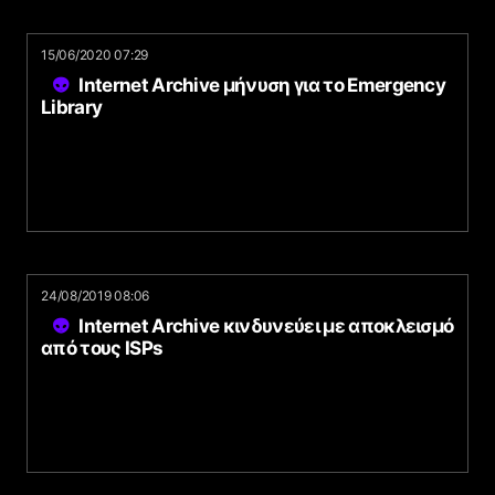
15/06/2020 07:29
Internet Archive μήνυση για το Emergency
Library
24/08/2019 08:06
Internet Archive κινδυνεύει με αποκλεισμό
από τους ISPs