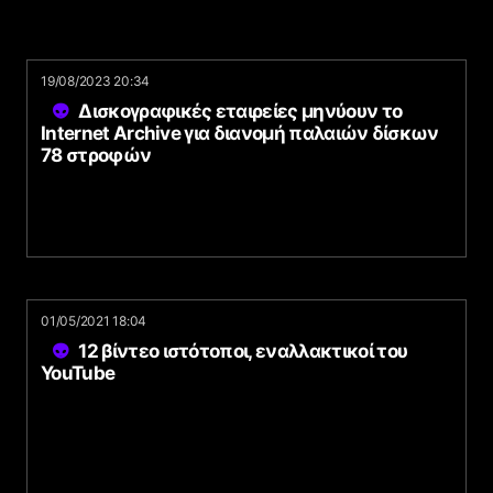
19/08/2023 20:34
Δισκογραφικές εταιρείες μηνύουν το
Internet Archive για διανομή παλαιών δίσκων
78 στροφών
01/05/2021 18:04
12 βίντεο ιστότοποι, εναλλακτικοί του
YouTube