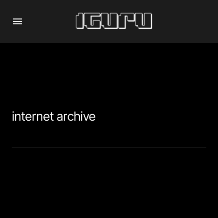
internet archive