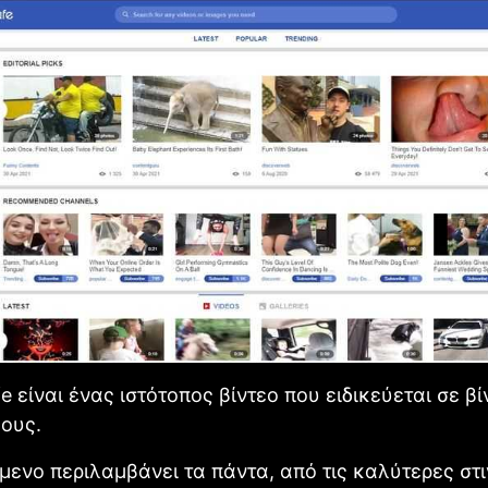
e είναι ένας ιστότοπος βίντεο που ειδικεύεται σε βί
ους.
μενο περιλαμβάνει τα πάντα, από τις καλύτερες στ