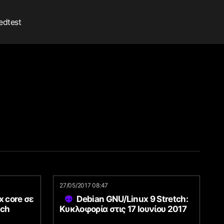
edtest
27/05/2017 08:47
 core σε
Debian GNU/Linux 9 Stretch:
tch
Κυκλοφορία στις 17 Ιουνίου 2017