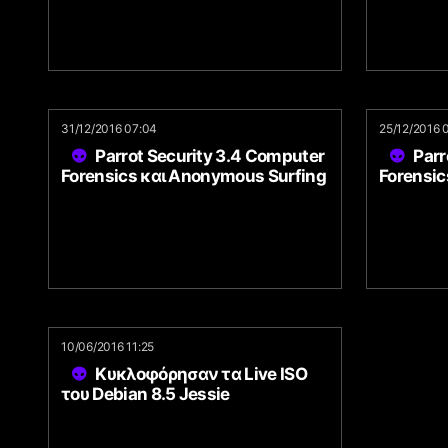
31/12/2016 07:04
25/12/2016 
Parrot Security 3.4 Computer
Parr
Forensics και Anonymous Surfing
Forensic
10/06/2016 11:25
Κυκλοφόρησαν τα Live ISO
του Debian 8.5 Jessie