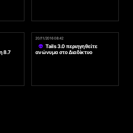
20/11/2016 08:42
Tails 3.0 περιηγηθείτε
 8.7
ανώνυμα στο Διαδίκτυο