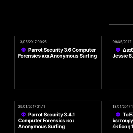
13/05/2017 09:25
08/05/2017 
Parrot Security 3.6 Computer
Διαθ
Forensics και Anonymous Surfing
Jessie 8
29/01/2017 21:11
18/01/2017 
Parrot Security 3.4.1
Το Ε
Computer Forensics και
λειτουργ
Anonymous Surfing
έκδοση 1