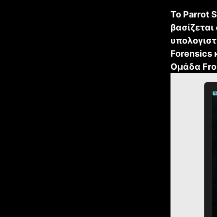
Το Parrot 
βασίζεται
υπολογιστ
Forensics 
Ομάδα Fro