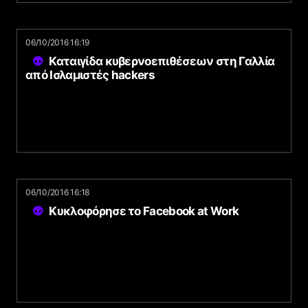
06/10/2016 16:19
Καταιγίδα κυβερνοεπιθέσεων στη Γαλλία
από Ισλαμιστές hackers
06/10/2016 16:18
Κυκλοφόρησε το Facebook at Work