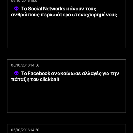
06/10/2016 15:01
Τα Social Networks κάνουν τους
ανθρώπους περισσότερο στεναχωρημένους
06/10/2016 14:56
Το Facebook ανακοίνωσε αλλαγές για την
πάταξη του clickbait
06/10/2016 14:50