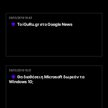
06/10/2016 16:43
Το iGuRu.gr στο Google News
06/10/2016 16:21
Θα διαθέσει η Microsoft δωρεάν τα
Windows 10;