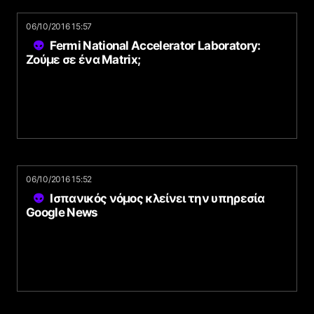
06/10/2016 15:57
Fermi National Accelerator Laboratory:
Ζούμε σε ένα Matrix;
06/10/2016 15:52
Ισπανικός νόμος κλείνει την υπηρεσία
Google News