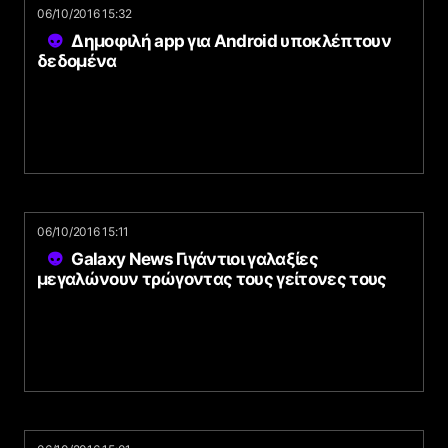
06/10/2016 15:32
Δημοφιλή app για Android υποκλέπτουν
δεδομένα
06/10/2016 15:11
Galaxy News Γιγάντιοι γαλαξίες
μεγαλώνουν τρώγοντας τους γείτονες τους