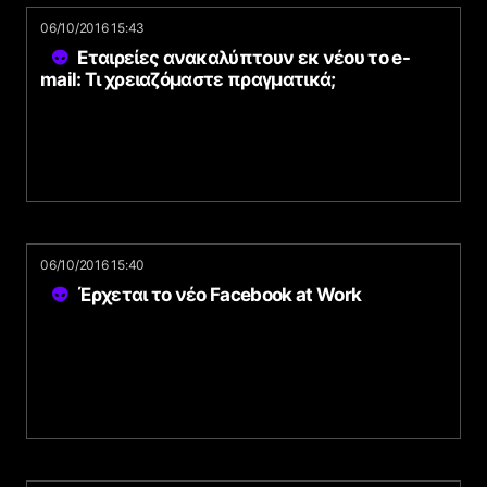
06/10/2016 15:43
Εταιρείες ανακαλύπτουν εκ νέου το e-
mail: Τι χρειαζόμαστε πραγματικά;
06/10/2016 15:40
Έρχεται το νέο Facebook at Work