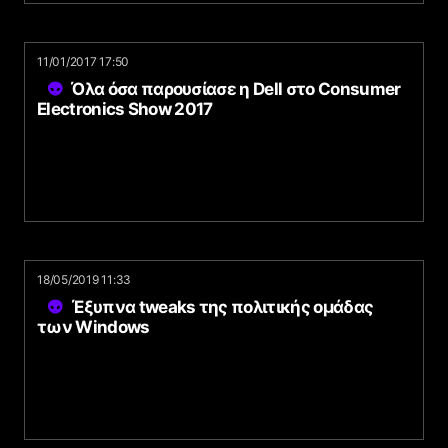
11/01/2017 17:50
Όλα όσα παρουσίασε η Dell στο Consumer
Electronics Show 2017
18/05/2019 11:33
Έξυπνα tweaks της πολιτικής ομάδας
των Windows