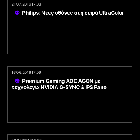
21/07/2016 17:03
Philips: Νέες οθόνες στη σειρά UltraColor
16/06/2016 17:09
Premium Gaming AOC AGON με
τεχνολογία NVIDIA G-SYNC & IPS Panel