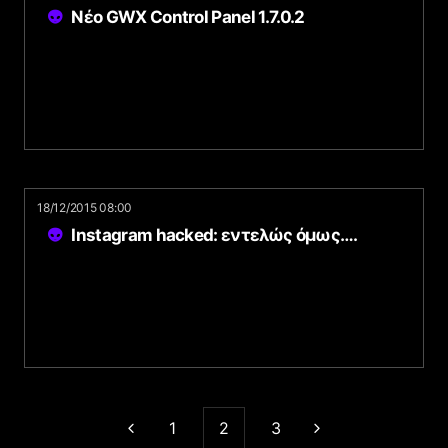
Νέο GWX Control Panel 1.7.0.2
18/12/2015 08:00
Instagram hacked: εντελώς όμως….
1
2
3