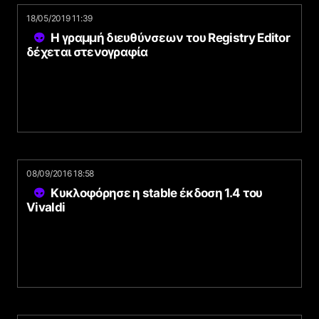
18/05/2019 11:39
Η γραμμή διευθύνσεων του Registry Editor
δέχεται στενογραφία
08/09/2016 18:58
Κυκλοφόρησε η stable έκδοση 1.4 του
Vivaldi