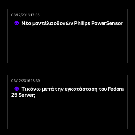
08/12/2016 17:35
Νέα μοντέλα οθονών Philips PowerSensor
03/12/2016 18:39
Τι κάνω μετά την εγκατάσταση του Fedora
25 Server;