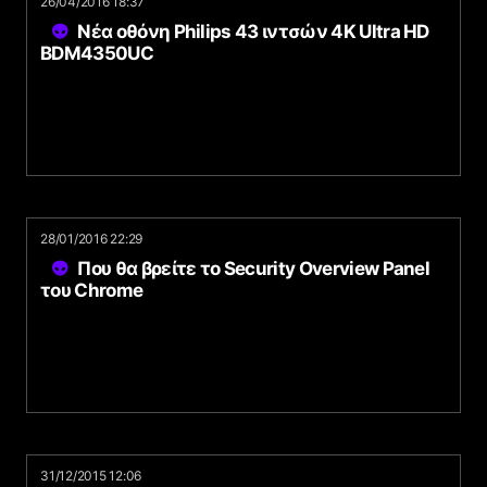
26/04/2016 18:37
Νέα οθόνη Philips 43 ιντσών 4K Ultra HD
BDM4350UC
28/01/2016 22:29
Που θα βρείτε το Security Overview Panel
του Chrome
31/12/2015 12:06