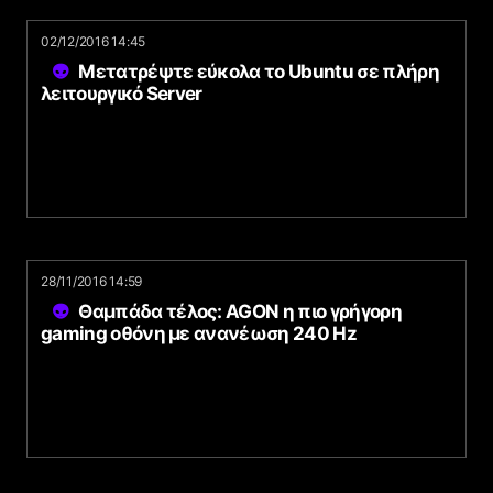
02/12/2016 14:45
Μετατρέψτε εύκολα το Ubuntu σε πλήρη
λειτουργικό Server
28/11/2016 14:59
Θαμπάδα τέλος: AGON η πιο γρήγορη
gaming οθόνη με ανανέωση 240 Hz