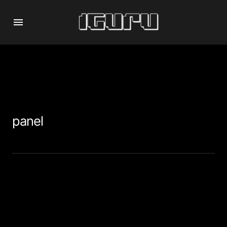
panel