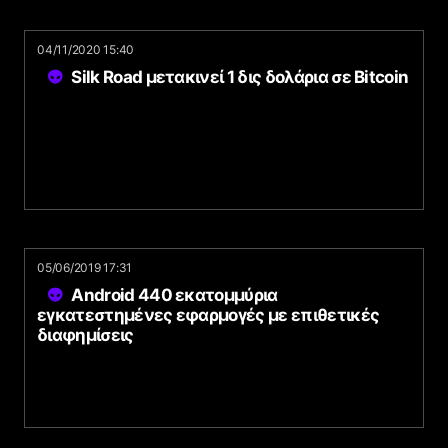
04/11/2020 15:40
Silk Road μετακινεί 1 δις δολάρια σε Bitcoin
05/06/2019 17:31
Android 440 εκατομμύρια
εγκατεστημένες εφαρμογές με επιθετικές
διαφημίσεις