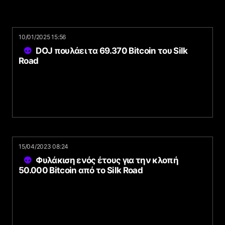
10/01/2025 15:56
DOJ πουλάει τα 69.370 Bitcoin του Silk
Road
15/04/2023 08:24
Φυλάκιση ενός έτους για την κλοπή
50.000 Bitcoin από το Silk Road