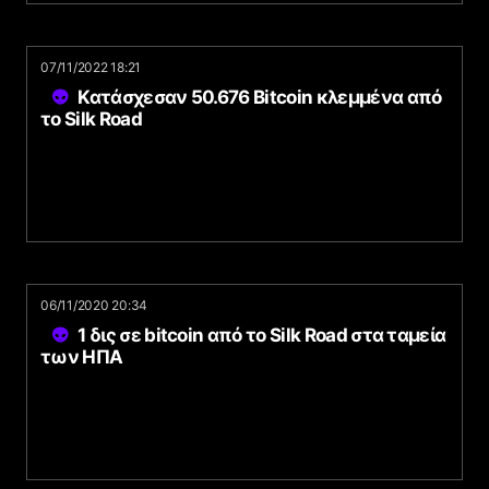
07/11/2022 18:21
Κατάσχεσαν 50.676 Bitcoin κλεμμένα από
το Silk Road
06/11/2020 20:34
1 δις σε bitcoin από το Silk Road στα ταμεία
των ΗΠΑ