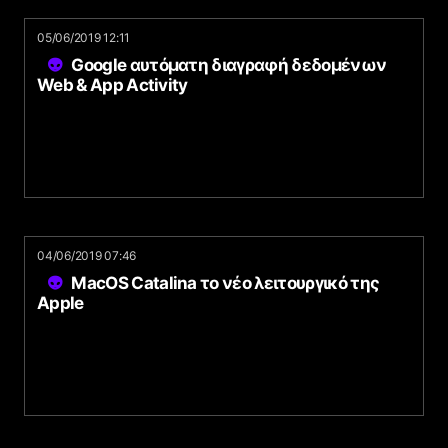
05/06/2019 12:11
Google αυτόματη διαγραφή δεδομένων
Web & App Activity
04/06/2019 07:46
MacOS Catalina το νέο λειτουργικό της
Apple