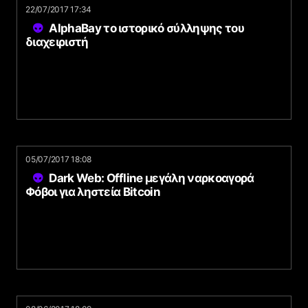
22/07/2017 17:34
AlphaBay το ιστορικό σύλληψης του
διαχειριστή
05/07/2017 18:08
Dark Web: Offline μεγάλη ναρκοαγορά
Φόβοι για ληστεία Bitcoin