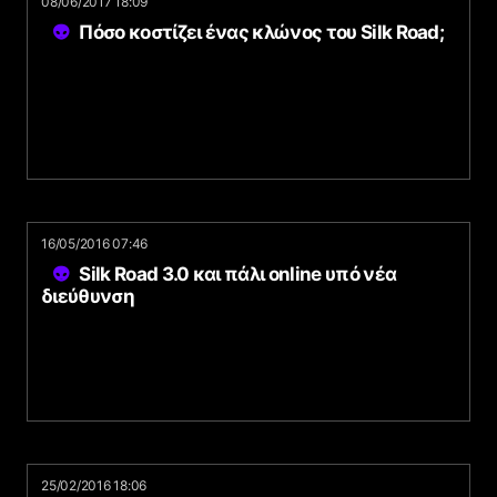
08/06/2017 18:09
Πόσο κοστίζει ένας κλώνος του Silk Road;
16/05/2016 07:46
Silk Road 3.0 και πάλι online υπό νέα
διεύθυνση
25/02/2016 18:06