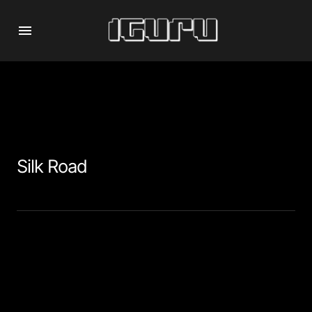
Silk Road