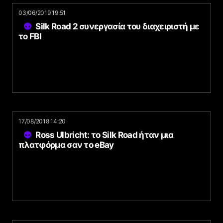
03/06/2019 19:51
Silk Road 2 συνεργασία του διαχειριστή με
το FBI
17/08/2018 14:20
Ross Ulbricht: το Silk Road ήταν μια
πλατφόρμα σαν το eBay