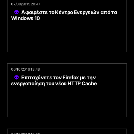
07/09/2015 20:47
Αφαιρέστε το Κέντρο Ενεργειών από τα
Windows 10
06/10/2016 13:48
Επιταχύνετε τον Firefox με την
ενεργοποίηση του νέου HTTP Cache