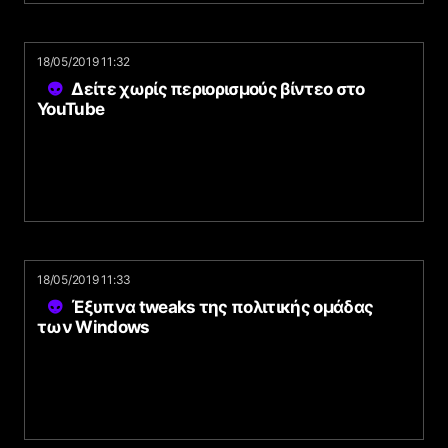
18/05/2019 11:32
Δείτε χωρίς περιορισμούς βίντεο στο
YouTube
18/05/2019 11:33
Έξυπνα tweaks της πολιτικής ομάδας
των Windows