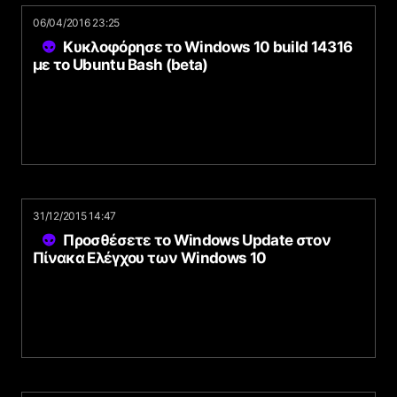
06/04/2016 23:25
Κυκλοφόρησε το Windows 10 build 14316
με το Ubuntu Bash (beta)
31/12/2015 14:47
Προσθέσετε το Windows Update στον
Πίνακα Ελέγχου των Windows 10