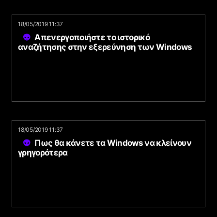
18/05/2019 11:37
Απενεργοποιήστε το ιστορικό
αναζήτησης στην εξερεύνηση των Windows
18/05/2019 11:37
Πως θα κάνετε τα Windows να κλείνουν
γρηγορότερα