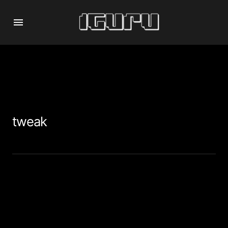
tweak