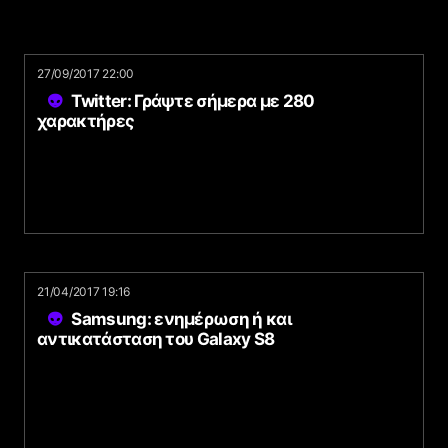
27/09/2017 22:00
Twitter: Γράψτε σήμερα με 280
χαρακτήρες
21/04/2017 19:16
Samsung: ενημέρωση ή και
αντικατάσταση του Galaxy S8