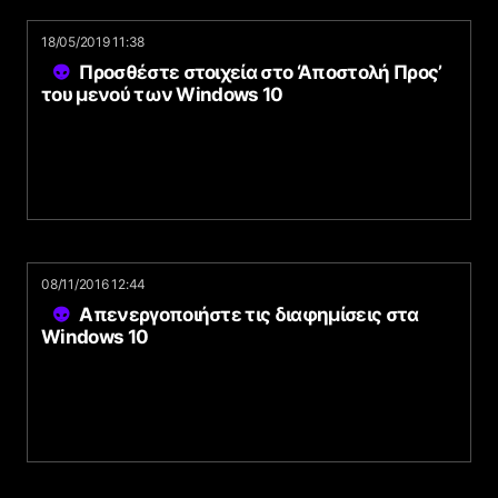
18/05/2019 11:38
Προσθέστε στοιχεία στο ‘Αποστολή Προς’
του μενού των Windows 10
08/11/2016 12:44
Απενεργοποιήστε τις διαφημίσεις στα
Windows 10