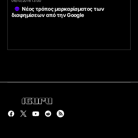
06/10/2016 13:00
Νέος τρόπος μαρκαρίσματος των
διαφημίσεων από την Google