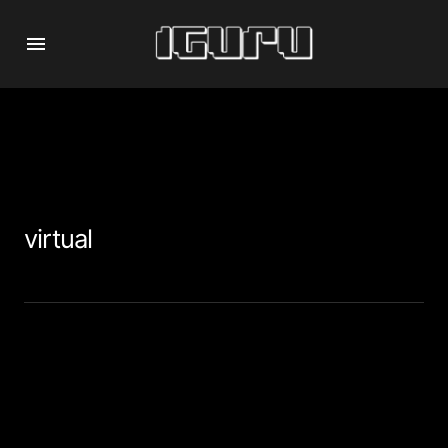
virtual