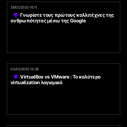
28/02/2020 16:11
Γνωρίστε τους πρώτους καλλιτέχνες της
ανθρωπότητας μέσω της Google
03/02/2020 10:28
VirtualBox vs VMware : Το καλύτερο
virtualization λογισμικό