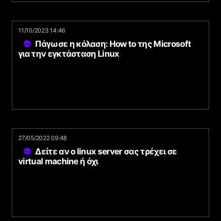
11/10/2023 14:46
Πάγωσε η κόλαση: How to της Microsoft
για την εγκτάσταση Linux
27/05/2022 09:48
Δείτε αν ο linux server σας τρέχει σε
virtual machine ή όχι