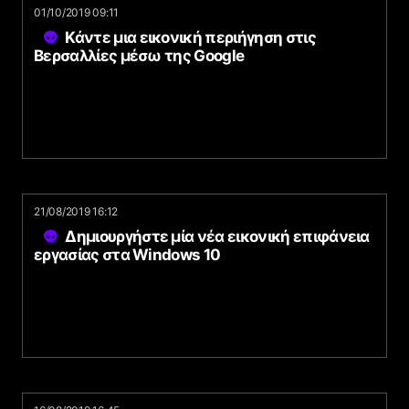
01/10/2019 09:11
Κάντε μια εικονική περιήγηση στις
Βερσαλλίες μέσω της Google
21/08/2019 16:12
Δημιουργήστε μία νέα εικονική επιφάνεια
εργασίας στα Windows 10