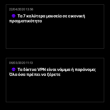
22/04/2020 13:56
Τα 7 καλύτερα μουσεία σε εικονική
πραγματικότητα
06/03/2020 11:13
Τα δίκτυα VPN είναι νόμιμα ή παράνομα;
Όλα όσα πρέπει να ξέρετε