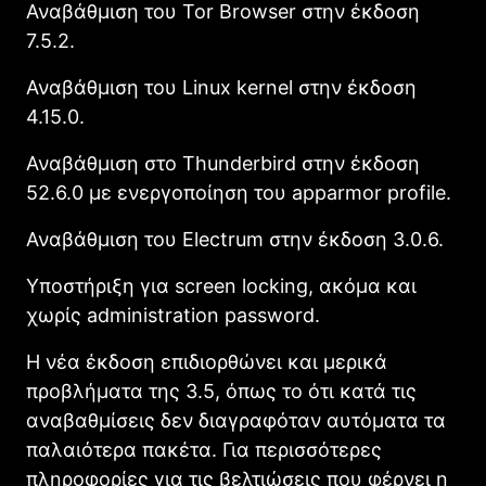
Αναβάθμιση του Tor Browser στην έκδοση
7.5.2.
Αναβάθμιση του Linux kernel στην έκδοση
4.15.0.
Αναβάθμιση στο Thunderbird στην έκδοση
52.6.0 με ενεργοποίηση του apparmor profile.
Αναβάθμιση του Electrum στην έκδοση 3.0.6.
Υποστήριξη για screen locking, ακόμα και
χωρίς administration password.
Η νέα έκδοση επιδιορθώνει και μερικά
προβλήματα της 3.5, όπως το ότι κατά τις
αναβαθμίσεις δεν διαγραφόταν αυτόματα τα
παλαιότερα πακέτα. Για περισσότερες
πληροφορίες για τις βελτιώσεις που φέρνει η