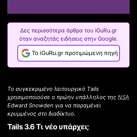
Δες περισσότερα άρθρα του iGuRu.gr
όταν αναζητάς ειδήσεις στην Google.
Το iGuRu.gr προτιμώμενη πηγή
Το συγκεκριμένο λειτουργικό Τails
χρησιμοποιούσε ο πρώην υπάλληλος της
NSA
Edward Snowden για να παραμένει
κρυμμένος στο διαδίκτυο.
Tails 3.6 Τι νέο υπάρχει;