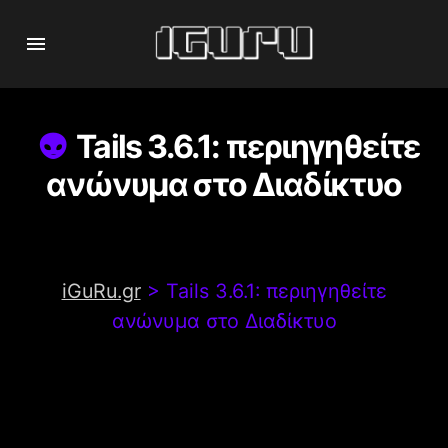
Tails 3.6.1: περιηγηθείτε
ανώνυμα στο Διαδίκτυο
iGuRu.gr
>
Tails 3.6.1: περιηγηθείτε
ανώνυμα στο Διαδίκτυο