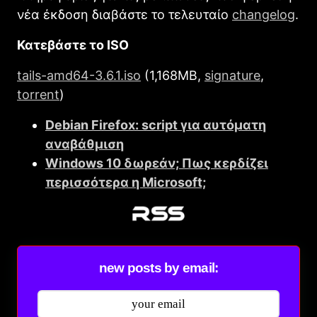
νέα έκδοση διαβάστε το τελευταίο
changelog
.
Κατεβάστε το ISO
tails-amd64-3.6.1.iso
(1,168MB,
signature
,
torrent
)
Debian Firefox: script για αυτόματη
αναβάθμιση
Windows 10 δωρεάν; Πως κερδίζει
περισσότερα η Microsoft;
new posts by email: