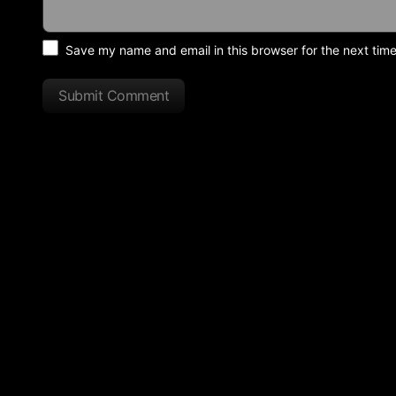
Save my name and email in this browser for the next tim
Submit Comment