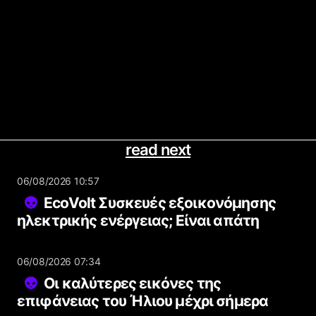
read next
06/08/2026 10:57
EcoVolt Συσκευές εξοικονόμησης
ηλεκτρικής ενέργειας; Είναι απάτη
06/08/2026 07:34
Οι καλύτερες εικόνες της
επιφάνειας του Ήλιου μέχρι σήμερα