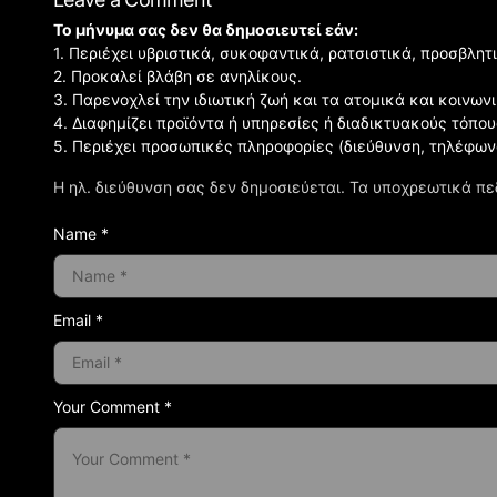
Το μήνυμα σας δεν θα δημοσιευτεί εάν:
1. Περιέχει υβριστικά, συκοφαντικά, ρατσιστικά, προσβλητ
2. Προκαλεί βλάβη σε ανηλίκους.
3. Παρενοχλεί την ιδιωτική ζωή και τα ατομικά και κοινω
4. Διαφημίζει προϊόντα ή υπηρεσίες ή διαδικτυακούς τόπου
5. Περιέχει προσωπικές πληροφορίες (διεύθυνση, τηλέφων
Η ηλ. διεύθυνση σας δεν δημοσιεύεται.
Τα υποχρεωτικά πε
Name *
Email *
Your Comment *