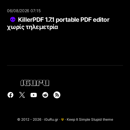
06/08/2026 07:15
KillerPDF 1.7.1 portable PDF editor
χωρίς τηλεμετρία
© 2012 - 2026 · iGuRu.gr ·
☢
· Keep It Simple Stupid theme