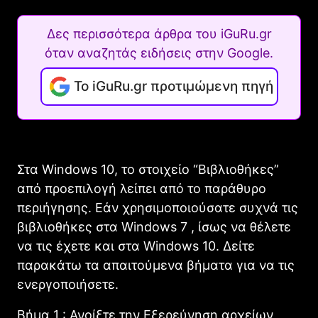
Δες περισσότερα άρθρα του iGuRu.gr
όταν αναζητάς ειδήσεις στην Google.
Το iGuRu.gr προτιμώμενη πηγή
Στα Windows 10, το στοιχείο “Βιβλιοθήκες”
από προεπιλογή λείπει από το παράθυρο
περιήγησης. Εάν χρησιμοποιούσατε συχνά τις
βιβλιοθήκες στα Windows 7 , ίσως να θέλετε
να τις έχετε και στα Windows 10. Δείτε
παρακάτω τα απαιτούμενα βήματα για να τις
ενεργοποιήσετε.
Βήμα 1 : Ανοίξτε την Εξερεύνηση αρχείων