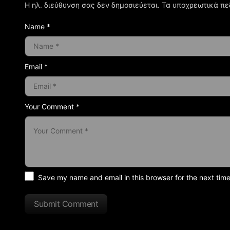
Η ηλ. διεύθυνση σας δεν δημοσιεύεται.
Τα υποχρεωτικά πε
Name *
Email *
Your Comment *
Save my name and email in this browser for the next tim
Submit Comment