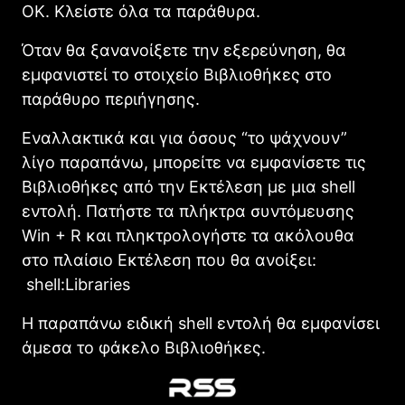
ΟΚ. Κλείστε όλα τα παράθυρα.
Όταν θα ξανανοίξετε την εξερεύνηση, θα
εμφανιστεί το στοιχείο Βιβλιοθήκες στο
παράθυρο περιήγησης.
Εναλλακτικά και για όσους “το ψάχνουν”
λίγο παραπάνω, μπορείτε να εμφανίσετε τις
Βιβλιοθήκες από την Εκτέλεση με μια shell
εντολή. Πατήστε τα πλήκτρα συντόμευσης
Win + R και πληκτρολογήστε τα ακόλουθα
στο πλαίσιο Εκτέλεση που θα ανοίξει:
shell:Libraries
Η παραπάνω ειδική shell εντολή θα εμφανίσει
άμεσα το φάκελο Βιβλιοθήκες.