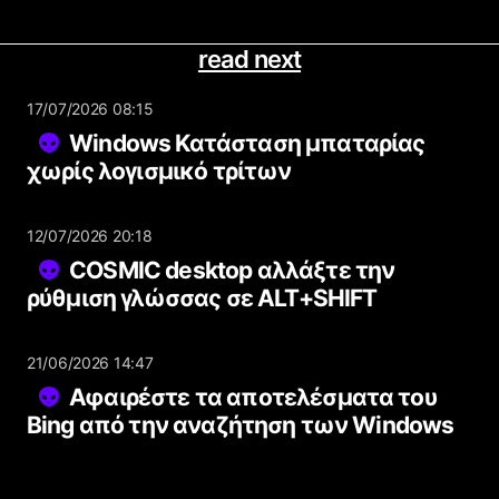
read next
17/07/2026 08:15
Windows Κατάσταση μπαταρίας
χωρίς λογισμικό τρίτων
12/07/2026 20:18
COSMIC desktop αλλάξτε την
ρύθμιση γλώσσας σε ALT+SHIFT
21/06/2026 14:47
Αφαιρέστε τα αποτελέσματα του
Bing από την αναζήτηση των Windows