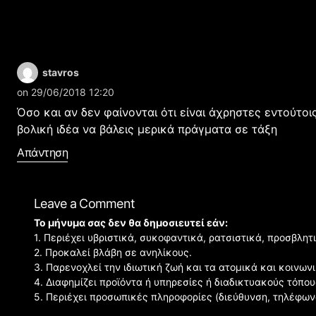
stavros
on 29/06/2018 12:20
Όσο και αν δεν φαίνονται ότι είναι άχρηστες εντούτοις
βολική ιδέα να βάλεις μερικά πράγματα σε τάξη
Απάντηση
Leave a Comment
Το μήνυμα σας δεν θα δημοσιευτεί εάν:
1. Περιέχει υβριστικά, συκοφαντικά, ρατσιστικά, προσβλητ
2. Προκαλεί βλάβη σε ανηλίκους.
3. Παρενοχλεί την ιδιωτική ζωή και τα ατομικά και κοινω
4. Διαφημίζει προϊόντα ή υπηρεσίες ή διαδικτυακούς τόπου
5. Περιέχει προσωπικές πληροφορίες (διεύθυνση, τηλέφων