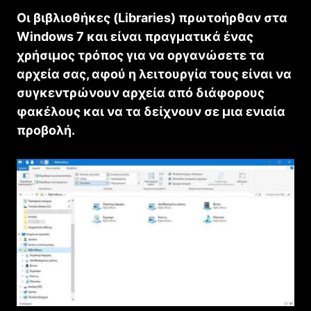
Οι βιβλιοθήκες (Libraries) πρωτοήρθαν στα
Windows 7 και είναι πραγματικά ένας
χρήσιμος τρόπος για να οργανώσετε τα
αρχεία σας, αφού η λειτουργία τους είναι να
συγκεντρώνουν αρχεία από διάφορους
φακέλους και να τα δείχνουν σε μια ενιαία
προβολή.