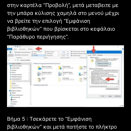
στην καρτέλα “Προβολή”, μετά μεταβειτε με
την μπάρα κύλισης χαμηλά στο μενού μέχρι
να βρείτε την επιλογή “Εμφάνιση
βιβλιοθηκών” που βρίσκεται στο κεφάλαιο
“Παράθυρο περιήγησης”.
Βήμα 5 : Τσεκάρετε το “Εμφάνιση
βιβλιοθηκών” και μετά πατήστε το πλήκτρο