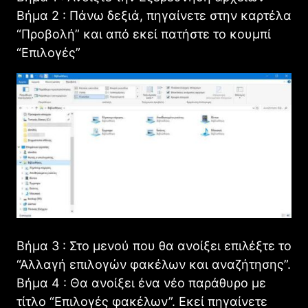
Βήμα 2 : Πάνω δεξιά, πηγαίνετε στην καρτέλα
“Προβολή” και από εκεί πατήστε το κουμπί
“Επιλογές”
Βήμα 3 : Στο μενού που θα ανοίξει επιλέξτε το
“Αλλαγή επιλογών φακέλων και αναζήτησης”.
Βήμα 4 : Θα ανοίξει ένα νέο παράθυρο με
τίτλο “Επιλογές φακέλων”. Εκεί πηγαίνετε