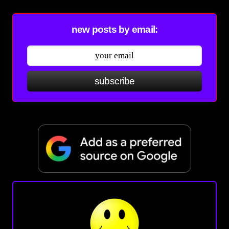
new posts by email:
subscribe