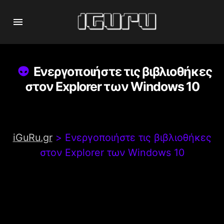
Ενεργοποιήστε τις βιβλιοθήκες
στον Explorer των Windows 10
iGuRu.gr
>
Ενεργοποιήστε τις βιβλιοθήκες
στον Explorer των Windows 10