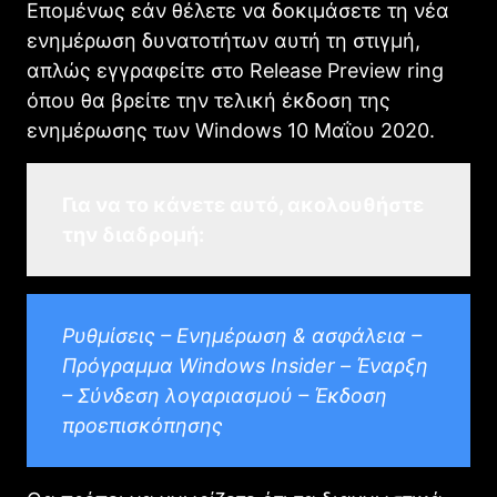
Επομένως εάν θέλετε να δοκιμάσετε τη νέα
ενημέρωση δυνατοτήτων αυτή τη στιγμή,
απλώς εγγραφείτε στο Release Preview ring
όπου θα βρείτε την τελική έκδοση της
ενημέρωσης των Windows 10 Μαΐου 2020.
Για να το κάνετε αυτό, ακολουθήστε
την διαδρομή:
Ρυθμίσεις – Ενημέρωση & ασφάλεια –
Πρόγραμμα Windows Insider – Έναρξη
– Σύνδεση λογαριασμού – Έκδοση
προεπισκόπησης