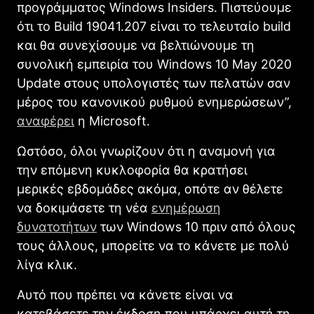
προγράμματος Windows Insiders. Πιστεύουμε
ότι το Build 19041.207 είναι το τελευταίο build
και θα συνεχίσουμε να βελτιώνουμε τη
συνολική εμπειρία του Windows 10 May 2020
Update στους υπολογιστές των πελατών σαν
μέρος του κανονικού ρυθμού ενημερώσεων”,
αναφέρει
η Microsoft.
Ωστόσο, όλοι γνωρίζουν ότι η αναμονή για
την επόμενη κυκλοφορία θα κρατήσει
μερικές εβδομάδες ακόμα, οπότε αν θέλετε
να δοκιμάσετε τη νέα
ενημέρωση
δυνατοτήτων
των Windows 10 πριν από όλους
τους άλλους, μπορείτε να το κάνετε με πολύ
λίγα κλικ.
Αυτό που πρέπει να κάνετε είναι να
κατεβάσετε την έκδοση που υπάρχει αυτή τη