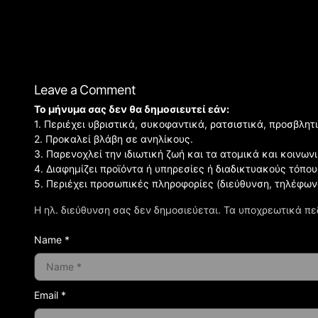
Leave a Comment
Το μήνυμα σας δεν θα δημοσιευτεί εάν:
1. Περιέχει υβριστικά, συκοφαντικά, ρατσιστικά, προσβλητ
2. Προκαλεί βλάβη σε ανηλίκους.
3. Παρενοχλεί την ιδιωτική ζωή και τα ατομικά και κοινω
4. Διαφημίζει προϊόντα ή υπηρεσίες ή διαδικτυακούς τόπου
5. Περιέχει προσωπικές πληροφορίες (διεύθυνση, τηλέφων
Η ηλ. διεύθυνση σας δεν δημοσιεύεται.
Τα υποχρεωτικά πε
Name *
Email *