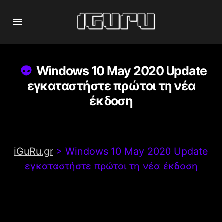
Windows 10 May 2020 Update
εγκαταστήστε πρώτοι τη νέα
έκδοση
iGuRu.gr
>
Windows 10 May 2020 Update
εγκαταστήστε πρώτοι τη νέα έκδοση