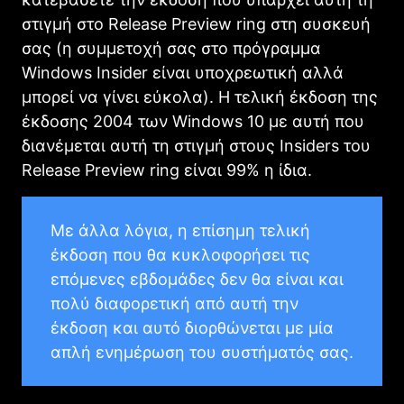
στιγμή στο Release Preview ring στη συσκευή
σας (η συμμετοχή σας στο πρόγραμμα
Windows Insider είναι υποχρεωτική αλλά
μπορεί να γίνει εύκολα). Η τελική έκδοση της
έκδοσης 2004 των Windows 10 με αυτή που
διανέμεται αυτή τη στιγμή στους Insiders του
Release Preview ring είναι 99% η ίδια.
Με άλλα λόγια, η επίσημη τελική
έκδοση που θα κυκλοφορήσει τις
επόμενες εβδομάδες δεν θα είναι και
πολύ διαφορετική από αυτή την
έκδοση και αυτό διορθώνεται με μία
απλή ενημέρωση του συστήματός σας.