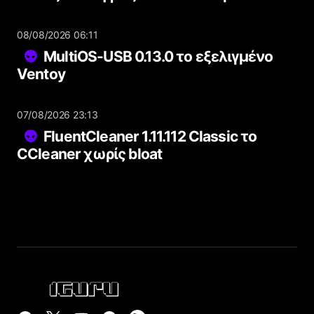
08/08/2026 06:11
MultiOS-USB 0.13.0 το εξελιγμένο
Ventoy
07/08/2026 23:13
FluentCleaner 1.11.112 Classic το
CCleaner χωρίς bloat