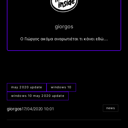
giorgos
Ο Γιώργος ακόμα αναρωτιέται τι κάνει εδώ….
may 2020 update
windows 10
windows 10 may 2020 update
giorgos
news
17/04/2020 10:01