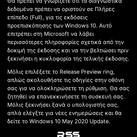
Θα πρέπει να γνωρίζετε ότι τα διαγνωστικά
δεδομένα πρέπει να οριστούν σε Πλήρες
επίπεδο (Full), για τις εκδόσεις
προεπισκόπησης των Windows 10. Αυτό
επιτρέπει στη Microsoft να λάβει
περισσότερες πληροφορίες σχετικά από την
δοκιμή της έκδοσης και να την βελτιώσει πριν
ξεκινήσει η κυκλοφορία της τελικής έκδοσης.
Μόλις επιλέξετε το Release Preview ring,
απλώς ακολουθήστε τις οδηγίες στην οθόνη
σας για να ολοκληρώσετε τη ρύθμιση. Θα σας
ζητηθεί να επανεκκινήσετε τη συσκευή σας.
Μόλις ξεκινήσει ξανά ο υπολογιστής σας,
απλά ελέγξτε για νέες ενημερώσεις και θα
δείτε το Windows 10 May 2020 Update.