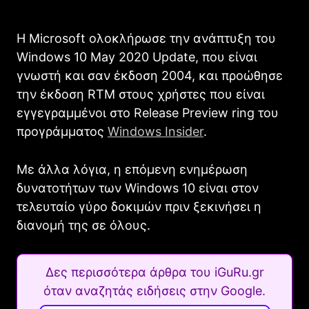
Η Microsoft ολοκλήρωσε την ανάπτυξη του
Windows 10 May 2020 Update, που είναι
γνωστή και σαν έκδοση 2004, και προώθησε
την έκδοση RTM στους χρήστες που είναι
εγγεγραμμένοι στο Release Preview ring του
προγράμματος
Windows Insider
.
Με άλλα λόγια, η επόμενη ενημέρωση
δυνατοτήτων των Windows 10 είναι στον
τελευταίο γύρο δοκιμών πριν ξεκινήσει η
διανομή της σε όλους.
Δες περισσότερα άρθρα του iGuRu.gr
όταν αναζητάς ειδήσεις στην Google.