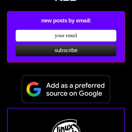
new posts by email:
subscribe