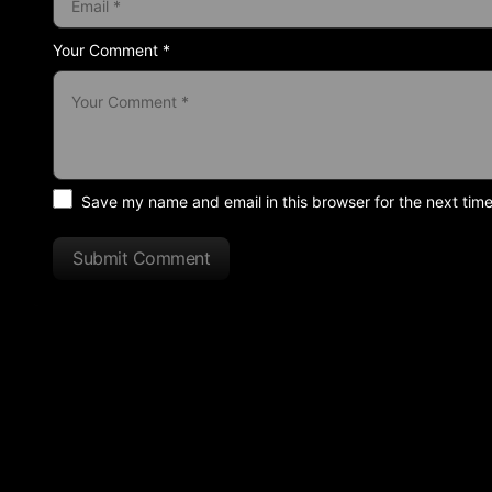
Your Comment *
Save my name and email in this browser for the next tim
Submit Comment