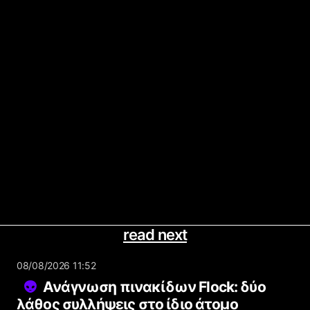
read next
08/08/2026 11:52
Ανάγνωση πινακίδων Flock: δύο
λάθος συλλήψεις στο ίδιο άτομο