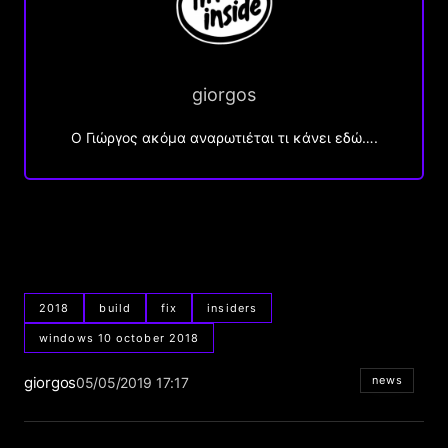
giorgos
Ο Γιώργος ακόμα αναρωτιέται τι κάνει εδώ….
2018
build
fix
insiders
windows 10 october 2018
giorgos
news
05/05/2019 17:17