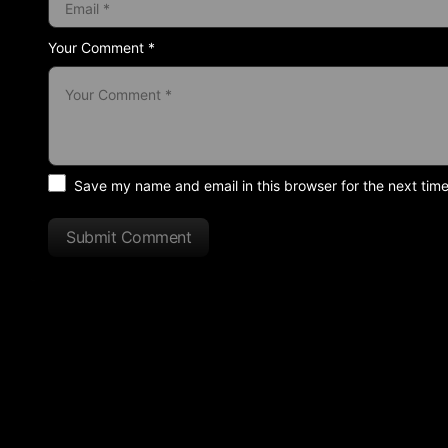
Your Comment *
Save my name and email in this browser for the next tim
Submit Comment