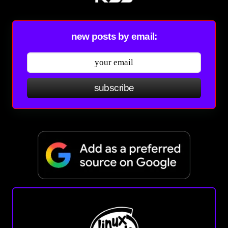
new posts by email:
subscribe