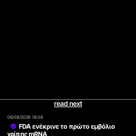
read next
06/08/2026 18:08
FDA ενέκρινε το πρώτο εμβόλιο
γρίπης mRNA