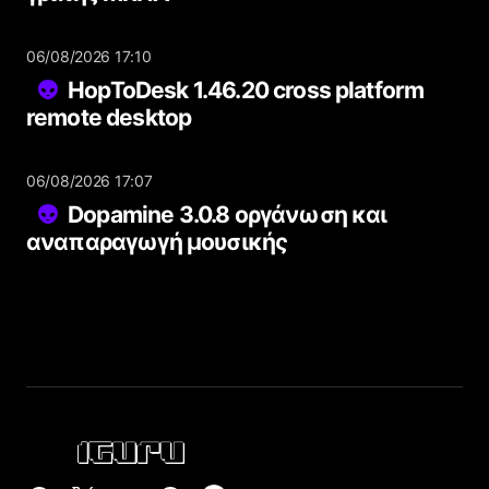
06/08/2026 17:10
HopToDesk 1.46.20 cross platform
remote desktop
06/08/2026 17:07
Dopamine 3.0.8 οργάνωση και
αναπαραγωγή μουσικής