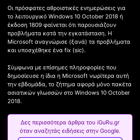
Οι πρόσφατες αθροιστικές ενημερώσεις για
το λειτουργικό Windows 10 October 2018 ή
έκδοση 1809 φαίνεται ότι παρουσιάζουν
προβλήματα κατά την εγκατάσταση. Η
Microsoft αναγνώρισε (ξανά) τα προβλήματα
και υποσχέθηκε ένα fix (sic).
Σύμφωνα με επίσημες πληροφορίες που
δημοσίευσε η ίδια η Microsoft νωρίτερα αυτή
την εβδομάδα, το ζήτημα αφορά μόνο πακέτα
ασιατικών γλωσσών στο Windows 10 October
2018.
Δες περισσότερα άρθρα του iGuRu.gr
όταν αναζητάς ειδήσεις στην Google.