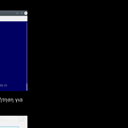
ήτηση για