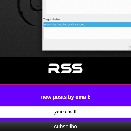
new posts by email:
subscribe