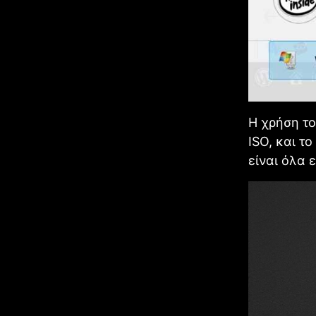
Η χρήση το
ISO, και τ
είναι όλα 