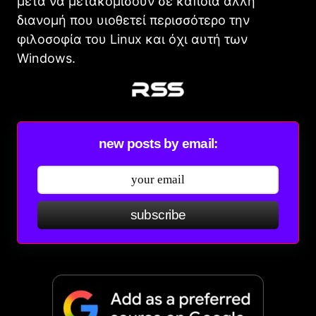
μετά να μετακομίσουν σε κάποια άλλη
διανομή που υιοθετεί περισσότερο την
φιλοσοφία του Linux και όχι αυτή των
Windows.
new posts by email:
subscribe