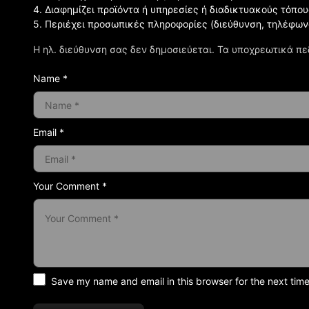
4. Διαφημίζει προϊόντα ή υπηρεσίες ή διαδικτυακούς τόπου
5. Περιέχει προσωπικές πληροφορίες (διεύθυνση, τηλέφων
Η ηλ. διεύθυνση σας δεν δημοσιεύεται.
Τα υποχρεωτικά πε
Name *
Email *
Your Comment *
Save my name and email in this browser for the next tim