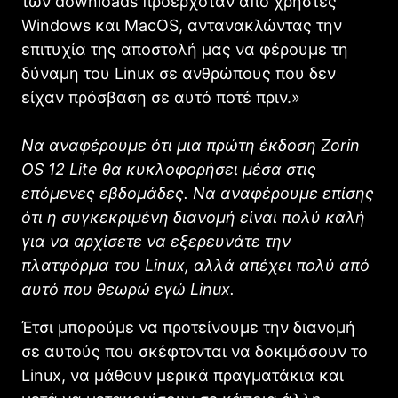
των downloads προερχόταν από χρήστες
Windows και MacOS, αντανακλώντας την
επιτυχία της αποστολή μας να φέρουμε τη
δύναμη του Linux σε ανθρώπους που δεν
είχαν πρόσβαση σε αυτό ποτέ πριν.»
Να αναφέρουμε ότι μια πρώτη έκδοση Zorin
OS 12 Lite θα κυκλοφορήσει μέσα στις
επόμενες εβδομάδες. Να αναφέρουμε επίσης
ότι η συγκεκριμένη διανομή είναι πολύ καλή
για να αρχίσετε να εξερευνάτε την
πλατφόρμα του Linux, αλλά απέχει πολύ από
αυτό που θεωρώ εγώ Linux.
Έτσι μπορούμε να προτείνουμε την διανομή
σε αυτούς που σκέφτονται να δοκιμάσουν το
Linux, να μάθουν μερικά πραγματάκια και