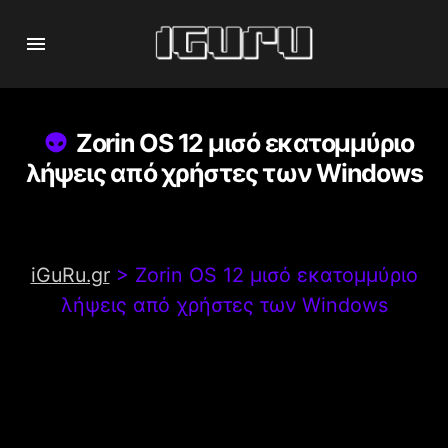
Zorin OS 12 μισό εκατομμύριο
λήψεις από χρήστες των Windows
iGuRu.gr
>
Zorin OS 12 μισό εκατομμύριο
λήψεις από χρήστες των Windows