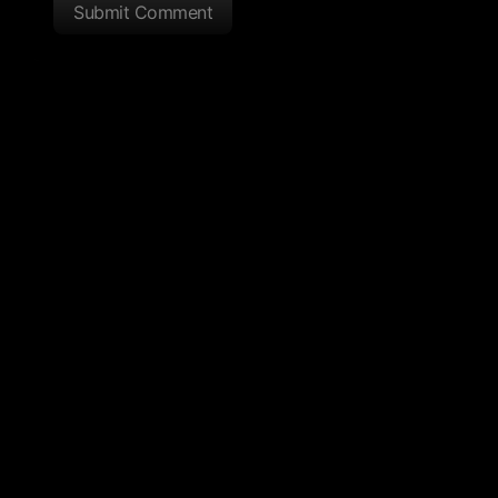
Submit Comment