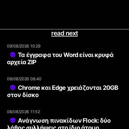
read next
09/08/2026 10:29
Τα έγγραφα του Word είναι κρυφά
αρχεία ZIP
09/08/2026 08:40
Chrome και Edge χρειάζονται 20GB
στον δίσκο
08/08/2026 11:52
Ανάγνωση πινακίδων Flock: δύο
λάθος συλλήψεις στο ίδιο άτομο