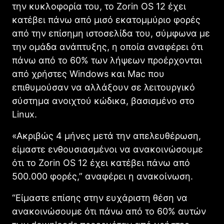
την κυκλοφορία του, το Zorin OS 12 έχει
κατέβει πάνω από μισό εκατομμύριο φορές
από την επίσημη ιστοσελίδα του, σύμφωνα με
την ομάδα ανάπτυξης, η οποία αναφέρει ότι
πάνω από το 60% των λήψεων προέρχονται
από χρήστες Windows και Mac που
επιθυμούσαν να αλλάξουν σε λειτουργικό
σύστημα ανοιχτού κώδικα, βασισμένο στο
Linux.
«Ακριβώς 4 μήνες μετά την απελευθέρωση,
είμαστε ενθουσιασμένοι να ανακοινώσουμε
ότι το Zorin OS 12 έχει κατέβει πάνω από
500.000 φορές,” αναφέρει η ανακοίνωση.
“Είμαστε επίσης στην ευχάριστη θέση να
ανακοινώσουμε ότι πάνω από το 60% αυτών