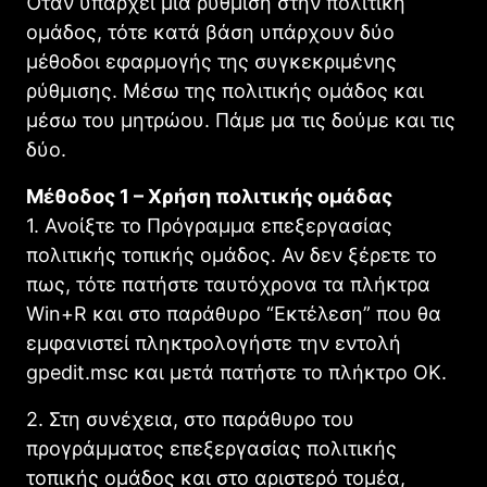
Όταν υπάρχει μία ρύθμιση στην πολιτική
ομάδος, τότε κατά βάση υπάρχουν δύο
μέθοδοι εφαρμογής της συγκεκριμένης
ρύθμισης. Μέσω της πολιτικής ομάδος και
μέσω του μητρώου. Πάμε μα τις δούμε και τις
δύο.
Μέθοδος 1 – Χρήση πολιτικής ομάδας
1. Ανοίξτε το Πρόγραμμα επεξεργασίας
πολιτικής τοπικής ομάδος. Αν δεν ξέρετε το
πως, τότε πατήστε ταυτόχρονα τα πλήκτρα
Win+R και στο παράθυρο “Εκτέλεση” που θα
εμφανιστεί πληκτρολογήστε την εντολή
gpedit.msc και μετά πατήστε το πλήκτρο ΟΚ.
2. Στη συνέχεια, στο παράθυρο του
προγράμματος επεξεργασίας πολιτικής
τοπικής ομάδος και στο αριστερό τομέα,