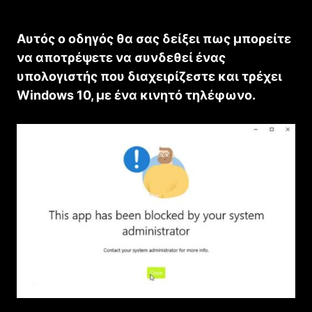
Αυτός ο οδηγός θα σας δείξει πως μπορείτε
να αποτρέψετε να συνδεθεί ένας
υπολογιστής που διαχειρίζεστε και τρέχει
Windows 10, με ένα κινητό τηλέφωνο.