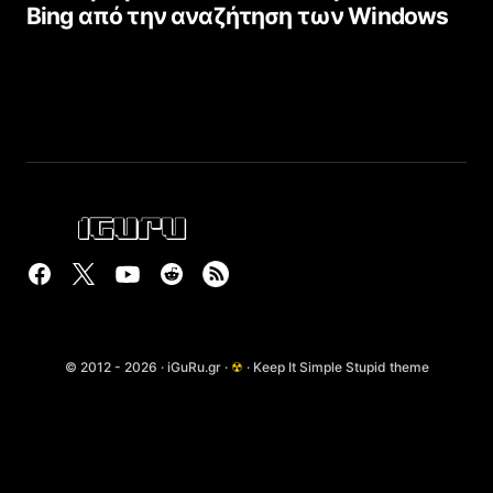
Bing από την αναζήτηση των Windows
© 2012 - 2026 · iGuRu.gr ·
☢
· Keep It Simple Stupid theme