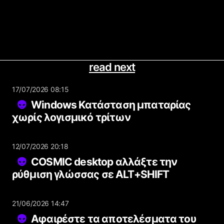
read next
17/07/2026 08:15
Windows Κατάσταση μπαταρίας
χωρίς λογισμικό τρίτων
12/07/2026 20:18
COSMIC desktop αλλάξτε την
ρύθμιση γλώσσας σε ALT+SHIFT
21/06/2026 14:47
Αφαιρέστε τα αποτελέσματα του