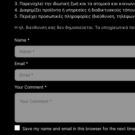
3. Παρενοχλεί την ιδιωτική ζωή και τα ατομικά και κοινω
4. Διαφημίζει προϊόντα ή υπηρεσίες ή διαδικτυακούς τόπου
5. Περιέχει προσωπικές πληροφορίες (διεύθυνση, τηλέφων
Η ηλ. διεύθυνση σας δεν δημοσιεύεται.
Τα υποχρεωτικά πε
Name *
Email *
Your Comment *
Save my name and email in this browser for the next tim