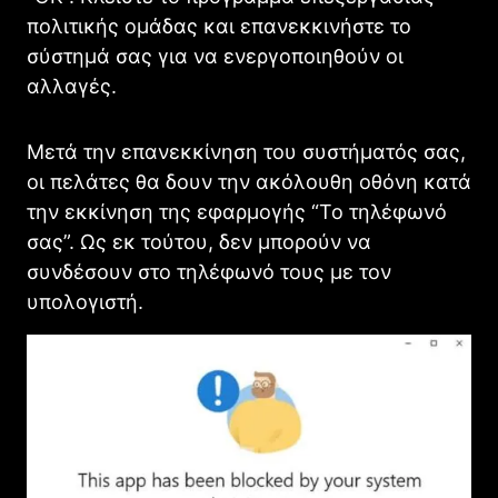
πολιτικής ομάδας και επανεκκινήστε το
σύστημά σας για να ενεργοποιηθούν οι
αλλαγές.
Μετά την επανεκκίνηση του συστήματός σας,
οι πελάτες θα δουν την ακόλουθη οθόνη κατά
την εκκίνηση της εφαρμογής “Το τηλέφωνό
σας”. Ως εκ τούτου, δεν μπορούν να
συνδέσουν στο τηλέφωνό τους με τον
υπολογιστή.