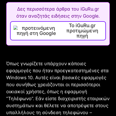
Δες περισσότερα άρθρα του iGuRu.gr
όταν αναζητάς ειδήσεις στην Google.
Το iGuRu.gr
προτιμώμενη
πηγή
Όπως γνωρίζετε υπάρχουν κάποιες
εφαρμογές που ήταν προεγκατεστημένες στα
Windows 10. Αυτές είναι βασικές εφαρμογές
που συνήθως χρειάζονται οι περισσότεροι
οικιακοί χρήστες, όπως η εφαρμογή
“Τηλέφωνο”. Εάν είστε διαχειριστής εταιρικών
συστημάτων και θέλετε να αποτρέψετε στους
υπαλλήλους τη σύνδεση τηλεφώνου –