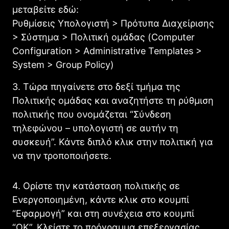
μεταβείτε εδώ:
Ρυθμίσεις Υπολογιστή > Πρότυπα Διαχείρισης
> Σύστημα > Πολιτική ομάδας (Computer
Configuration > Administrative Templates >
System > Group Policy)
3. Τώρα πηγαίνετε στο δεξί τμήμα της
Πολιτικής ομάδας και αναζητήστε τη ρύθμιση
πολιτικής που ονομάζεται “Σύνδεση
τηλεφώνου – υπολογιστή σε αυτήν τη
συσκευή”. Κάντε διπλό κλικ στην πολιτική για
να την τροποποιήσετε.
4. Ορίστε την κατάσταση πολιτικής σε
Ενεργοποιημένη, κάντε κλικ στο κουμπί
“Εφαρμογή” και στη συνέχεια στο κουμπί
“OK”. Κλείστε το πρόγραμμα επεξεργασίας