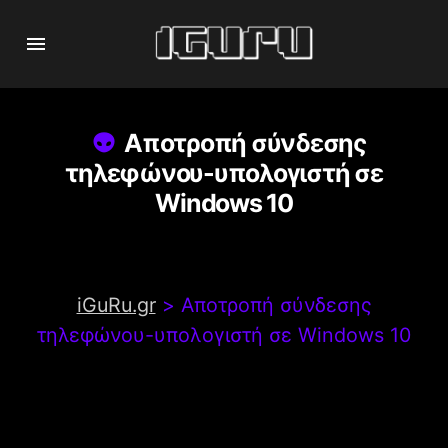
Αποτροπή σύνδεσης
τηλεφώνου-υπολογιστή σε
Windows 10
iGuRu.gr
>
Αποτροπή σύνδεσης
τηλεφώνου-υπολογιστή σε Windows 10