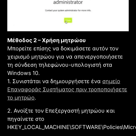
Μέθοδος 2 – Χρήση μητρώου
Μπορείτε επίσης να δοκιμάσετε αυτόν τον
χειρισμό μητρώου για να απενεργοποιήσετε
τη σύνδεση τηλεφώνου-υπολογιστή στα
Windows 10.
1. Συνιστάται να δημιουργήσετε ένα
σημείο
Επαναφοράς Συστήματος πριν τροποποιήσετε
το μητρώο
.
2. Ανοίξτε τον Επεξεργαστή μητρώου και
πηγαίνετε στο
HKEY_LOCAL_MACHINE\SOFTWARE\Policies\Micro