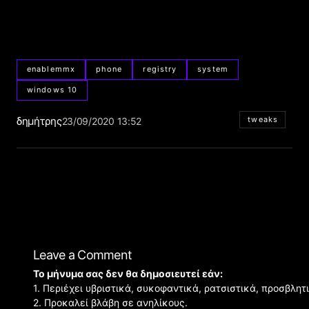
enablemmx
phone
registry
system
windows 10
δημήτρης
tweaks
23/09/2020 13:52
Leave a Comment
Το μήνυμα σας δεν θα δημοσιευτεί εάν:
1. Περιέχει υβριστικά, συκοφαντικά, ρατσιστικά, προσβλητ
2. Προκαλεί βλάβη σε ανηλίκους.