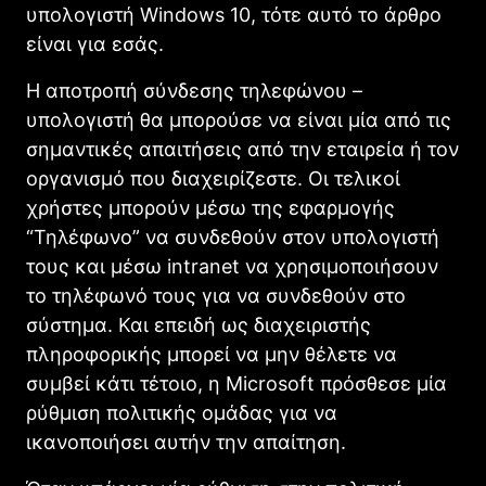
υπολογιστή Windows 10, τότε αυτό το άρθρο
είναι για εσάς.
Η αποτροπή σύνδεσης τηλεφώνου –
υπολογιστή θα μπορούσε να είναι μία από τις
σημαντικές απαιτήσεις από την εταιρεία ή τον
οργανισμό που διαχειρίζεστε. Οι τελικοί
χρήστες μπορούν μέσω της εφαρμογής
“Τηλέφωνο” να συνδεθούν στον υπολογιστή
τους και μέσω intranet να χρησιμοποιήσουν
το τηλέφωνό τους για να συνδεθούν στο
σύστημα. Και επειδή ως διαχειριστής
πληροφορικής μπορεί να μην θέλετε να
συμβεί κάτι τέτοιο, η Microsoft πρόσθεσε μία
ρύθμιση πολιτικής ομάδας για να
ικανοποιήσει αυτήν την απαίτηση.