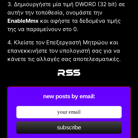
3. Δημιουργήστε μία τιμή DWORD (32 bit) σε
αυτήν την τοποθεσία, ονομάστε την
EnableMmx
και αφήστε τα δεδομένα τιμής
της να παραμείνουν στο 0.
4. Κλείστε τον Επεξεργαστή Μητρώου και
επανεκκινήστε τον υπολογιστή σας για να
κάνετε τις αλλαγές σας αποτελεσματικές.
new posts by email:
subscribe