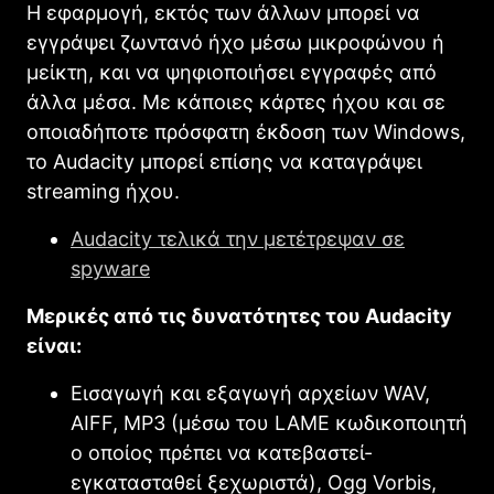
Η εφαρμογή, εκτός των άλλων μπορεί να
εγγράψει ζωντανό ήχο μέσω μικροφώνου ή
μείκτη, και να ψηφιοποιήσει εγγραφές από
άλλα μέσα. Με κάποιες κάρτες ήχου και σε
οποιαδήποτε πρόσφατη έκδοση των Windows,
το Audacity μπορεί επίσης να καταγράψει
streaming ήχου.
Audacity τελικά την μετέτρεψαν σε
spyware
Μερικές από τις δυνατότητες του Audacity
είναι:
Εισαγωγή και εξαγωγή αρχείων WAV,
AIFF, MP3 (μέσω του LAME κωδικοποιητή
ο οποίος πρέπει να κατεβαστεί-
εγκατασταθεί ξεχωριστά), Ogg Vorbis,