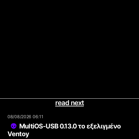
read next
08/08/2026 06:11
MultiOS-USB 0.13.0 το εξελιγμένο
Ventoy