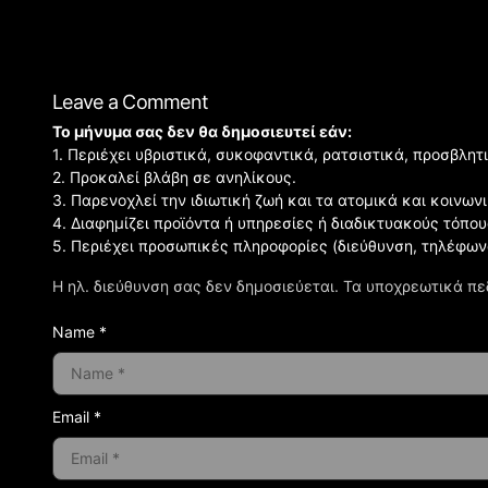
Leave a Comment
Το μήνυμα σας δεν θα δημοσιευτεί εάν:
1. Περιέχει υβριστικά, συκοφαντικά, ρατσιστικά, προσβλητ
2. Προκαλεί βλάβη σε ανηλίκους.
3. Παρενοχλεί την ιδιωτική ζωή και τα ατομικά και κοινω
4. Διαφημίζει προϊόντα ή υπηρεσίες ή διαδικτυακούς τόπου
5. Περιέχει προσωπικές πληροφορίες (διεύθυνση, τηλέφων
Η ηλ. διεύθυνση σας δεν δημοσιεύεται.
Τα υποχρεωτικά πε
Name *
Email *