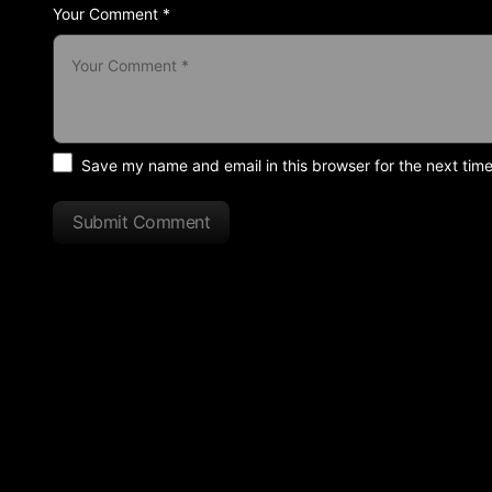
Your Comment *
Save my name and email in this browser for the next tim
Submit Comment