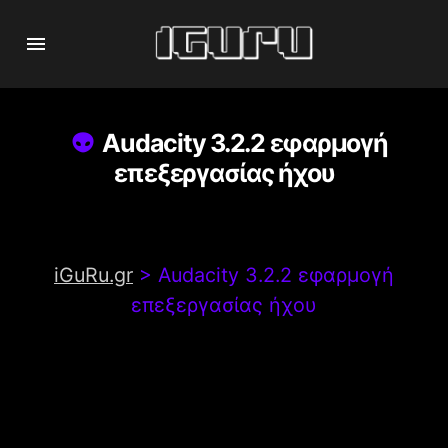
Audacity 3.2.2 εφαρμογή
επεξεργασίας ήχου
iGuRu.gr
>
Audacity 3.2.2 εφαρμογή
επεξεργασίας ήχου