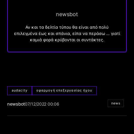
newsbot
Αν και τα δελτία τύπου θα είναι από πολύ
επιλεγμένα έως και σπάνια, είπα να περάσω … γιατί
καμιά φορά κρύβονται οι συντάκτες.
audacity
εφαρμογή επεξεργασίας ήχου
newsbot
news
07/12/2022 00:06