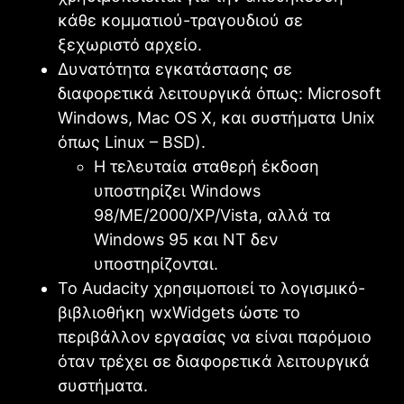
κάθε κομματιού-τραγουδιού σε
ξεχωριστό αρχείο.
Δυνατότητα εγκατάστασης σε
διαφορετικά λειτουργικά όπως: Microsoft
Windows, Mac OS X, και συστήματα Unix
όπως Linux – BSD).
Η τελευταία σταθερή έκδοση
υποστηρίζει Windows
98/ME/2000/XP/Vista, αλλά τα
Windows 95 και NT δεν
υποστηρίζονται.
Το Audacity χρησιμοποιεί το λογισμικό-
βιβλιοθήκη wxWidgets ώστε το
περιβάλλον εργασίας να είναι παρόμοιο
όταν τρέχει σε διαφορετικά λειτουργικά
συστήματα.