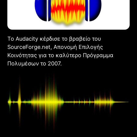
Το Audacity κέρδισε το βραβείο του
SourceForge.net, Απονομή Επιλογής
Κοινότητας για το καλύτερο Πρόγραμμα
Πολυμέσων το 2007.