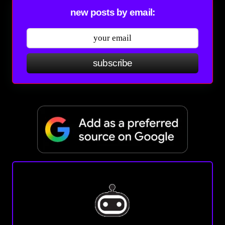
new posts by email:
subscribe